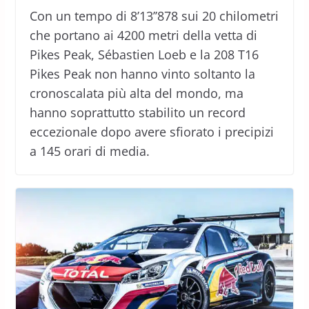
Con un tempo di 8’13’’878 sui 20 chilometri
che portano ai 4200 metri della vetta di
Pikes Peak, Sébastien Loeb e la 208 T16
Pikes Peak non hanno vinto soltanto la
cronoscalata più alta del mondo, ma
hanno soprattutto stabilito un record
eccezionale dopo avere sfiorato i precipizi
a 145 orari di media.