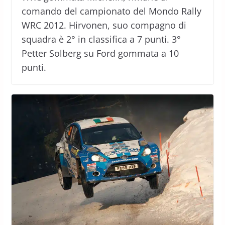
comando del campionato del Mondo Rally
WRC 2012. Hirvonen, suo compagno di
squadra è 2° in classifica a 7 punti. 3°
Petter Solberg su Ford gommata a 10
punti.