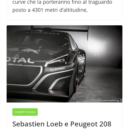
curve che la porteranno fino al traguardo
posto a 4301 metri d’altitudine,
COMPETIZIONI
Sebastien Loeb e Peugeot 208