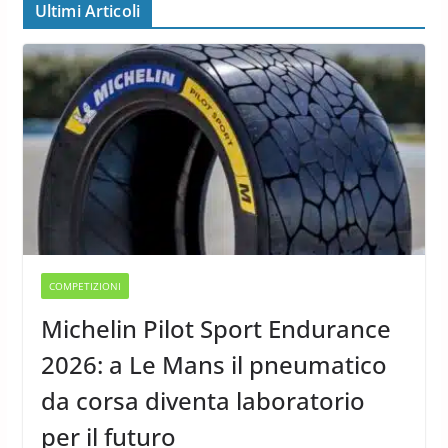
Ultimi Articoli
COMPETIZIONI
Michelin Pilot Sport Endurance
2026: a Le Mans il pneumatico
da corsa diventa laboratorio
per il futuro