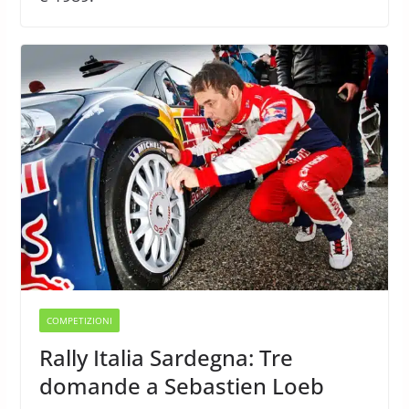
COMPETIZIONI
Rally Italia Sardegna: Tre
domande a Sebastien Loeb