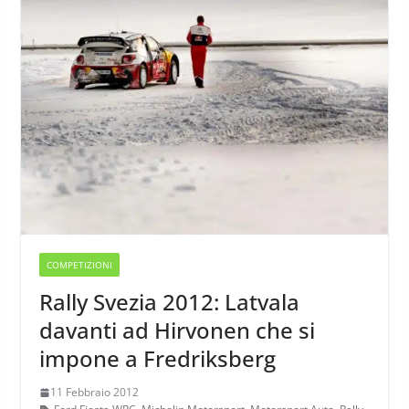
COMPETIZIONI
Rally Svezia 2012: Latvala
davanti ad Hirvonen che si
impone a Fredriksberg
11 Febbraio 2012