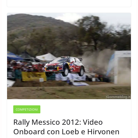
COMPETIZIONI
Rally Messico 2012: Video
Onboard con Loeb e Hirvonen