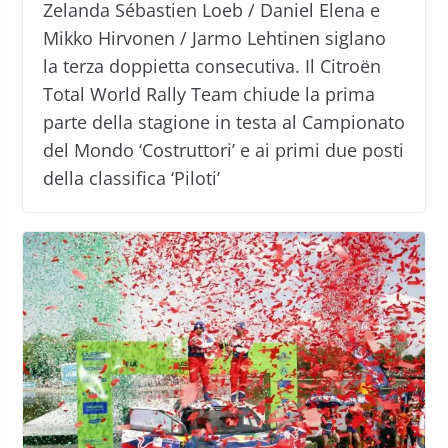
Zelanda Sébastien Loeb / Daniel Elena e
Mikko Hirvonen / Jarmo Lehtinen siglano
la terza doppietta consecutiva. Il Citroën
Total World Rally Team chiude la prima
parte della stagione in testa al Campionato
del Mondo ‘Costruttori’ e ai primi due posti
della classifica ‘Piloti’