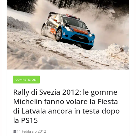
COMPETIZIONI
Rally di Svezia 2012: le gomme
Michelin fanno volare la Fiesta
di Latvala ancora in testa dopo
la PS15
11 Febbraio 2012