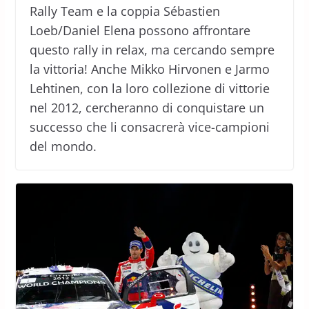
Rally Team e la coppia Sébastien
Loeb/Daniel Elena possono affrontare
questo rally in relax, ma cercando sempre
la vittoria! Anche Mikko Hirvonen e Jarmo
Lehtinen, con la loro collezione di vittorie
nel 2012, cercheranno di conquistare un
successo che li consacrerà vice-campioni
del mondo.