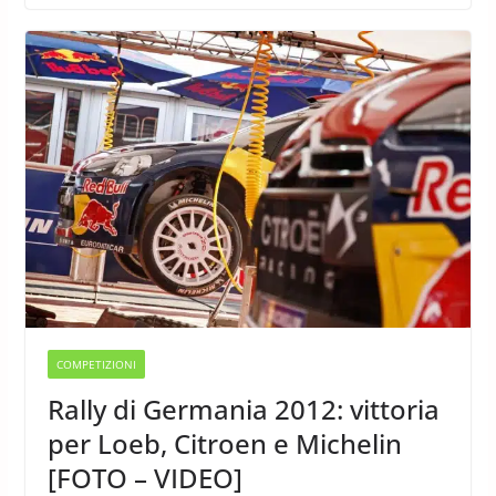
COMPETIZIONI
Rally di Germania 2012: vittoria
per Loeb, Citroen e Michelin
[FOTO – VIDEO]