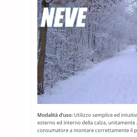
Modalità d’uso:
Utilizzo semplice ed intuiti
esterno ed interno della calza, unitamente a
consumatore a montare correttamente il p