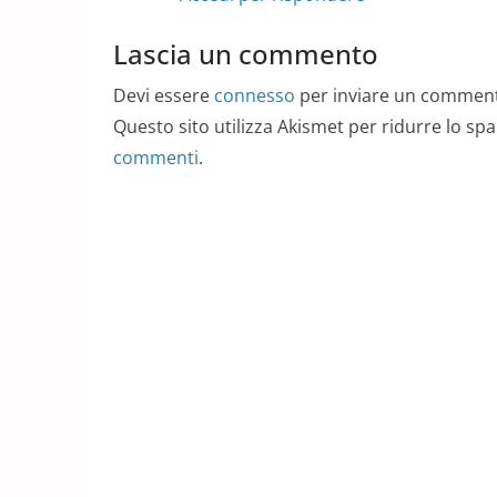
Lascia un commento
Devi essere
connesso
per inviare un commen
Questo sito utilizza Akismet per ridurre lo sp
commenti
.