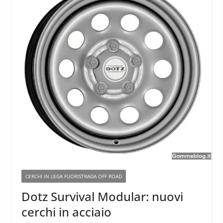
CERCHI IN LEGA FUORISTRADA OFF ROAD
Dotz Survival Modular: nuovi
cerchi in acciaio