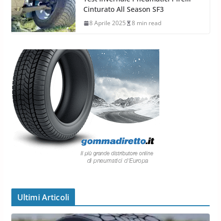
Cinturato All Season SF3
8 Aprile 2025
8 min read
Ultimi Articoli