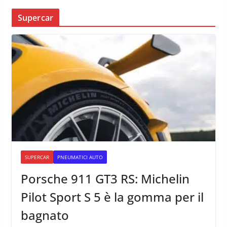
Supercar
SUPERCAR
PNEUMATICI AUTO
Porsche 911 GT3 RS: Michelin
Pilot Sport S 5 è la gomma per il
bagnato