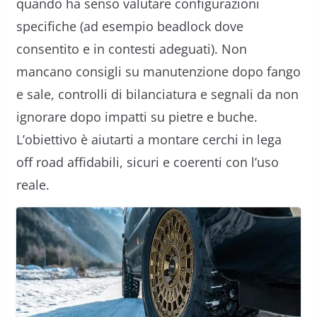
quando ha senso valutare configurazioni
specifiche (ad esempio beadlock dove
consentito e in contesti adeguati). Non
mancano consigli su manutenzione dopo fango
e sale, controlli di bilanciatura e segnali da non
ignorare dopo impatti su pietre e buche.
L’obiettivo è aiutarti a montare cerchi in lega
off road affidabili, sicuri e coerenti con l’uso
reale.