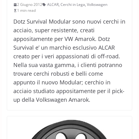
2 Giugno 2012
ALCAR
,
Cerchi in Lega
,
Volkswagen
1 min read
Dotz Survival Modular sono nuovi cerchi in
acciaio, super resistente, creati
appositamente per VW Amarok. Dotz
Survival e’ un marchio esclusivo ALCAR
creato per i veri appassionati di off-road.
Nella sua vasta gamma, i clienti potranno
trovare cerchi robusti e belli come
appunto il nuovo Modular; cerchio in
acciaio studiato appositamente per il pick-
up della Volkswagen Amarok.