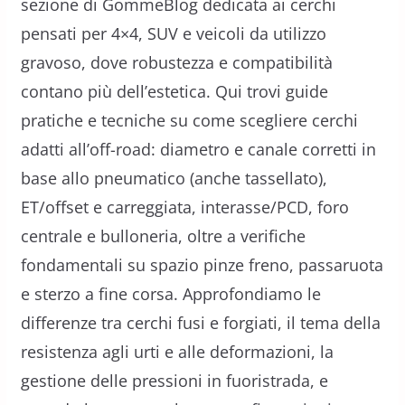
sezione di GommeBlog dedicata ai cerchi
pensati per 4×4, SUV e veicoli da utilizzo
gravoso, dove robustezza e compatibilità
contano più dell’estetica. Qui trovi guide
pratiche e tecniche su come scegliere cerchi
adatti all’off-road: diametro e canale corretti in
base allo pneumatico (anche tassellato),
ET/offset e carreggiata, interasse/PCD, foro
centrale e bulloneria, oltre a verifiche
fondamentali su spazio pinze freno, passaruota
e sterzo a fine corsa. Approfondiamo le
differenze tra cerchi fusi e forgiati, il tema della
resistenza agli urti e alle deformazioni, la
gestione delle pressioni in fuoristrada, e