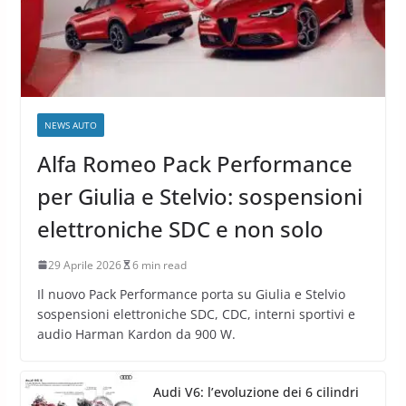
NEWS AUTO
Alfa Romeo Pack Performance
per Giulia e Stelvio: sospensioni
elettroniche SDC e non solo
29 Aprile 2026
6 min read
Il nuovo Pack Performance porta su Giulia e Stelvio
sospensioni elettroniche SDC, CDC, interni sportivi e
audio Harman Kardon da 900 W.
Audi V6: l’evoluzione dei 6 cilindri