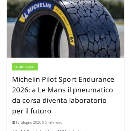
COMPETIZIONI
Michelin Pilot Sport Endurance
2026: a Le Mans il pneumatico
da corsa diventa laboratorio
per il futuro
12 Giugno 2026
6 min read