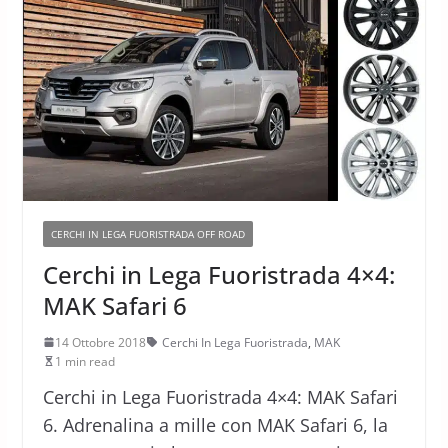
CERCHI IN LEGA FUORISTRADA OFF ROAD
Cerchi in Lega Fuoristrada 4×4:
MAK Safari 6
14 Ottobre 2018
Cerchi In Lega Fuoristrada
,
MAK
1 min read
Cerchi in Lega Fuoristrada 4×4: MAK Safari
6. Adrenalina a mille con MAK Safari 6, la