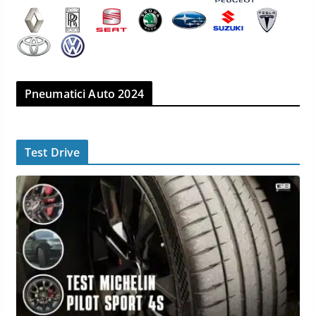
Pneumatici Auto 2024
Test Drive