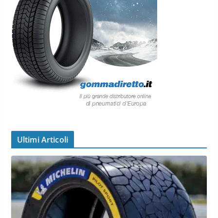
Ultimi Articoli