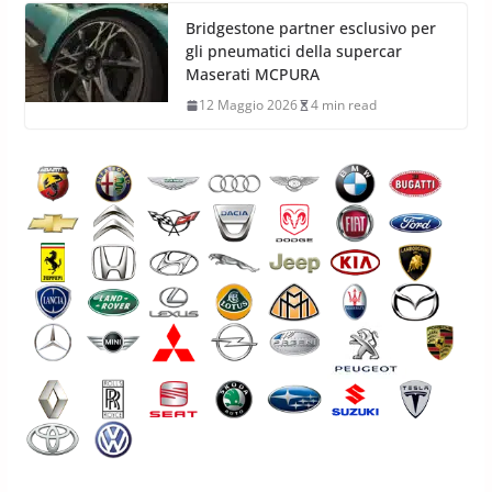
Bridgestone partner esclusivo per
gli pneumatici della supercar
Maserati MCPURA
12 Maggio 2026
4 min read