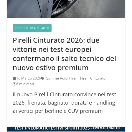
TEST PNEUMATICI AUTO
Pirelli Cinturato 2026: due
vittorie nei test europei
confermano il salto tecnico del
nuovo estivo premium
16 Marzo 2026
Gomme Auto
,
Pirelli
,
Pirelli Cinturato
6 min read
Il nuovo Pirelli Cinturato convince nei test
2026: frenata, bagnato, durata e handling
ai vertici per berline e CUV premium