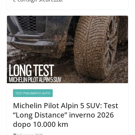
TEST PNEUMATICI AUTO
Michelin Pilot Alpin 5 SUV: Test
“Long Distance” inverno 2026
dopo 10.000 km