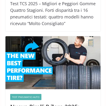
Test TCS 2025 – Migliori e Peggiori Gomme
Quattro Stagioni. Forti disparità tra i 16
pneumatici testati: quattro modelli hanno
ricevuto “Molto Consigliato”
TEST PNEUMATICI AUTO