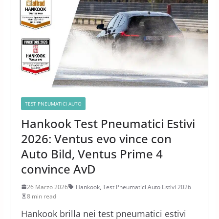
TEST PNEUMATICI AUTO
Hankook Test Pneumatici Estivi
2026: Ventus evo vince con
Auto Bild, Ventus Prime 4
convince AvD
26 Marzo 2026
Hankook
,
Test Pneumatici Auto Estivi 2026
8 min read
Hankook brilla nei test pneumatici estivi