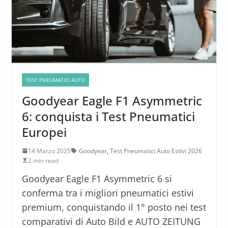
TEST PNEUMATICI AUTO
Goodyear Eagle F1 Asymmetric
6: conquista i Test Pneumatici
Europei
14 Marzo 2025
Goodyear
,
Test Pneumatici Auto Estivi 2026
2 min read
Goodyear Eagle F1 Asymmetric 6 si
conferma tra i migliori pneumatici estivi
premium, conquistando il 1° posto nei test
comparativi di Auto Bild e AUTO ZEITUNG