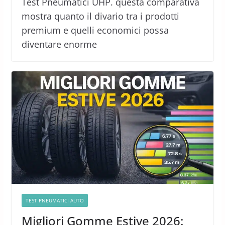
Test Pneumatici UHP. questa comparativa
mostra quanto il divario tra i prodotti
premium e quelli economici possa
diventare enorme
TEST PNEUMATICI AUTO
Migliori Gomme Estive 2026: