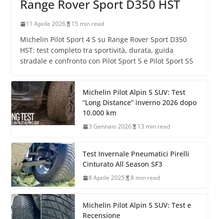
Range Rover Sport D350 HST
11 Aprile 2026
15 min read
Michelin Pilot Sport 4 S su Range Rover Sport D350
HST: test completo tra sportività, durata, guida
stradale e confronto con Pilot Sport 5 e Pilot Sport S5
Michelin Pilot Alpin 5 SUV: Test
“Long Distance” inverno 2026 dopo
10.000 km
3 Gennaio 2026
13 min read
Test Invernale Pneumatici Pirelli
Cinturato All Season SF3
8 Aprile 2025
8 min read
Michelin Pilot Alpin 5 SUV: Test e
Recensione