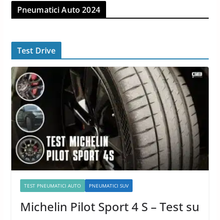
Pneumatici Auto 2024
Test Drive
TEST PNEUMATICI AUTO
PNEUMATICI SUV
Michelin Pilot Sport 4 S – Test su