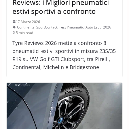
Reviews: i Migliori pneumatici
estivi sportivi a confronto
17 Marzo 2026
Continental SportContact
,
Test Pneumatici Auto Estivi 2026
5 min read
Tyre Reviews 2026 mette a confronto 8
pneumatici estivi sportivi in misura 235/35
R19 su VW Golf GTI Clubsport, tra Pirelli,
Continental, Michelin e Bridgestone