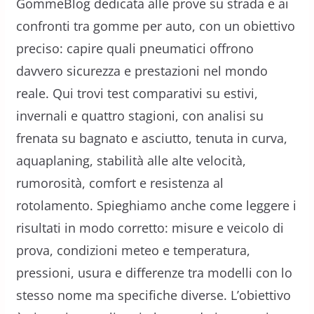
GommeBlog dedicata alle prove su strada e ai
confronti tra gomme per auto, con un obiettivo
preciso: capire quali pneumatici offrono
davvero sicurezza e prestazioni nel mondo
reale. Qui trovi test comparativi su estivi,
invernali e quattro stagioni, con analisi su
frenata su bagnato e asciutto, tenuta in curva,
aquaplaning, stabilità alle alte velocità,
rumorosità, comfort e resistenza al
rotolamento. Spieghiamo anche come leggere i
risultati in modo corretto: misure e veicolo di
prova, condizioni meteo e temperatura,
pressioni, usura e differenze tra modelli con lo
stesso nome ma specifiche diverse. L’obiettivo