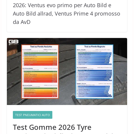
2026: Ventus evo primo per Auto Bild e
Auto Bild allrad, Ventus Prime 4 promosso
da AvD
TEST PNEUMATICI AUTO
Test Gomme 2026 Tyre