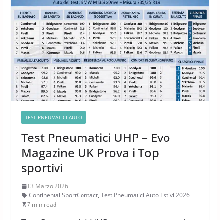
TEST PNEUMATICI AUTO
Test Pneumatici UHP – Evo
Magazine UK Prova i Top
sportivi
13 Marzo 2026
Continental SportContact
,
Test Pneumatici Auto Estivi 2026
7 min read