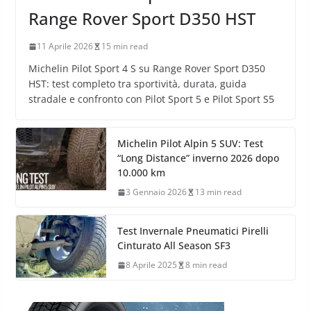
Range Rover Sport D350 HST
11 Aprile 2026
15 min read
Michelin Pilot Sport 4 S su Range Rover Sport D350
HST: test completo tra sportività, durata, guida
stradale e confronto con Pilot Sport 5 e Pilot Sport S5
Michelin Pilot Alpin 5 SUV: Test
“Long Distance” inverno 2026 dopo
10.000 km
3 Gennaio 2026
13 min read
Test Invernale Pneumatici Pirelli
Cinturato All Season SF3
8 Aprile 2025
8 min read