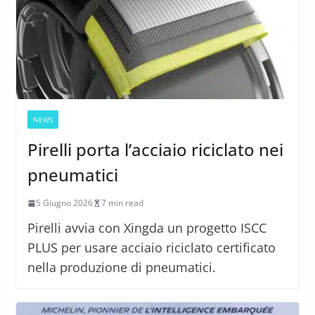
NEWS
Pirelli porta l’acciaio riciclato nei
pneumatici
5 Giugno 2026
7 min read
Pirelli avvia con Xingda un progetto ISCC
PLUS per usare acciaio riciclato certificato
nella produzione di pneumatici.