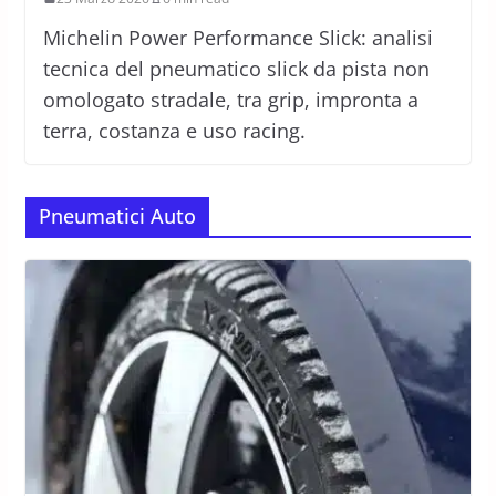
Michelin Power Performance Slick: analisi
tecnica del pneumatico slick da pista non
omologato stradale, tra grip, impronta a
terra, costanza e uso racing.
Pneumatici Auto