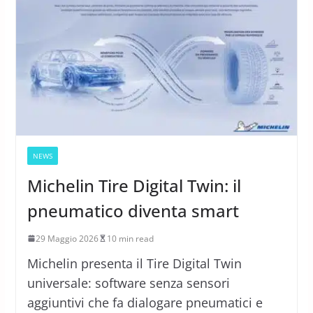
NEWS
Michelin Tire Digital Twin: il
pneumatico diventa smart
29 Maggio 2026
10 min read
Michelin presenta il Tire Digital Twin
universale: software senza sensori
aggiuntivi che fa dialogare pneumatici e