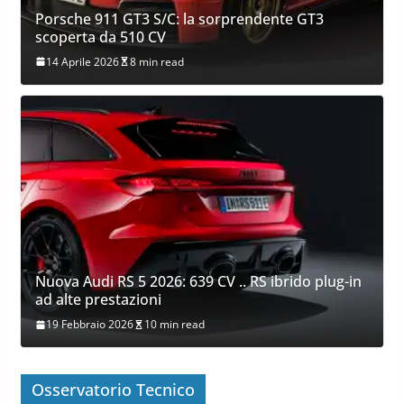
Porsche 911 GT3 S/C: la sorprendente GT3
scoperta da 510 CV
14 Aprile 2026
8 min read
Nuova Audi RS 5 2026: 639 CV .. RS ibrido plug-in
ad alte prestazioni
19 Febbraio 2026
10 min read
Osservatorio Tecnico