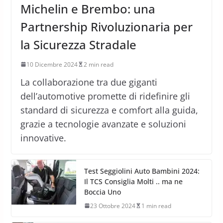
Michelin e Brembo: una
Partnership Rivoluzionaria per
la Sicurezza Stradale
10 Dicembre 2024
2 min read
La collaborazione tra due giganti
dell’automotive promette di ridefinire gli
standard di sicurezza e comfort alla guida,
grazie a tecnologie avanzate e soluzioni
innovative.
Test Seggiolini Auto Bambini 2024:
Il TCS Consiglia Molti .. ma ne
Boccia Uno
23 Ottobre 2024
1 min read