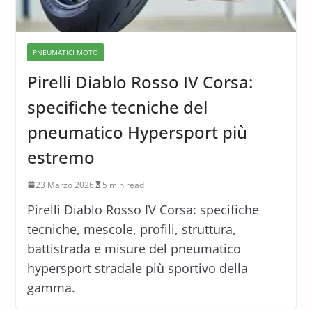
PNEUMATICI MOTO
Pirelli Diablo Rosso IV Corsa:
specifiche tecniche del
pneumatico Hypersport più
estremo
23 Marzo 2026
5 min read
Pirelli Diablo Rosso IV Corsa: specifiche
tecniche, mescole, profili, struttura,
battistrada e misure del pneumatico
hypersport stradale più sportivo della
gamma.