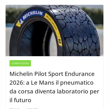
COMPETIZIONI
Michelin Pilot Sport Endurance
2026: a Le Mans il pneumatico
da corsa diventa laboratorio per
il futuro