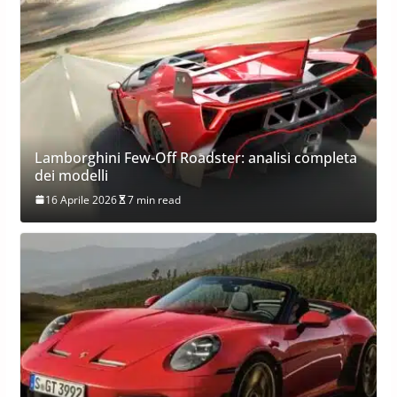
Lamborghini Few-Off Roadster: analisi completa
dei modelli
16 Aprile 2026
7 min read