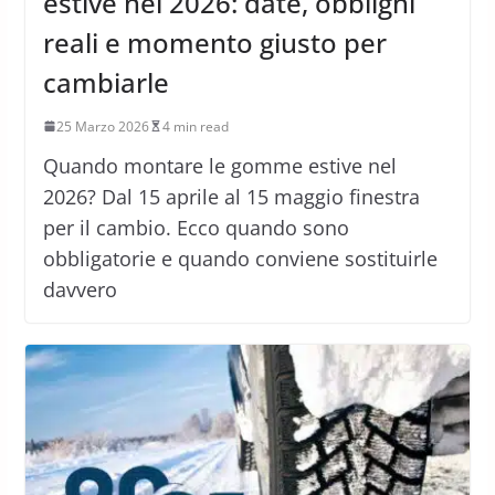
estive nel 2026: date, obblighi
reali e momento giusto per
cambiarle
25 Marzo 2026
4 min read
Quando montare le gomme estive nel
2026? Dal 15 aprile al 15 maggio finestra
per il cambio. Ecco quando sono
obbligatorie e quando conviene sostituirle
davvero