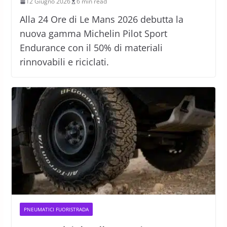
12 Giugno 2026
6 min read
Alla 24 Ore di Le Mans 2026 debutta la
nuova gamma Michelin Pilot Sport
Endurance con il 50% di materiali
rinnovabili e riciclati.
PNEUMATICI FUORISTRADA