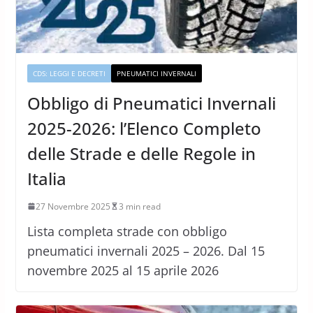
CDS: LEGGI E DECRETI
PNEUMATICI INVERNALI
Obbligo di Pneumatici Invernali
2025-2026: l’Elenco Completo
delle Strade e delle Regole in
Italia
27 Novembre 2025
3 min read
Lista completa strade con obbligo
pneumatici invernali 2025 – 2026. Dal 15
novembre 2025 al 15 aprile 2026