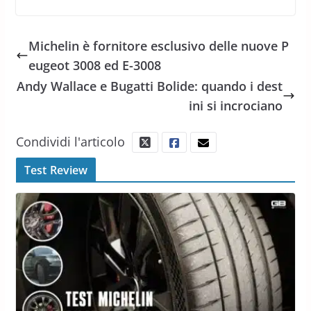
Michelin è fornitore esclusivo delle nuove P
eugeot 3008 ed E-3008
Andy Wallace e Bugatti Bolide: quando i dest
ini si incrociano
Condividi l'articolo
Test Review