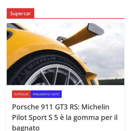
Supercar
SUPERCAR
PNEUMATICI AUTO
Porsche 911 GT3 RS: Michelin
Pilot Sport S 5 è la gomma per il
bagnato