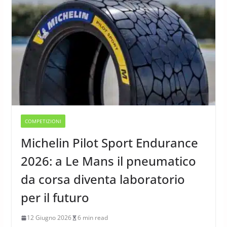
COMPETIZIONI
Michelin Pilot Sport Endurance
2026: a Le Mans il pneumatico
da corsa diventa laboratorio
per il futuro
12 Giugno 2026
6 min read