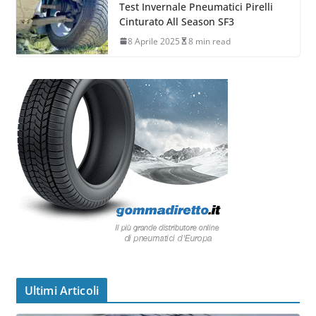
Test Invernale Pneumatici Pirelli
Cinturato All Season SF3
8 Aprile 2025
8 min read
Ultimi Articoli