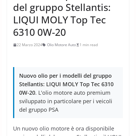
del gruppo Stellantis:
LIQUI MOLY Top Tec
6310 0W-20
22 Marzo 2024
Olio Motore Auto
1 min read
Nuovo olio per i modelli del gruppo
Stellantis: LIQUI MOLY Top Tec 6310
0W-20
. L'olio motore auto premium
sviluppato in particolare per i veicoli
del gruppo PSA
Un nuovo olio motore è ora disponibile