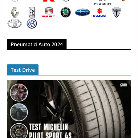
Pneumatici Auto 2024
Test Drive