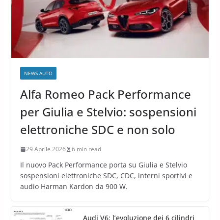
NEWS AUTO
Alfa Romeo Pack Performance
per Giulia e Stelvio: sospensioni
elettroniche SDC e non solo
29 Aprile 2026
6 min read
Il nuovo Pack Performance porta su Giulia e Stelvio
sospensioni elettroniche SDC, CDC, interni sportivi e
audio Harman Kardon da 900 W.
Audi V6: l’evoluzione dei 6 cilindri