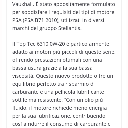
Vauxhall. È stato appositamente formulato
per soddisfare i requisiti dei tipi di motore
PSA (PSA B71 2010), utilizzati in diversi
marchi del gruppo Stellantis.
Il Top Tec 6310 0W-20 è particolarmente
adatto ai motori più piccoli di queste serie,
offrendo prestazioni ottimali con una
bassa usura grazie alla sua bassa
viscosità. Questo nuovo prodotto offre un
equilibrio perfetto tra risparmio di
carburante e una pellicola lubrificante
sottile ma resistente. “Con un olio più
fluido, il motore richiede meno energia
per la sua lubrificazione, contribuendo
così a ridurre il consumo di carburante e