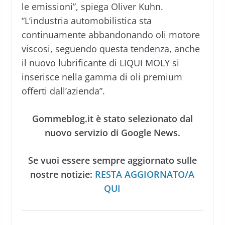
le emissioni”, spiega Oliver Kuhn.
“L’industria automobilistica sta
continuamente abbandonando oli motore
viscosi, seguendo questa tendenza, anche
il nuovo lubrificante di LIQUI MOLY si
inserisce nella gamma di oli premium
offerti dall’azienda”.
Gommeblog.it è stato selezionato dal
nuovo servizio di Google News.
Se vuoi essere sempre aggiornato sulle
nostre notizie:
RESTA AGGIORNATO/A
QUI