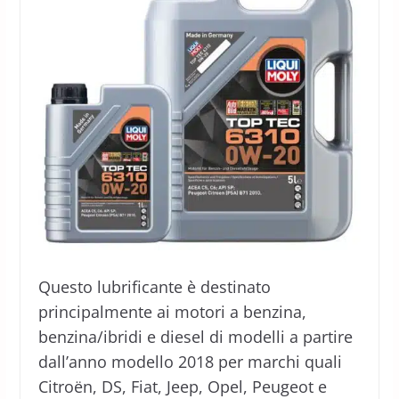
Questo lubrificante è destinato
principalmente ai motori a benzina,
benzina/ibridi e diesel di modelli a partire
dall’anno modello 2018 per marchi quali
Citroën, DS, Fiat, Jeep, Opel, Peugeot e