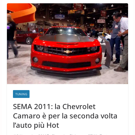
TUNING
SEMA 2011: la Chevrolet
Camaro è per la seconda volta
l’auto più Hot