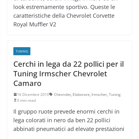
look estremamente sportivo. Queste le
caratteristiche della Chevrolet Corvette
Royal Muffler V2
TUNING
Cerchi in lega da 22 pollici per il
Tuning Irmscher Chevrolet
Camaro
16 Dicembre 2010
Chevrolet
,
Elaborare
,
Irmscher
,
Tuning
0 min read
Il gruppo ruote prevede enormi cerchi in
lega colorati in nero da ben 22 pollici
abbinati pneumatici ad elevate prestazioni