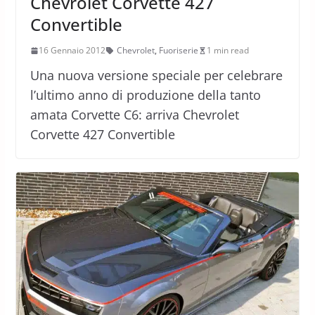
Chevrolet Corvette 427
Convertible
16 Gennaio 2012
Chevrolet
,
Fuoriserie
1 min read
Una nuova versione speciale per celebrare
l’ultimo anno di produzione della tanto
amata Corvette C6: arriva Chevrolet
Corvette 427 Convertible