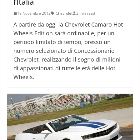
l’Italia
19 Novembre 2012
Chevrolet
2 min read
A partire da oggi la Chevrolet Camaro Hot
Wheels Edition sarà ordinabile, per un
periodo limitato di tempo, presso un
numero selezionato di Concessionarie
Chevrolet, realizzando il sogno di milioni
di appassionati di tutte le età delle Hot
Wheels.