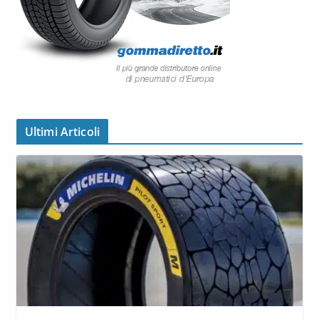
Ultimi Articoli