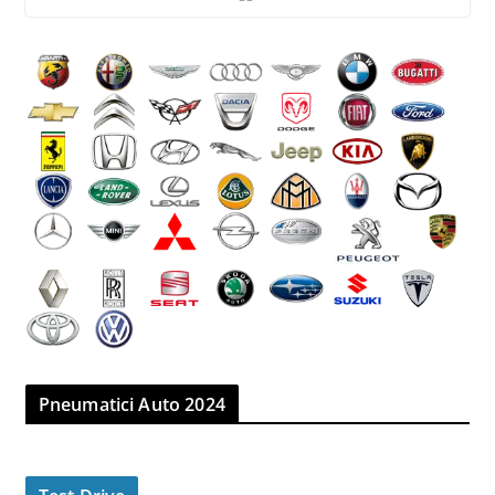
Pneumatici Auto 2024