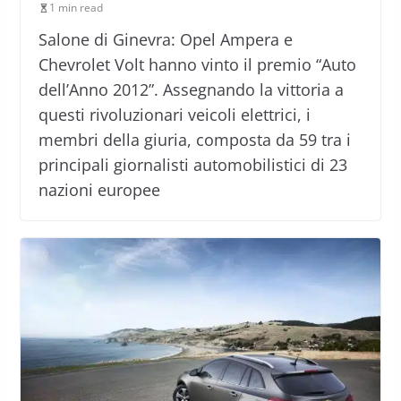
1 min read
Salone di Ginevra: Opel Ampera e
Chevrolet Volt hanno vinto il premio “Auto
dell’Anno 2012”. Assegnando la vittoria a
questi rivoluzionari veicoli elettrici, i
membri della giuria, composta da 59 tra i
principali giornalisti automobilistici di 23
nazioni europee