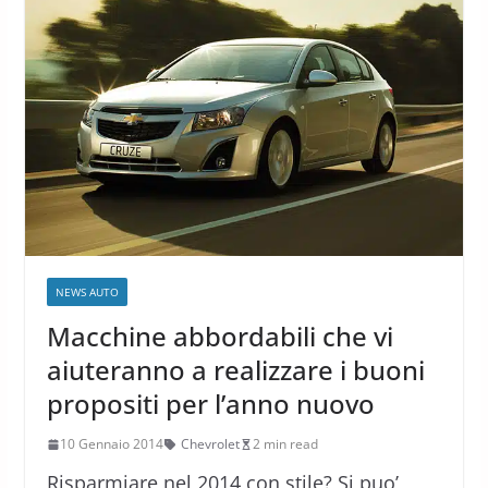
NEWS AUTO
Macchine abbordabili che vi
aiuteranno a realizzare i buoni
propositi per l’anno nuovo
10 Gennaio 2014
Chevrolet
2 min read
Risparmiare nel 2014 con stile? Si puo’