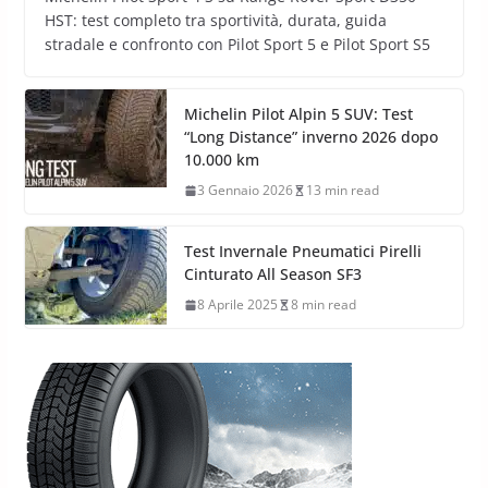
HST: test completo tra sportività, durata, guida
stradale e confronto con Pilot Sport 5 e Pilot Sport S5
Michelin Pilot Alpin 5 SUV: Test
“Long Distance” inverno 2026 dopo
10.000 km
3 Gennaio 2026
13 min read
Test Invernale Pneumatici Pirelli
Cinturato All Season SF3
8 Aprile 2025
8 min read