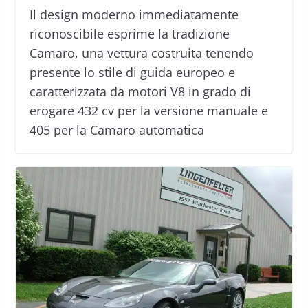
Il design moderno immediatamente
riconoscibile esprime la tradizione
Camaro, una vettura costruita tenendo
presente lo stile di guida europeo e
caratterizzata da motori V8 in grado di
erogare 432 cv per la versione manuale e
405 per la Camaro automatica