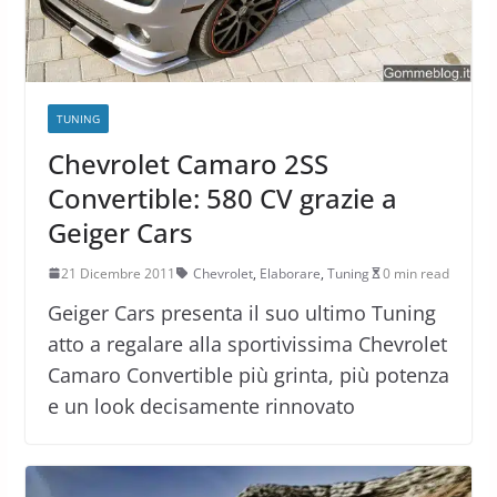
TUNING
Chevrolet Camaro 2SS
Convertible: 580 CV grazie a
Geiger Cars
21 Dicembre 2011
Chevrolet
,
Elaborare
,
Tuning
0 min read
Geiger Cars presenta il suo ultimo Tuning
atto a regalare alla sportivissima Chevrolet
Camaro Convertible più grinta, più potenza
e un look decisamente rinnovato