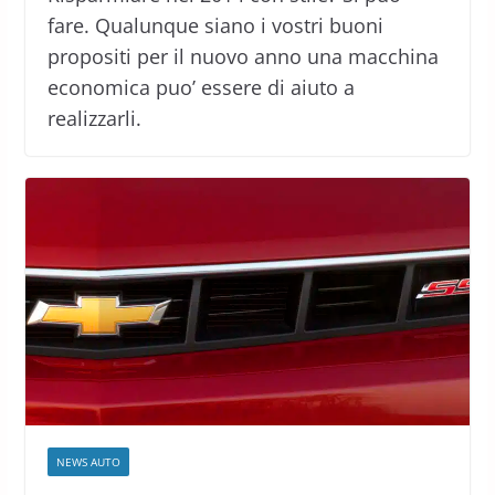
fare. Qualunque siano i vostri buoni
propositi per il nuovo anno una macchina
economica puo’ essere di aiuto a
realizzarli.
NEWS AUTO