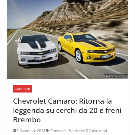
SUPERCAR
Chevrolet Camaro: Ritorna la
leggenda su cerchi da 20 e freni
Brembo
8 Dicembre 2011
Chevrolet
,
Fuoriserie
2 min read