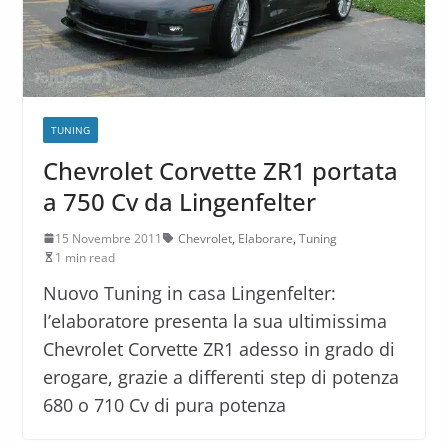
TUNING
Chevrolet Corvette ZR1 portata
a 750 Cv da Lingenfelter
15 Novembre 2011
Chevrolet
,
Elaborare
,
Tuning
1 min read
Nuovo Tuning in casa Lingenfelter:
l’elaboratore presenta la sua ultimissima
Chevrolet Corvette ZR1 adesso in grado di
erogare, grazie a differenti step di potenza
680 o 710 Cv di pura potenza