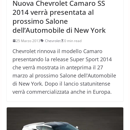
Nuova Chevrolet Camaro SS
2014 verrà presentata al
prossimo Salone
dell’Automobile di New York
25 Marzo 2013
Chevrolet
0 min read
Chevrolet rinnova il modello Camaro
presentando la release Super Sport 2014
che verrà mostrata in anteprima il 27
marzo al prossimo Salone dell’Automobile
di New York. Dopo il lancio statunitense
verrà commercializzata anche in Europa.