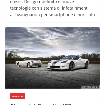
diesel. Design ridefinito e nuove
tecnologie con sistema di infotainment
all’avanguardia per smartphone e non solo
SUPERCAR