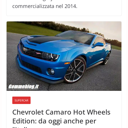
commercializzata nel 2014.
SUPERCAR
Chevrolet Camaro Hot Wheels
Edition: da oggi anche per