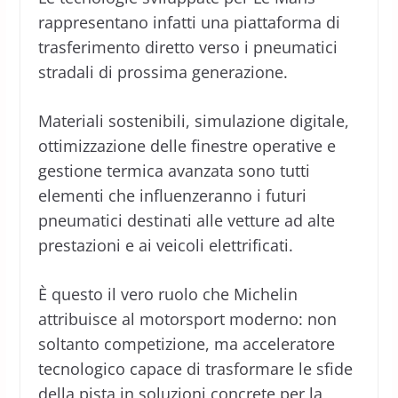
rappresentano infatti una piattaforma di
trasferimento diretto verso i pneumatici
stradali di prossima generazione.
Materiali sostenibili, simulazione digitale,
ottimizzazione delle finestre operative e
gestione termica avanzata sono tutti
elementi che influenzeranno i futuri
pneumatici destinati alle vetture ad alte
prestazioni e ai veicoli elettrificati.
È questo il vero ruolo che Michelin
attribuisce al motorsport moderno: non
soltanto competizione, ma acceleratore
tecnologico capace di trasformare le sfide
della pista in soluzioni concrete per la