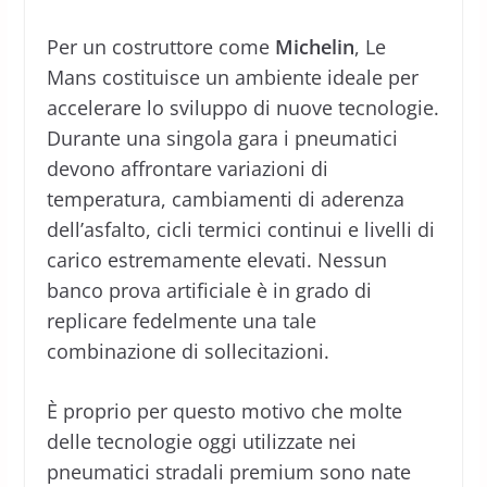
Per un costruttore come
Michelin
, Le
Mans costituisce un ambiente ideale per
accelerare lo sviluppo di nuove tecnologie.
Durante una singola gara i pneumatici
devono affrontare variazioni di
temperatura, cambiamenti di aderenza
dell’asfalto, cicli termici continui e livelli di
carico estremamente elevati. Nessun
banco prova artificiale è in grado di
replicare fedelmente una tale
combinazione di sollecitazioni.
È proprio per questo motivo che molte
delle tecnologie oggi utilizzate nei
pneumatici stradali premium sono nate