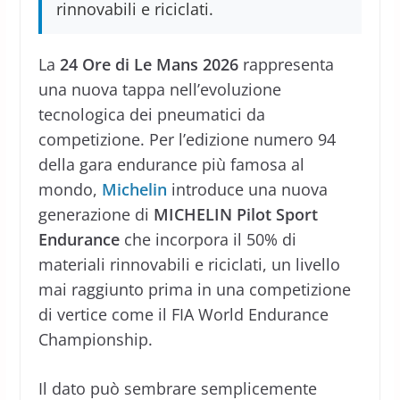
rinnovabili e riciclati.
La
24 Ore di Le Mans 2026
rappresenta
una nuova tappa nell’evoluzione
tecnologica dei pneumatici da
competizione. Per l’edizione numero 94
della gara endurance più famosa al
mondo,
Michelin
introduce una nuova
generazione di
MICHELIN Pilot Sport
Endurance
che incorpora il 50% di
materiali rinnovabili e riciclati, un livello
mai raggiunto prima in una competizione
di vertice come il FIA World Endurance
Championship.
Il dato può sembrare semplicemente