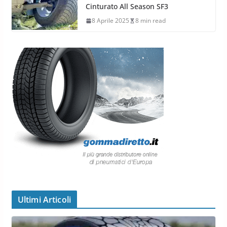
Cinturato All Season SF3
8 Aprile 2025
8 min read
Ultimi Articoli