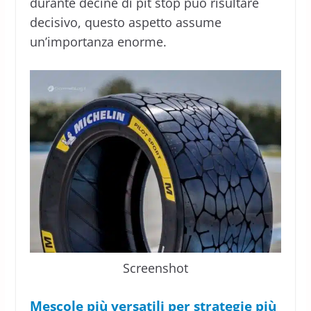
durante decine di pit stop può risultare
decisivo, questo aspetto assume
un’importanza enorme.
Screenshot
Mescole più versatili per strategie più