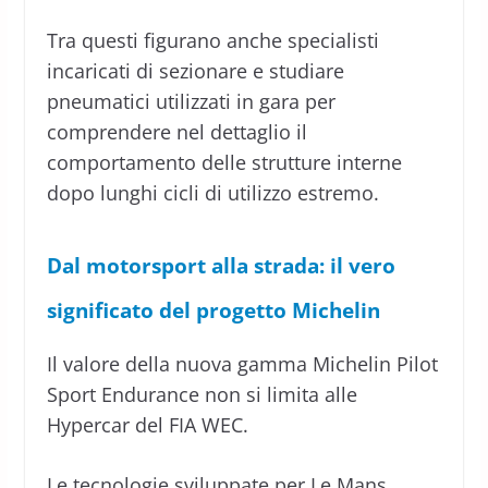
Tra questi figurano anche specialisti
incaricati di sezionare e studiare
pneumatici utilizzati in gara per
comprendere nel dettaglio il
comportamento delle strutture interne
dopo lunghi cicli di utilizzo estremo.
Dal motorsport alla strada: il vero
significato del progetto Michelin
Il valore della nuova gamma Michelin Pilot
Sport Endurance non si limita alle
Hypercar del FIA WEC.
Le tecnologie sviluppate per Le Mans