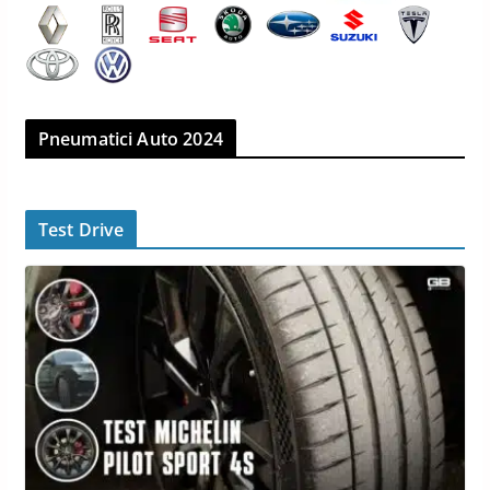
Pneumatici Auto 2024
Test Drive