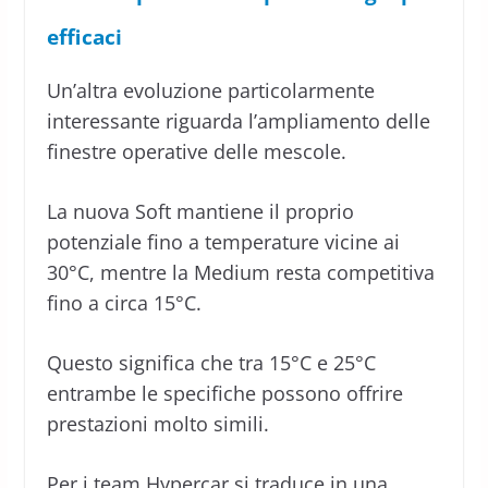
efficaci
Un’altra evoluzione particolarmente
interessante riguarda l’ampliamento delle
finestre operative delle mescole.
La nuova Soft mantiene il proprio
potenziale fino a temperature vicine ai
30°C, mentre la Medium resta competitiva
fino a circa 15°C.
Questo significa che tra 15°C e 25°C
entrambe le specifiche possono offrire
prestazioni molto simili.
Per i team Hypercar si traduce in una