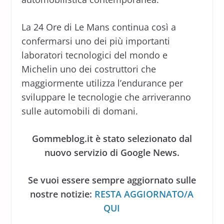
La 24 Ore di Le Mans continua così a
confermarsi uno dei più importanti
laboratori tecnologici del mondo e
Michelin uno dei costruttori che
maggiormente utilizza l’endurance per
sviluppare le tecnologie che arriveranno
sulle automobili di domani.
Gommeblog.it è stato selezionato dal
nuovo servizio di Google News.
Se vuoi essere sempre aggiornato sulle
nostre notizie:
RESTA AGGIORNATO/A
QUI