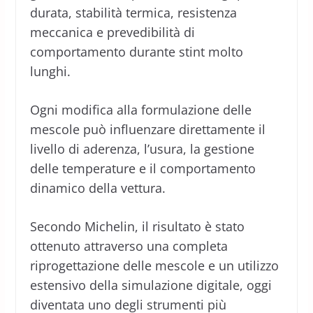
durata, stabilità termica, resistenza
meccanica e prevedibilità di
comportamento durante stint molto
lunghi.
Ogni modifica alla formulazione delle
mescole può influenzare direttamente il
livello di aderenza, l’usura, la gestione
delle temperature e il comportamento
dinamico della vettura.
Secondo Michelin, il risultato è stato
ottenuto attraverso una completa
riprogettazione delle mescole e un utilizzo
estensivo della simulazione digitale, oggi
diventata uno degli strumenti più