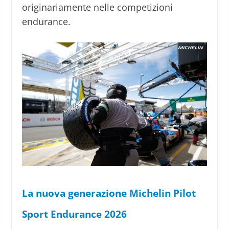
originariamente nelle competizioni
endurance.
La nuova generazione Michelin Pilot
Sport Endurance 2026