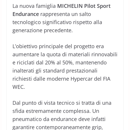
La nuova famiglia
MICHELIN Pilot Sport
Endurance
rappresenta un salto
tecnologico significativo rispetto alla
generazione precedente.
L’obiettivo principale del progetto era
aumentare la quota di materiali rinnovabili
e riciclati dal 20% al 50%, mantenendo
inalterati gli standard prestazionali
richiesti dalle moderne Hypercar del FIA
WEC.
Dal punto di vista tecnico si tratta di una
sfida estremamente complessa. Un
pneumatico da endurance deve infatti
garantire contemporaneamente grip,