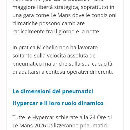
maggiore libertà strategica, soprattutto in
una gara come Le Mans dove le condizioni
climatiche possono cambiare
radicalmente tra il giorno e la notte.
In pratica Michelin non ha lavorato
soltanto sulla velocità assoluta del
pneumatico ma anche sulla sua capacità
di adattarsi a contesti operativi differenti.
Le dimensioni dei pneumatici
Hypercar e il loro ruolo dinamico
Tutte le Hypercar schierate alla 24 Ore di
Le Mans 2026 utilizzeranno pneumatici