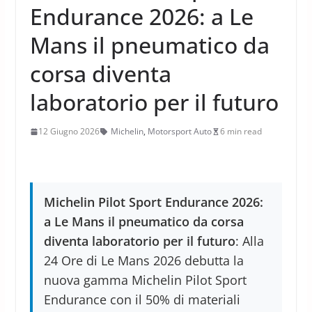
Endurance 2026: a Le
Mans il pneumatico da
corsa diventa
laboratorio per il futuro
12 Giugno 2026
Michelin
,
Motorsport Auto
6 min read
Michelin Pilot Sport Endurance 2026:
a Le Mans il pneumatico da corsa
diventa laboratorio per il futuro
: Alla
24 Ore di Le Mans 2026 debutta la
nuova gamma Michelin Pilot Sport
Endurance con il 50% di materiali