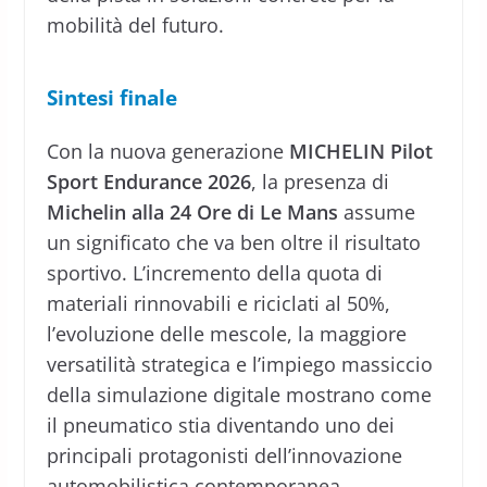
mobilità del futuro.
Sintesi finale
Con la nuova generazione
MICHELIN Pilot
Sport Endurance 2026
, la presenza di
Michelin alla 24 Ore di Le Mans
assume
un significato che va ben oltre il risultato
sportivo. L’incremento della quota di
materiali rinnovabili e riciclati al 50%,
l’evoluzione delle mescole, la maggiore
versatilità strategica e l’impiego massiccio
della simulazione digitale mostrano come
il pneumatico stia diventando uno dei
principali protagonisti dell’innovazione
automobilistica contemporanea.