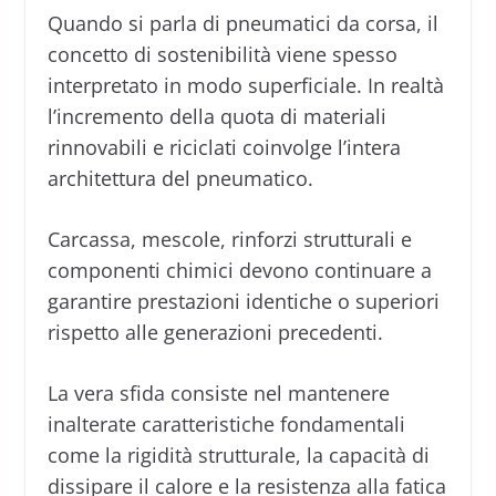
Quando si parla di pneumatici da corsa, il
concetto di sostenibilità viene spesso
interpretato in modo superficiale. In realtà
l’incremento della quota di materiali
rinnovabili e riciclati coinvolge l’intera
architettura del pneumatico.
Carcassa, mescole, rinforzi strutturali e
componenti chimici devono continuare a
garantire prestazioni identiche o superiori
rispetto alle generazioni precedenti.
La vera sfida consiste nel mantenere
inalterate caratteristiche fondamentali
come la rigidità strutturale, la capacità di
dissipare il calore e la resistenza alla fatica