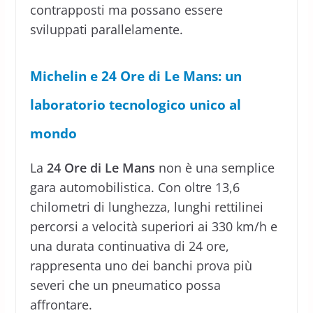
contrapposti ma possano essere
sviluppati parallelamente.
Michelin e 24 Ore di Le Mans: un
laboratorio tecnologico unico al
mondo
La
24 Ore di Le Mans
non è una semplice
gara automobilistica. Con oltre 13,6
chilometri di lunghezza, lunghi rettilinei
percorsi a velocità superiori ai 330 km/h e
una durata continuativa di 24 ore,
rappresenta uno dei banchi prova più
severi che un pneumatico possa
affrontare.