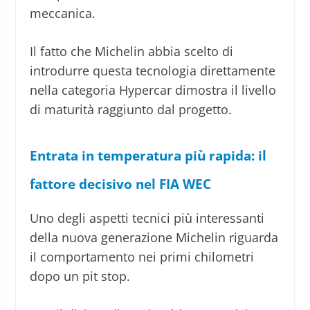
meccanica.
Il fatto che Michelin abbia scelto di
introdurre questa tecnologia direttamente
nella categoria Hypercar dimostra il livello
di maturità raggiunto dal progetto.
Entrata in temperatura più rapida: il
fattore decisivo nel FIA WEC
Uno degli aspetti tecnici più interessanti
della nuova generazione Michelin riguarda
il comportamento nei primi chilometri
dopo un pit stop.