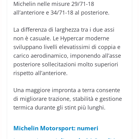
Michelin nelle misure 29/71-18
all’anteriore e 34/71-18 al posteriore.
La differenza di larghezza tra i due assi
non è casuale. Le Hypercar moderne
sviluppano livelli elevatissimi di coppia e
carico aerodinamico, imponendo all’asse
posteriore sollecitazioni molto superiori
rispetto all’anteriore.
Una maggiore impronta a terra consente
di migliorare trazione, stabilità e gestione
termica durante gli stint più lunghi.
Michelin Motorsport: numeri