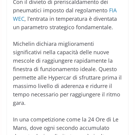
Con il divieto di preriscaldamento dei
pneumatici imposto dal regolamento
FIA
WEC
, l’entrata in temperatura è diventata
un parametro strategico fondamentale.
Michelin dichiara miglioramenti
significativi nella capacità delle nuove
mescole di raggiungere rapidamente la
finestra di funzionamento ideale. Questo
permette alle Hypercar di sfruttare prima il
massimo livello di aderenza e ridurre il
tempo necessario per raggiungere il ritmo
gara.
In una competizione come la 24 Ore di Le
Mans, dove ogni secondo accumulato