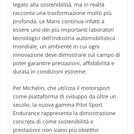
legato alla sostenibilità, ma in realtà
racconta una trasformazione molto più
profonda. Le Mans continua infatti a
essere uno dei più importanti laboratori
tecnologici dell’industria automobilistica
mondiale, un ambiente in cui ogni
innovazione deve dimostrare sul campo di
poter garantire prestazioni, affidabilità e
durata in condizioni estreme.
Per Michelin, che utilizza il motorsport
come piattaforma di sviluppo da oltre un
secolo, la nuova gamma Pilot Sport
Endurance rappresenta la dimostrazione
concreta di come sostenibilità e
prestazioni non siano più obiettivi