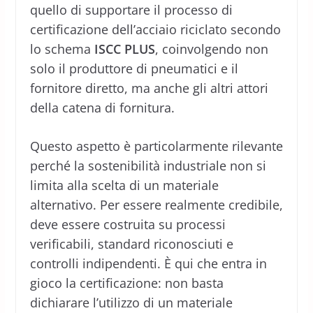
quello di supportare il processo di
certificazione dell’acciaio riciclato secondo
lo schema
ISCC PLUS
, coinvolgendo non
solo il produttore di pneumatici e il
fornitore diretto, ma anche gli altri attori
della catena di fornitura.
Questo aspetto è particolarmente rilevante
perché la sostenibilità industriale non si
limita alla scelta di un materiale
alternativo. Per essere realmente credibile,
deve essere costruita su processi
verificabili, standard riconosciuti e
controlli indipendenti. È qui che entra in
gioco la certificazione: non basta
dichiarare l’utilizzo di un materiale