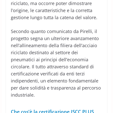
riciclato, ma occorre poter dimostrare
l’origine, le caratteristiche e la corretta
gestione lungo tutta la catena del valore.
Secondo quanto comunicato da Pirelli, il
progetto segna un ulteriore avanzamento
nell’allineamento della filiera dell’acciaio
riciclato destinato al settore dei
pneumatici ai principi dell’economia
circolare. Il tutto attraverso standard di
certificazione verificati da enti terzi
indipendenti, un elemento fondamentale
per dare solidità e trasparenza al percorso
industriale.
Che cos’è la certificazione ISCC PLUS