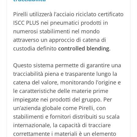
Pirelli utilizzerà l’acciaio riciclato certificato
ISCC PLUS nei pneumatici prodotti in
numerosi stabilimenti nel mondo
attraverso un approccio di catena di
custodia definito
controlled blending
.
Questo sistema permette di garantire una
tracciabilità piena e trasparente lungo la
catena del valore, monitorando l’origine e
le caratteristiche delle materie prime
impiegate nei prodotti del gruppo. Per
un’azienda globale come Pirelli, con
stabilimenti e fornitori distribuiti su scala
internazionale, la capacità di tracciare
correttamente i materiali è un elemento