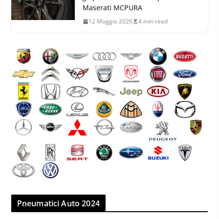
Maserati MCPURA
12 Maggio 2026
4 min read
Pneumatici Auto 2024