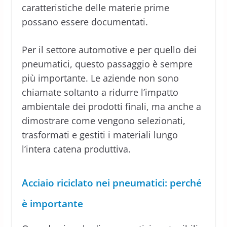
caratteristiche delle materie prime
possano essere documentati.
Per il settore automotive e per quello dei
pneumatici, questo passaggio è sempre
più importante. Le aziende non sono
chiamate soltanto a ridurre l’impatto
ambientale dei prodotti finali, ma anche a
dimostrare come vengono selezionati,
trasformati e gestiti i materiali lungo
l’intera catena produttiva.
Acciaio riciclato nei pneumatici: perché
è importante