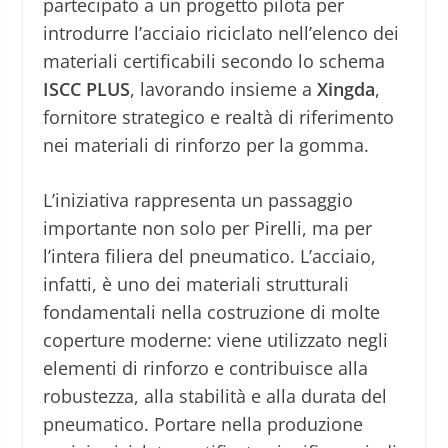
partecipato a un progetto pilota per
introdurre l’acciaio riciclato nell’elenco dei
materiali certificabili secondo lo schema
ISCC PLUS
, lavorando insieme a
Xingda
,
fornitore strategico e realtà di riferimento
nei materiali di rinforzo per la gomma.
L’iniziativa rappresenta un passaggio
importante non solo per Pirelli, ma per
l’intera filiera del pneumatico. L’acciaio,
infatti, è uno dei materiali strutturali
fondamentali nella costruzione di molte
coperture moderne: viene utilizzato negli
elementi di rinforzo e contribuisce alla
robustezza, alla stabilità e alla durata del
pneumatico. Portare nella produzione