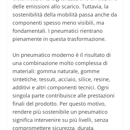
delle emissioni allo scarico. Tuttavia, la
sostenibilità della mobilità passa anche da
componenti spesso meno visibili, ma
fondamentali. I pneumatici rientrano
pienamente in questa trasformazione.
Un pneumatico moderno è il risultato di
una combinazione molto complessa di
materiali: gomma naturale, gomme
sintetiche, tessuti, acciaio, silice, resine,
additivi e altri componenti tecnici. Ogni
singola parte contribuisce alle prestazioni
finali del prodotto. Per questo motivo,
rendere più sostenibile un pneumatico
significa intervenire su più livelli, senza
compromettere sicurezza, durata,