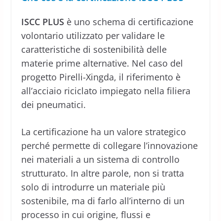
ISCC PLUS
è uno schema di certificazione
volontario utilizzato per validare le
caratteristiche di sostenibilità delle
materie prime alternative. Nel caso del
progetto Pirelli-Xingda, il riferimento è
all’acciaio riciclato impiegato nella filiera
dei pneumatici.
La certificazione ha un valore strategico
perché permette di collegare l’innovazione
nei materiali a un sistema di controllo
strutturato. In altre parole, non si tratta
solo di introdurre un materiale più
sostenibile, ma di farlo all’interno di un
processo in cui origine, flussi e