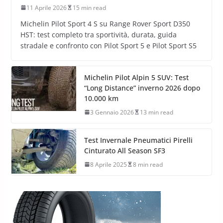
11 Aprile 2026
15 min read
Michelin Pilot Sport 4 S su Range Rover Sport D350
HST: test completo tra sportività, durata, guida
stradale e confronto con Pilot Sport 5 e Pilot Sport S5
Michelin Pilot Alpin 5 SUV: Test
“Long Distance” inverno 2026 dopo
10.000 km
3 Gennaio 2026
13 min read
Test Invernale Pneumatici Pirelli
Cinturato All Season SF3
8 Aprile 2025
8 min read