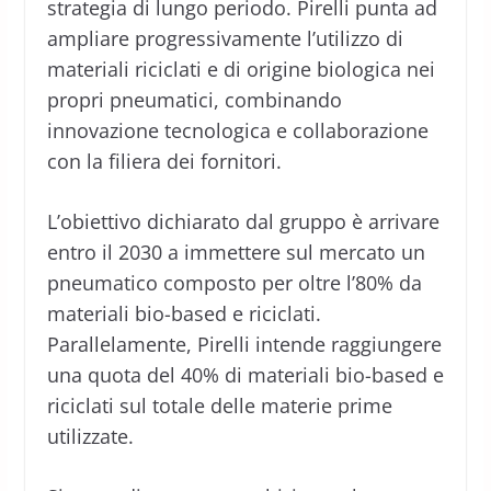
strategia di lungo periodo. Pirelli punta ad
ampliare progressivamente l’utilizzo di
materiali riciclati e di origine biologica nei
propri pneumatici, combinando
innovazione tecnologica e collaborazione
con la filiera dei fornitori.
L’obiettivo dichiarato dal gruppo è arrivare
entro il 2030 a immettere sul mercato un
pneumatico composto per oltre l’80% da
materiali bio-based e riciclati.
Parallelamente, Pirelli intende raggiungere
una quota del 40% di materiali bio-based e
riciclati sul totale delle materie prime
utilizzate.