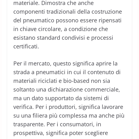
materiale. Dimostra che anche
componenti tradizionali della costruzione
del pneumatico possono essere ripensati
in chiave circolare, a condizione che
esistano standard condivisi e processi
certificati.
Per il mercato, questo significa aprire la
strada a pneumatici in cui il contenuto di
materiali riciclati e bio-based non sia
soltanto una dichiarazione commerciale,
ma un dato supportato da sistemi di
verifica. Per i produttori, significa lavorare
su una filiera più complessa ma anche più
trasparente. Per i consumatori, in
prospettiva, significa poter scegliere