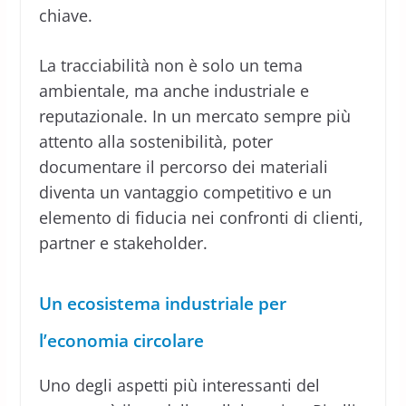
chiave.
La tracciabilità non è solo un tema
ambientale, ma anche industriale e
reputazionale. In un mercato sempre più
attento alla sostenibilità, poter
documentare il percorso dei materiali
diventa un vantaggio competitivo e un
elemento di fiducia nei confronti di clienti,
partner e stakeholder.
Un ecosistema industriale per
l’economia circolare
Uno degli aspetti più interessanti del