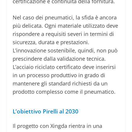
certificazione e continuità della fornitura.
Nel caso dei pneumatici, la sfida è ancora
più delicata. Ogni materiale utilizzato deve
rispondere a requisiti severi in termini di
sicurezza, durata e prestazioni.
L’innovazione sostenibile, quindi, non può
prescindere dalla validazione tecnica.
L’acciaio riciclato certificato deve inserirsi
in un processo produttivo in grado di
mantenere gli standard richiesti da un
prodotto complesso come il pneumatico.
L’obiettivo Pirelli al 2030
Il progetto con Xingda rientra in una