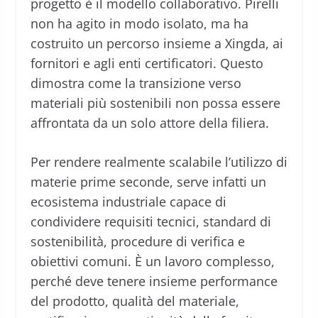
progetto è il modello collaborativo. Pirelli
non ha agito in modo isolato, ma ha
costruito un percorso insieme a Xingda, ai
fornitori e agli enti certificatori. Questo
dimostra come la transizione verso
materiali più sostenibili non possa essere
affrontata da un solo attore della filiera.
Per rendere realmente scalabile l’utilizzo di
materie prime seconde, serve infatti un
ecosistema industriale capace di
condividere requisiti tecnici, standard di
sostenibilità, procedure di verifica e
obiettivi comuni. È un lavoro complesso,
perché deve tenere insieme performance
del prodotto, qualità del materiale,