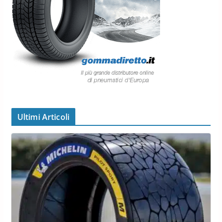
Ultimi Articoli