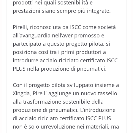
prodotti nei quali sostenibilità e
prestazioni siano sempre più integrate.
Pirelli, riconosciuta da ISCC come società
all’avanguardia nell’aver promosso e
partecipato a questo progetto pilota, si
posiziona così tra i primi produttori a
introdurre acciaio riciclato certificato ISCC
PLUS nella produzione di pneumatici.
Con il progetto pilota sviluppato insieme a
Xingda, Pirelli aggiunge un nuovo tassello
alla trasformazione sostenibile della
produzione di pneumatici. L’introduzione
di acciaio riciclato certificato ISCC PLUS
non è solo un’evoluzione nei materiali, ma