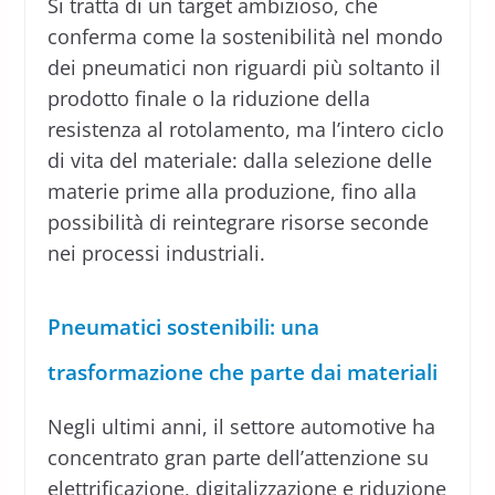
Si tratta di un target ambizioso, che
conferma come la sostenibilità nel mondo
dei pneumatici non riguardi più soltanto il
prodotto finale o la riduzione della
resistenza al rotolamento, ma l’intero ciclo
di vita del materiale: dalla selezione delle
materie prime alla produzione, fino alla
possibilità di reintegrare risorse seconde
nei processi industriali.
Pneumatici sostenibili: una
trasformazione che parte dai materiali
Negli ultimi anni, il settore automotive ha
concentrato gran parte dell’attenzione su
elettrificazione, digitalizzazione e riduzione