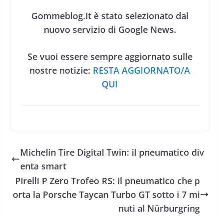
Gommeblog.it è stato selezionato dal
nuovo servizio di Google News.
Se vuoi essere sempre aggiornato sulle
nostre notizie:
RESTA AGGIORNATO/A
QUI
Michelin Tire Digital Twin: il pneumatico div
enta smart
Pirelli P Zero Trofeo RS: il pneumatico che p
orta la Porsche Taycan Turbo GT sotto i 7 mi
nuti al Nürburgring