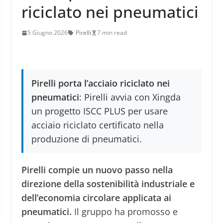
riciclato nei pneumatici
5 Giugno 2026
Pirelli
7 min read
Pirelli porta l’acciaio riciclato nei
pneumatici
: Pirelli avvia con Xingda
un progetto ISCC PLUS per usare
acciaio riciclato certificato nella
produzione di pneumatici.
Pirelli compie un nuovo passo nella
direzione della sostenibilità industriale e
dell’economia circolare applicata ai
pneumatici.
Il gruppo ha promosso e