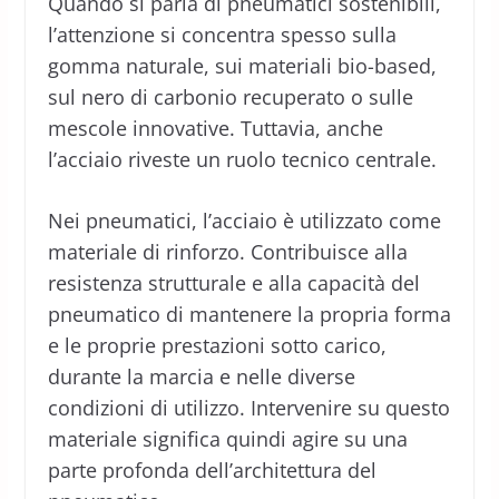
Quando si parla di pneumatici sostenibili,
l’attenzione si concentra spesso sulla
gomma naturale, sui materiali bio-based,
sul nero di carbonio recuperato o sulle
mescole innovative. Tuttavia, anche
l’acciaio riveste un ruolo tecnico centrale.
Nei pneumatici, l’acciaio è utilizzato come
materiale di rinforzo. Contribuisce alla
resistenza strutturale e alla capacità del
pneumatico di mantenere la propria forma
e le proprie prestazioni sotto carico,
durante la marcia e nelle diverse
condizioni di utilizzo. Intervenire su questo
materiale significa quindi agire su una
parte profonda dell’architettura del