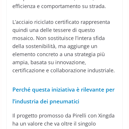
efficienza e comportamento su strada.
L’acciaio riciclato certificato rappresenta
quindi una delle tessere di questo
mosaico. Non sostituisce l’intera sfida
della sostenibilità, ma aggiunge un
elemento concreto a una strategia più
ampia, basata su innovazione,
certificazione e collaborazione industriale.
Perché questa iniziativa è rilevante per
l’industria dei pneumatici
Il progetto promosso da Pirelli con Xingda
ha un valore che va oltre il singolo