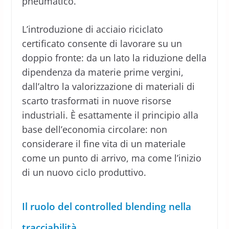
pneumatico.
L’introduzione di acciaio riciclato
certificato consente di lavorare su un
doppio fronte: da un lato la riduzione della
dipendenza da materie prime vergini,
dall’altro la valorizzazione di materiali di
scarto trasformati in nuove risorse
industriali. È esattamente il principio alla
base dell’economia circolare: non
considerare il fine vita di un materiale
come un punto di arrivo, ma come l’inizio
di un nuovo ciclo produttivo.
Il ruolo del controlled blending nella
tracciabilità