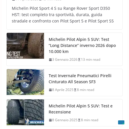
Michelin Pilot Sport 4 S su Range Rover Sport D350
HST: test completo tra sportività, durata, guida
stradale e confronto con Pilot Sport 5 e Pilot Sport S5
Michelin Pilot Alpin 5 SUV: Test
“Long Distance” inverno 2026 dopo
10.000 km
3 Gennaio 2026
13 min read
Test Invernale Pneumatici Pirelli
Cinturato All Season SF3
8 Aprile 2025
8 min read
Michelin Pilot Alpin 5 SUV: Test e
Recensione
8 Gennaio 2025
8 min read