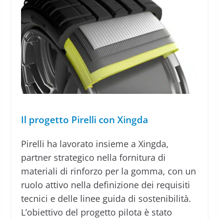
Il progetto Pirelli con Xingda
Pirelli ha lavorato insieme a Xingda,
partner strategico nella fornitura di
materiali di rinforzo per la gomma, con un
ruolo attivo nella definizione dei requisiti
tecnici e delle linee guida di sostenibilità.
L’obiettivo del progetto pilota è stato