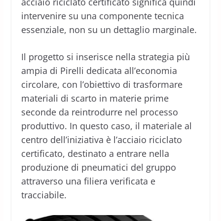
acciaio riciclato certificato significa quindi
intervenire su una componente tecnica
essenziale, non su un dettaglio marginale.
Il progetto si inserisce nella strategia più
ampia di Pirelli dedicata all’economia
circolare, con l’obiettivo di trasformare
materiali di scarto in materie prime
seconde da reintrodurre nel processo
produttivo. In questo caso, il materiale al
centro dell’iniziativa è l’acciaio riciclato
certificato, destinato a entrare nella
produzione di pneumatici del gruppo
attraverso una filiera verificata e
tracciabile.