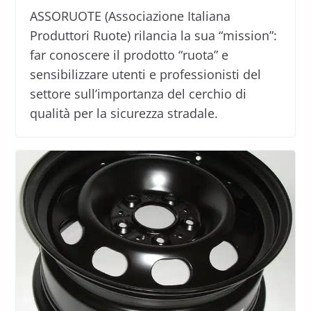
ASSORUOTE (Associazione Italiana
Produttori Ruote) rilancia la sua “mission”:
far conoscere il prodotto “ruota” e
sensibilizzare utenti e professionisti del
settore sull’importanza del cerchio di
qualità per la sicurezza stradale.