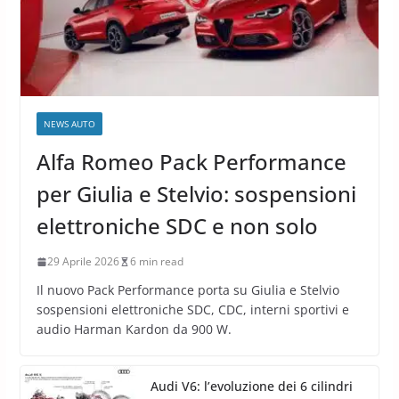
NEWS AUTO
Alfa Romeo Pack Performance
per Giulia e Stelvio: sospensioni
elettroniche SDC e non solo
29 Aprile 2026
6 min read
Il nuovo Pack Performance porta su Giulia e Stelvio
sospensioni elettroniche SDC, CDC, interni sportivi e
audio Harman Kardon da 900 W.
Audi V6: l’evoluzione dei 6 cilindri