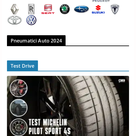
Pneumatici Auto 2024
Test Drive