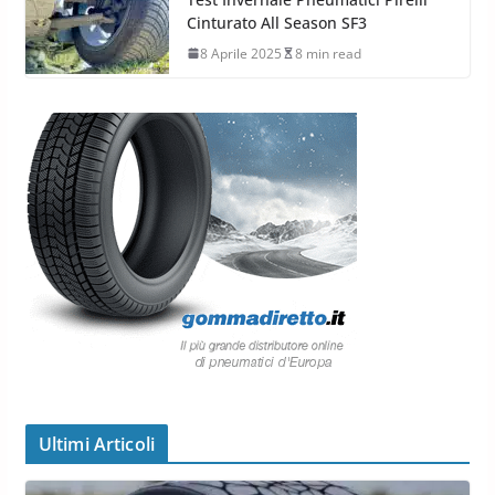
Cinturato All Season SF3
8 Aprile 2025
8 min read
Ultimi Articoli