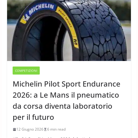
COMPETIZIONI
Michelin Pilot Sport Endurance
2026: a Le Mans il pneumatico
da corsa diventa laboratorio
per il futuro
12 Giugno 2026
6 min read