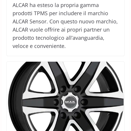
ALCAR ha esteso la propria gamma
prodotti TPMS per includere il marchio
ALCAR Sensor. Con questo nuovo marchio,
ALCAR vuole offrire ai propri partner un
prodotto tecnologico all’avanguardia,
veloce e conveniente.