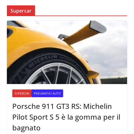
Supercar
SUPERCAR
PNEUMATICI AUTO
Porsche 911 GT3 RS: Michelin
Pilot Sport S 5 è la gomma per il
bagnato