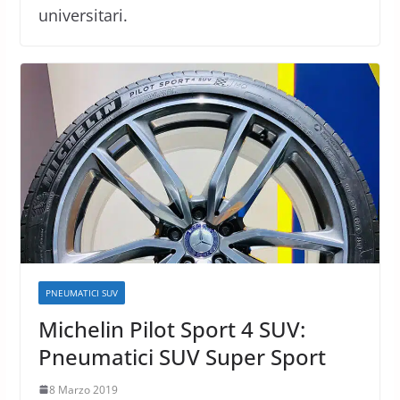
universitari.
PNEUMATICI SUV
Michelin Pilot Sport 4 SUV:
Pneumatici SUV Super Sport
8 Marzo 2019