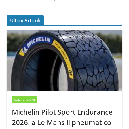
Ultimi Articoli
COMPETIZIONI
Michelin Pilot Sport Endurance
2026: a Le Mans il pneumatico