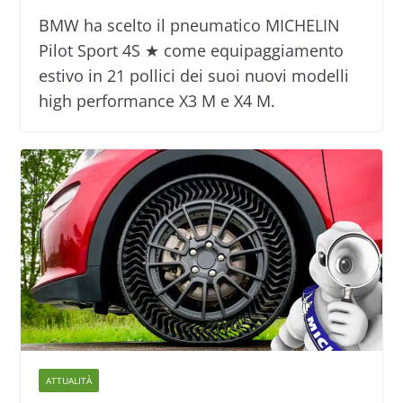
BMW ha scelto il pneumatico MICHELIN
Pilot Sport 4S ★ come equipaggiamento
estivo in 21 pollici dei suoi nuovi modelli
high performance X3 M e X4 M.
ATTUALITÀ