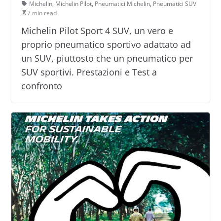
Michelin
,
Michelin Pilot
,
Pneumatici Michelin
,
Pneumatici SUV
7 min read
Michelin Pilot Sport 4 SUV, un vero e
proprio pneumatico sportivo adattato ad
un SUV, piuttosto che un pneumatico per
SUV sportivi. Prestazioni e Test a
confronto