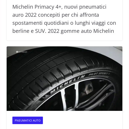
Michelin Primacy 4+, nuovi pneumatici
auro 2022 concepiti per chi affronta
spostamenti quotidiani o lunghi viaggi con
berline e SUV. 2022 gomme auto Michelin
PNEUMATICI AUTO