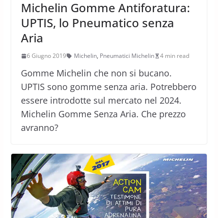
Michelin Gomme Antiforatura:
UPTIS, lo Pneumatico senza
Aria
6 Giugno 2019
Michelin
,
Pneumatici Michelin
4 min read
Gomme Michelin che non si bucano.
UPTIS sono gomme senza aria. Potrebbero
essere introdotte sul mercato nel 2024.
Michelin Gomme Senza Aria. Che prezzo
avranno?