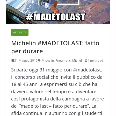
ATTUALITÀ
Michelin #MADETOLAST: fatto
per durare
31 Maggio 2019
Michelin
,
Pneumatici Michelin
4 min read
Si parte oggi 31 maggio con #madetolast,
il concorso social che invita il pubblico dai
18 ai 45 anni a esprimersi su ciò che ha
davvero valore nel tempo e a diventare
così protagonista della campagna a favore
del “made to last – fatto per durare”. La
sfida continua in autunno con gli studenti