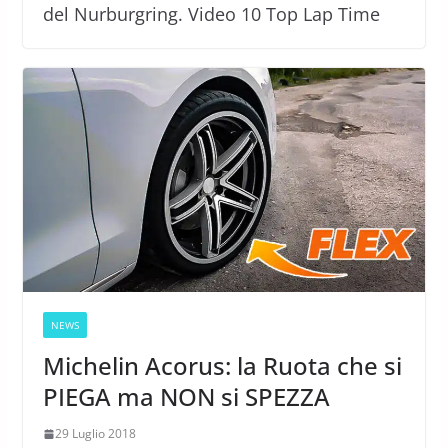
del Nurburgring. Video 10 Top Lap Time
NEWS
Michelin Acorus: la Ruota che si
PIEGA ma NON si SPEZZA
29 Luglio 2018