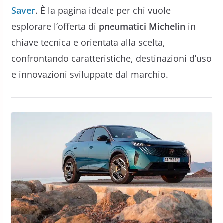
Saver
. È la pagina ideale per chi vuole
esplorare l’offerta di
pneumatici Michelin
in
chiave tecnica e orientata alla scelta,
confrontando caratteristiche, destinazioni d’uso
e innovazioni sviluppate dal marchio.