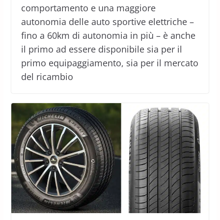
comportamento e una maggiore
autonomia delle auto sportive elettriche –
fino a 60km di autonomia in più – è anche
il primo ad essere disponibile sia per il
primo equipaggiamento, sia per il mercato
del ricambio