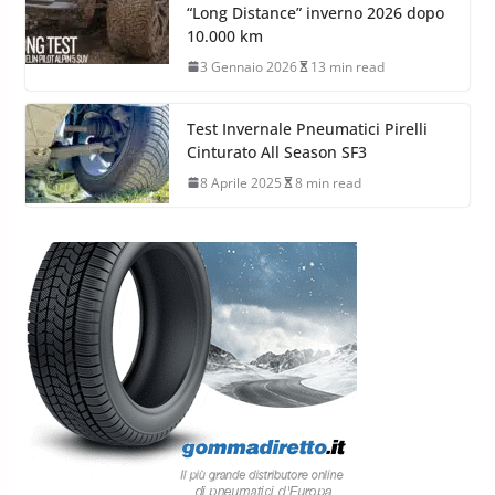
“Long Distance” inverno 2026 dopo
10.000 km
3 Gennaio 2026
13 min read
Test Invernale Pneumatici Pirelli
Cinturato All Season SF3
8 Aprile 2025
8 min read