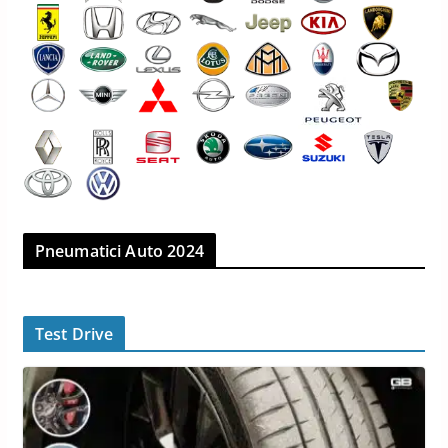
Pneumatici Auto 2024
Test Drive