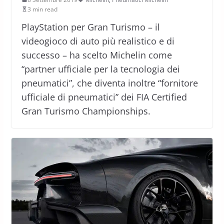
3 min read
PlayStation per Gran Turismo – il
videogioco di auto più realistico e di
successo – ha scelto Michelin come
“partner ufficiale per la tecnologia dei
pneumatici”, che diventa inoltre “fornitore
ufficiale di pneumatici” dei FIA Certified
Gran Turismo Championships.