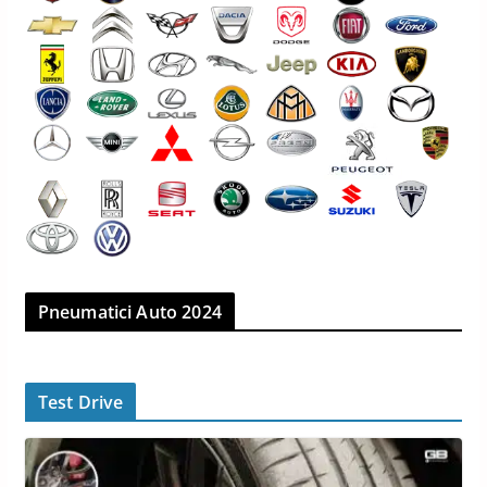
Pneumatici Auto 2024
Test Drive