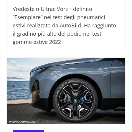
Vredestein Ultrac Vorti+ definito
“Esemplare” nel test degli pneumatici
estivi realizzato da AutoBild. Ha raggiunto
il gradino più alto del podio nei test
gomme estive 2022