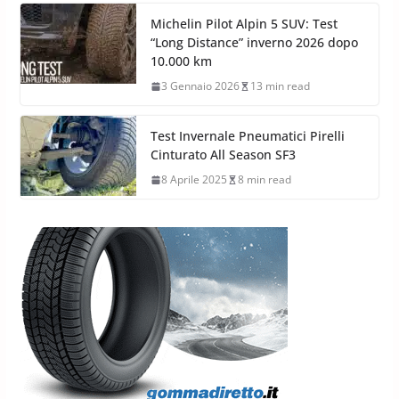
Michelin Pilot Alpin 5 SUV: Test
“Long Distance” inverno 2026 dopo
10.000 km
3 Gennaio 2026
13 min read
Test Invernale Pneumatici Pirelli
Cinturato All Season SF3
8 Aprile 2025
8 min read