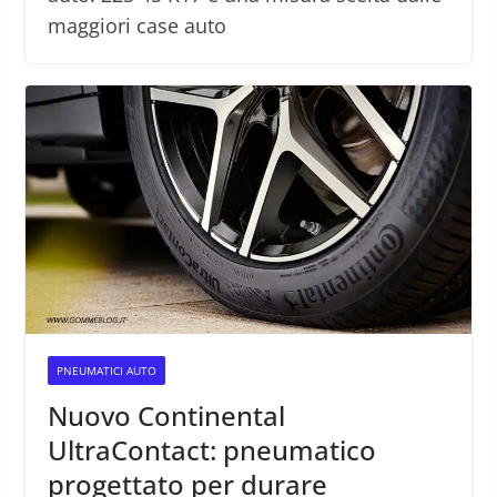
maggiori case auto
PNEUMATICI AUTO
Nuovo Continental
UltraContact: pneumatico
progettato per durare