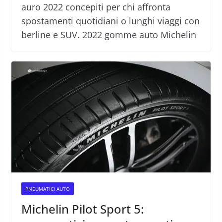
auro 2022 concepiti per chi affronta
spostamenti quotidiani o lunghi viaggi con
berline e SUV. 2022 gomme auto Michelin
PNEUMATICI AUTO
Michelin Pilot Sport 5: