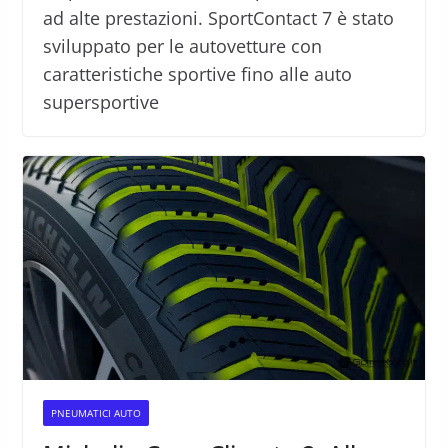
ad alte prestazioni. SportContact 7 è stato
sviluppato per le autovetture con
caratteristiche sportive fino alle auto
supersportive
PNEUMATICI AUTO