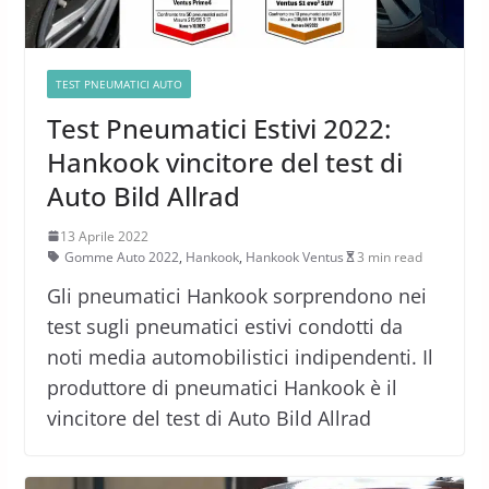
TEST PNEUMATICI AUTO
Test Pneumatici Estivi 2022:
Hankook vincitore del test di
Auto Bild Allrad
13 Aprile 2022
Gomme Auto 2022
,
Hankook
,
Hankook Ventus
3 min read
Gli pneumatici Hankook sorprendono nei
test sugli pneumatici estivi condotti da
noti media automobilistici indipendenti. Il
produttore di pneumatici Hankook è il
vincitore del test di Auto Bild Allrad