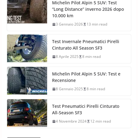
Michelin Pilot Alpin 5 SUV: Test
“Long Distance” inverno 2026 dopo
10.000 km
3 Gennaio 2026
13 min read
Test Invernale Pneumatici Pirelli
Cinturato All Season SF3
8 Aprile 2025
8 min read
Michelin Pilot Alpin 5 SUV: Test e
Recensione
8 Gennaio 2025
8 min read
Test Pneumatici Pirelli Cinturato
All-Season SF3
4 Novembre 2024
12 min read