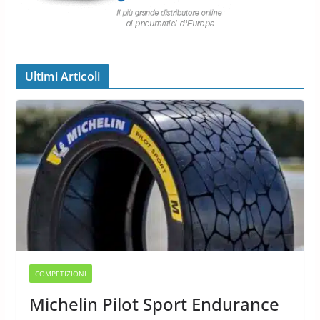
Ultimi Articoli
COMPETIZIONI
Michelin Pilot Sport Endurance