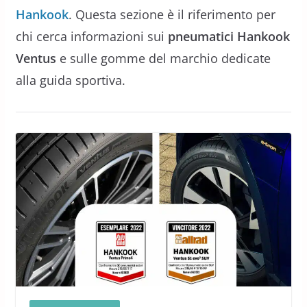
Hankook
. Questa sezione è il riferimento per
chi cerca informazioni sui
pneumatici Hankook
Ventus
e sulle gomme del marchio dedicate
alla guida sportiva.