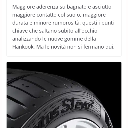
Maggiore aderenza su bagnato e asciutto,
maggiore contatto col suolo, maggiore
durata e minore rumorosità: questi i punti
chiave che saltano subito all’occhio
analizzando le nuove gomme della
Hankook. Ma le novità non si fermano qui.