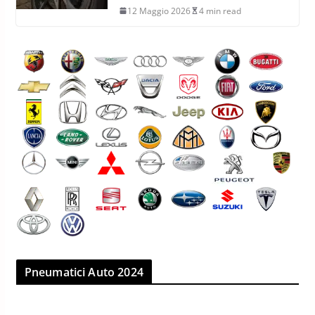
12 Maggio 2026
4 min read
Pneumatici Auto 2024