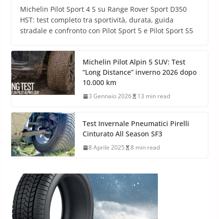
Michelin Pilot Sport 4 S su Range Rover Sport D350
HST: test completo tra sportività, durata, guida
stradale e confronto con Pilot Sport 5 e Pilot Sport S5
Michelin Pilot Alpin 5 SUV: Test
“Long Distance” inverno 2026 dopo
10.000 km
3 Gennaio 2026
13 min read
Test Invernale Pneumatici Pirelli
Cinturato All Season SF3
8 Aprile 2025
8 min read