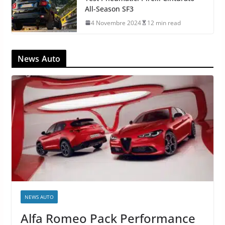
All-Season SF3
4 Novembre 2024
12 min read
News Auto
NEWS AUTO
Alfa Romeo Pack Performance