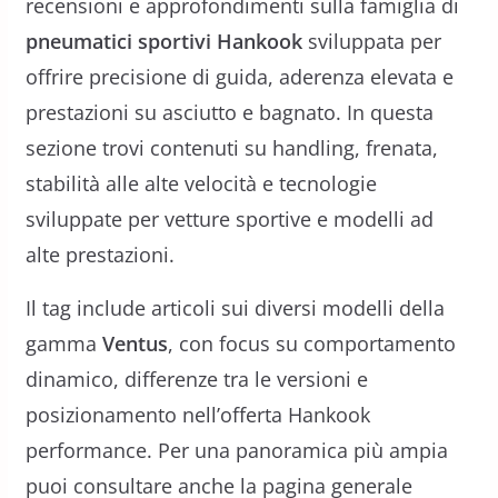
recensioni e approfondimenti sulla famiglia di
pneumatici sportivi Hankook
sviluppata per
offrire precisione di guida, aderenza elevata e
prestazioni su asciutto e bagnato. In questa
sezione trovi contenuti su handling, frenata,
stabilità alle alte velocità e tecnologie
sviluppate per vetture sportive e modelli ad
alte prestazioni.
Il tag include articoli sui diversi modelli della
gamma
Ventus
, con focus su comportamento
dinamico, differenze tra le versioni e
posizionamento nell’offerta Hankook
performance. Per una panoramica più ampia
puoi consultare anche la pagina generale