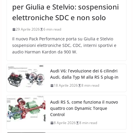
per Giulia e Stelvio: sospensioni
elettroniche SDC e non solo
29 Aprile 2026
6 min read
Il nuovo Pack Performance porta su Giulia e Stelvio
sospensioni elettroniche SDC, CDC, interni sportivi e
audio Harman Kardon da 900 W.
Audi V6: l’evoluzione dei 6 cilindri
Audi, dalla Typ M alla RS 5 plug-in
18 Aprile 2026
8 min read
Audi RS 5, come funziona il nuovo
quattro con Dynamic Torque
Control
8 Aprile 2026
8 min read