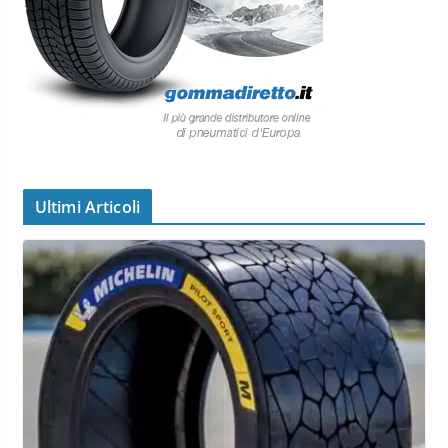
Ultimi Articoli