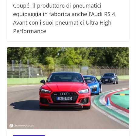
Coupé, il produttore di pneumatici
equipaggia in fabbrica anche l’Audi RS 4
Avant con i suoi pneumatici Ultra High
Performance