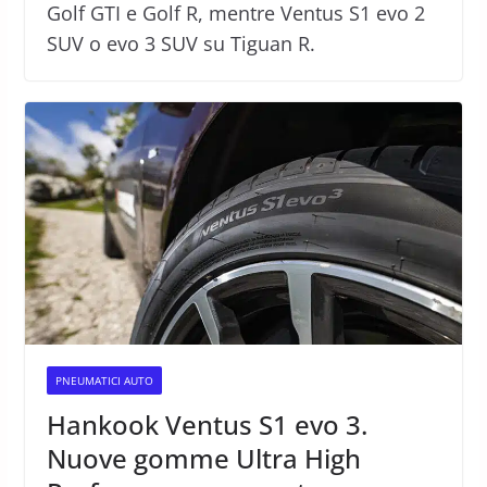
Golf GTI e Golf R, mentre Ventus S1 evo 2
SUV o evo 3 SUV su Tiguan R.
PNEUMATICI AUTO
Hankook Ventus S1 evo 3.
Nuove gomme Ultra High