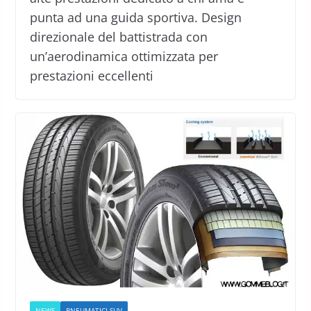
punta ad una guida sportiva. Design
direzionale del battistrada con
un’aerodinamica ottimizzata per
prestazioni eccellenti
NEWS
PNEUMATICI SUV