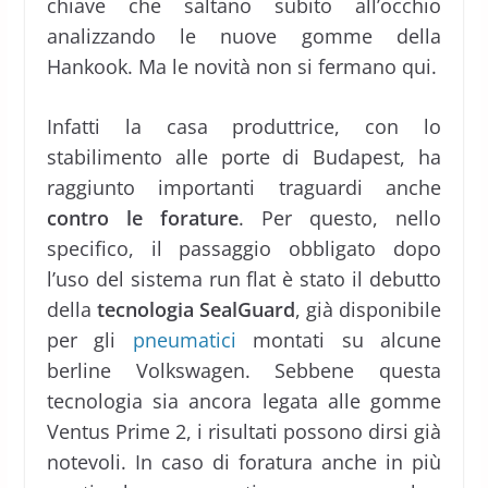
chiave che saltano subito all’occhio
analizzando le nuove gomme della
Hankook. Ma le novità non si fermano qui.
Infatti la casa produttrice, con lo
stabilimento alle porte di Budapest, ha
raggiunto importanti traguardi anche
contro le forature
. Per questo, nello
specifico, il passaggio obbligato dopo
l’uso del sistema run flat è stato il debutto
della
tecnologia SealGuard
, già disponibile
per gli
pneumatici
montati su alcune
berline Volkswagen. Sebbene questa
tecnologia sia ancora legata alle gomme
Ventus Prime 2, i risultati possono dirsi già
notevoli. In caso di foratura anche in più