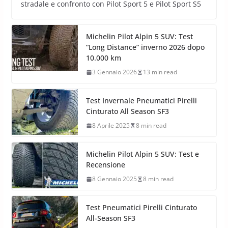
stradale e confronto con Pilot Sport 5 e Pilot Sport S5
Michelin Pilot Alpin 5 SUV: Test
“Long Distance” inverno 2026 dopo
10.000 km
3 Gennaio 2026
13 min read
Test Invernale Pneumatici Pirelli
Cinturato All Season SF3
8 Aprile 2025
8 min read
Michelin Pilot Alpin 5 SUV: Test e
Recensione
8 Gennaio 2025
8 min read
Test Pneumatici Pirelli Cinturato
All-Season SF3