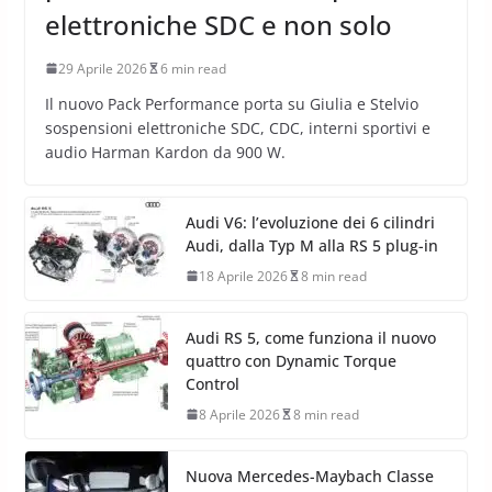
elettroniche SDC e non solo
29 Aprile 2026
6 min read
Il nuovo Pack Performance porta su Giulia e Stelvio
sospensioni elettroniche SDC, CDC, interni sportivi e
audio Harman Kardon da 900 W.
Audi V6: l’evoluzione dei 6 cilindri
Audi, dalla Typ M alla RS 5 plug-in
18 Aprile 2026
8 min read
Audi RS 5, come funziona il nuovo
quattro con Dynamic Torque
Control
8 Aprile 2026
8 min read
Nuova Mercedes-Maybach Classe