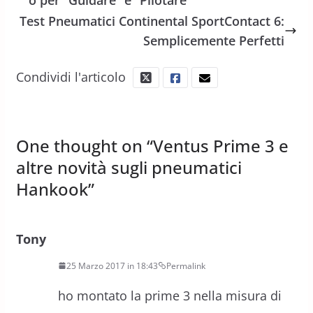
Test Pneumatici Continental SportContact 6:
Semplicemente Perfetti
Condividi l'articolo
One thought on “
Ventus Prime 3 e
altre novità sugli pneumatici
Hankook
”
Tony
25 Marzo 2017 in 18:43
Permalink
ho montato la prime 3 nella misura di