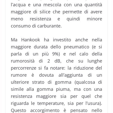
l’acqua e una mescola con una quantità
maggiore di silice che permette di avere
meno resistenza e quindi minore
consumo di carburante.
Ma Hankook ha investito anche nella
maggiore durata dello pneumatico (e si
parla di un più 9%) e nel calo della
rumorosità di 2 dB, che su lunghe
percorrenze si fa notare: la riduzione del
rumore è dovuta all’aggiunta di un
ulteriore strato di gomma (qualcosa di
simile alla gomma piuma, ma con una
resistenza maggiore sia per quel che
riguarda le temperature, sia per l’usura).
Questo accorgimento è pensato nello