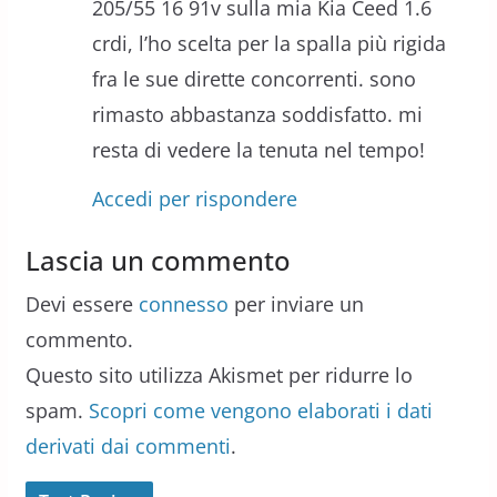
205/55 16 91v sulla mia Kia Ceed 1.6
crdi, l’ho scelta per la spalla più rigida
fra le sue dirette concorrenti. sono
rimasto abbastanza soddisfatto. mi
resta di vedere la tenuta nel tempo!
Accedi per rispondere
Lascia un commento
Devi essere
connesso
per inviare un
commento.
Questo sito utilizza Akismet per ridurre lo
spam.
Scopri come vengono elaborati i dati
derivati dai commenti
.