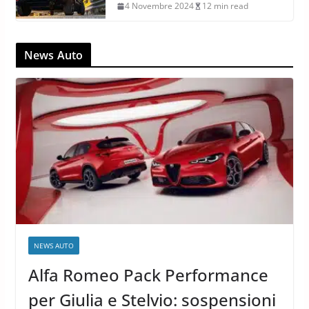
4 Novembre 2024
12 min read
News Auto
NEWS AUTO
Alfa Romeo Pack Performance
per Giulia e Stelvio: sospensioni