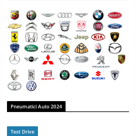
Pneumatici Auto 2024
Test Drive