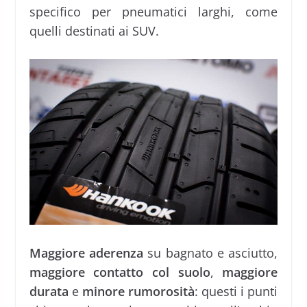
specifico per pneumatici larghi, come
quelli destinati ai SUV.
Maggiore aderenza
su bagnato e asciutto,
maggiore contatto col suolo
,
maggiore
durata
e
minore rumorosità
: questi i punti