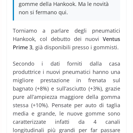
gomme della Hankook. Ma le novità
non si fermano qui.
Torniamo a parlare degli pneumatici
Hankook, col debutto dei nuovi
Ventus
Prime 3
, già disponibili presso i gommisti.
Secondo i dati forniti dalla casa
produttrice i nuovi pneumatici hanno una
migliore prestazione in frenata sul
bagnato (+8%) e sull’asciutto (+3%), grazie
pure all’ampiezza maggiore della gomma
stessa (+10%). Pensate per auto di taglia
media e grande, le nuove gomme sono
caratterizzate infatti da 4 canali
longitudinali più grandi per far passare