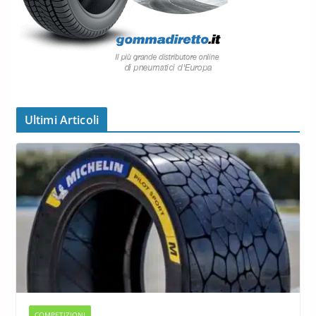
Ultimi Articoli
COMPETIZIONI