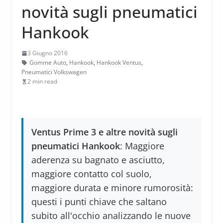
novità sugli pneumatici
Hankook
3 Giugno 2016
Gomme Auto
,
Hankook
,
Hankook Ventus
,
Pneumatici Volkswagen
2 min read
Ventus Prime 3 e altre novità sugli
pneumatici Hankook
: Maggiore
aderenza su bagnato e asciutto,
maggiore contatto col suolo,
maggiore durata e minore rumorosità:
questi i punti chiave che saltano
subito all'occhio analizzando le nuove