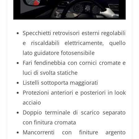
Specchietti retrovisori esterni regolabili
e riscaldabili elettricamente, quello
lato guidatore fotosensibile
Fari fendinebbia con cornici cromate e
luci di svolta statiche
Listelli sottoporta maggiorati
Protezioni anteriori e posteriori in look
acciaio
Doppio terminale di scarico separato
con finitura cromata
Mancorrenti con finiture argento