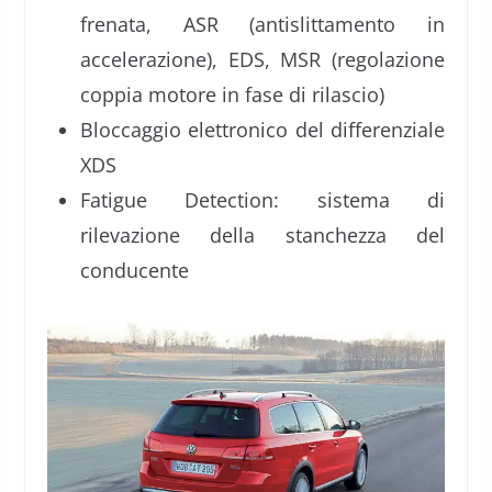
frenata, ASR (antislittamento in
accelerazione), EDS, MSR (regolazione
coppia motore in fase di rilascio)
Bloccaggio elettronico del differenziale
XDS
Fatigue Detection: sistema di
rilevazione della stanchezza del
conducente