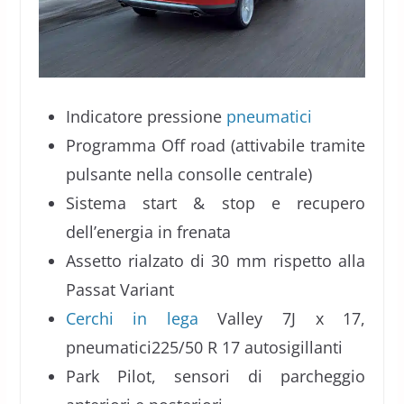
Indicatore pressione
pneumatici
Programma Off road (attivabile tramite
pulsante nella consolle centrale)
Sistema start & stop e recupero
dell’energia in frenata
Assetto rialzato di 30 mm rispetto alla
Passat Variant
Cerchi in lega
Valley 7J x 17,
pneumatici225/50 R 17 autosigillanti
Park Pilot, sensori di parcheggio