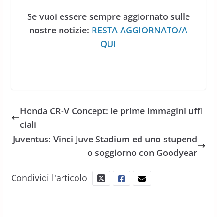
Se vuoi essere sempre aggiornato sulle
nostre notizie:
RESTA AGGIORNATO/A
QUI
Honda CR-V Concept: le prime immagini uffi
ciali
Juventus: Vinci Juve Stadium ed uno stupend
o soggiorno con Goodyear
Condividi l'articolo