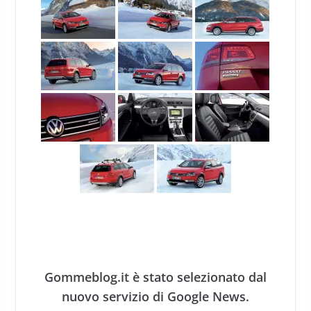
Gommeblog.it è stato selezionato dal
nuovo servizio di Google News.