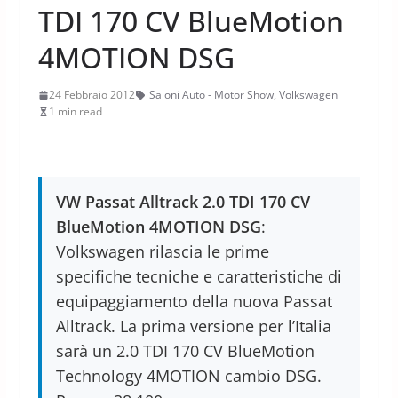
TDI 170 CV BlueMotion
4MOTION DSG
24 Febbraio 2012
Saloni Auto - Motor Show
,
Volkswagen
1 min read
VW Passat Alltrack 2.0 TDI 170 CV
BlueMotion 4MOTION DSG
:
Volkswagen rilascia le prime
specifiche tecniche e caratteristiche di
equipaggiamento della nuova Passat
Alltrack. La prima versione per l’Italia
sarà un 2.0 TDI 170 CV BlueMotion
Technology 4MOTION cambio DSG.