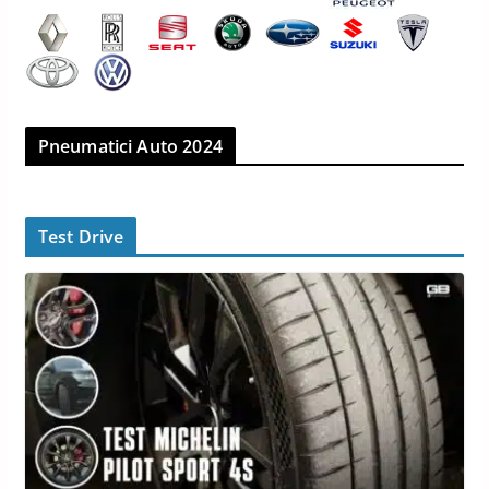
Pneumatici Auto 2024
Test Drive