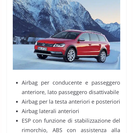
Airbag per conducente e passeggero
anteriore, lato passeggero disattivabile
Airbag per la testa anteriori e posteriori
Airbag laterali anteriori
ESP con funzione di stabilizzazione del
rimorchio, ABS con assistenza alla