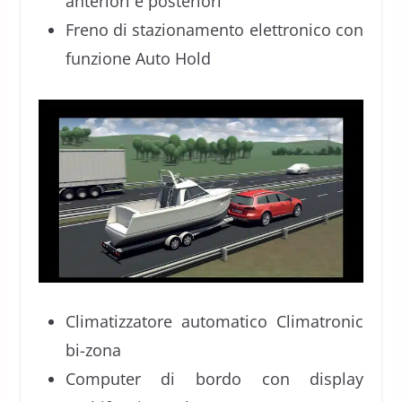
anteriori e posteriori
Freno di stazionamento elettronico con
funzione Auto Hold
Climatizzatore automatico Climatronic
bi-zona
Computer di bordo con display