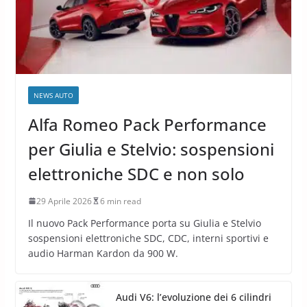
NEWS AUTO
Alfa Romeo Pack Performance
per Giulia e Stelvio: sospensioni
elettroniche SDC e non solo
29 Aprile 2026
6 min read
Il nuovo Pack Performance porta su Giulia e Stelvio
sospensioni elettroniche SDC, CDC, interni sportivi e
audio Harman Kardon da 900 W.
Audi V6: l’evoluzione dei 6 cilindri