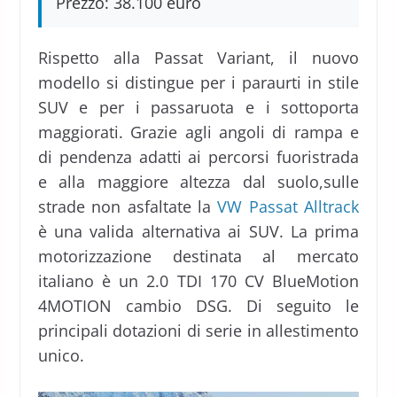
Prezzo: 38.100 euro
Rispetto alla Passat Variant, il nuovo
modello si distingue per i paraurti in stile
SUV e per i passaruota e i sottoporta
maggiorati. Grazie agli angoli di rampa e
di pendenza adatti ai percorsi fuoristrada
e alla maggiore altezza dal suolo,sulle
strade non asfaltate la
VW Passat Alltrack
è una valida alternativa ai SUV. La prima
motorizzazione destinata al mercato
italiano è un 2.0 TDI 170 CV BlueMotion
4MOTION cambio DSG. Di seguito le
principali dotazioni di serie in allestimento
unico.