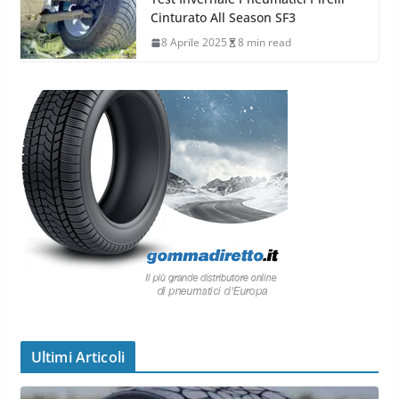
Cinturato All Season SF3
8 Aprile 2025
8 min read
Ultimi Articoli