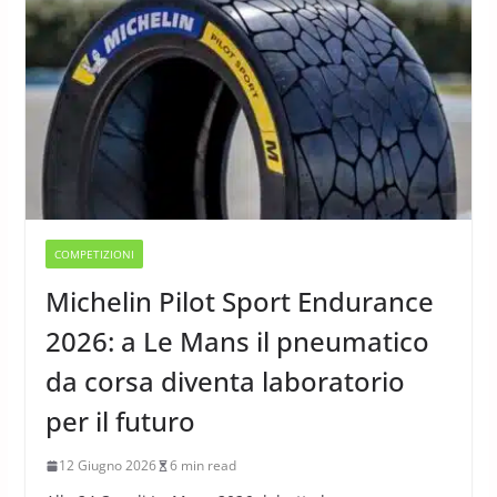
COMPETIZIONI
Michelin Pilot Sport Endurance
2026: a Le Mans il pneumatico
da corsa diventa laboratorio
per il futuro
12 Giugno 2026
6 min read