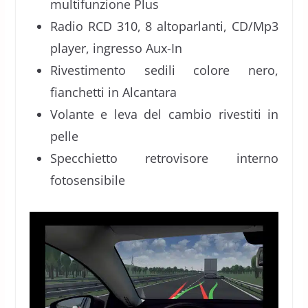
multifunzione Plus
Radio RCD 310, 8 altoparlanti, CD/Mp3
player, ingresso Aux-In
Rivestimento sedili colore nero,
fianchetti in Alcantara
Volante e leva del cambio rivestiti in
pelle
Specchietto retrovisore interno
fotosensibile