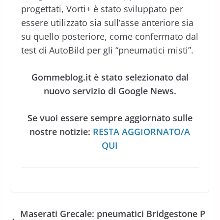
progettati, Vorti+ è stato sviluppato per
essere utilizzato sia sull’asse anteriore sia
su quello posteriore, come confermato dal
test di AutoBild per gli “pneumatici misti”.
Gommeblog.it è stato selezionato dal
nuovo servizio di Google News.
Se vuoi essere sempre aggiornato sulle
nostre notizie:
RESTA AGGIORNATO/A
QUI
Maserati Grecale: pneumatici Bridgestone P