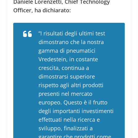
Daniele Lorenzetti, Chief Technology
Officer, ha dichiarato:
“I risultati degli ultimi test
dimostrano che la nostra
gamma di pneumatici
Vredestein, in costante
crescita, continua a
dimostrarsi superiore
rispetto agli altri prodotti
presenti nel mercato
europeo. Questo è il frutto
degli importanti investimenti
effettuati nella ricerca e
sviluppo, finalizzati a
garantire che prodotti come