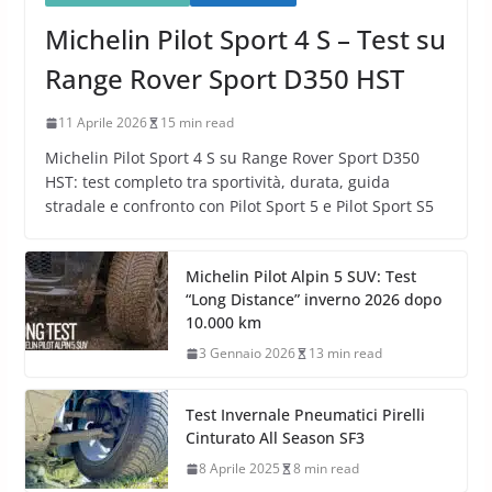
Michelin Pilot Sport 4 S – Test su
Range Rover Sport D350 HST
11 Aprile 2026
15 min read
Michelin Pilot Sport 4 S su Range Rover Sport D350
HST: test completo tra sportività, durata, guida
stradale e confronto con Pilot Sport 5 e Pilot Sport S5
Michelin Pilot Alpin 5 SUV: Test
“Long Distance” inverno 2026 dopo
10.000 km
3 Gennaio 2026
13 min read
Test Invernale Pneumatici Pirelli
Cinturato All Season SF3
8 Aprile 2025
8 min read