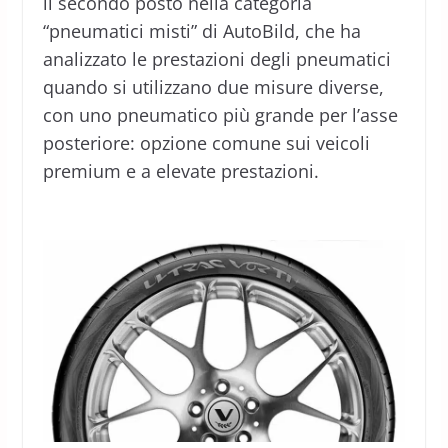
il secondo posto nella categoria
“pneumatici misti” di AutoBild, che ha
analizzato le prestazioni degli pneumatici
quando si utilizzano due misure diverse,
con uno pneumatico più grande per l’asse
posteriore: opzione comune sui veicoli
premium e a elevate prestazioni.