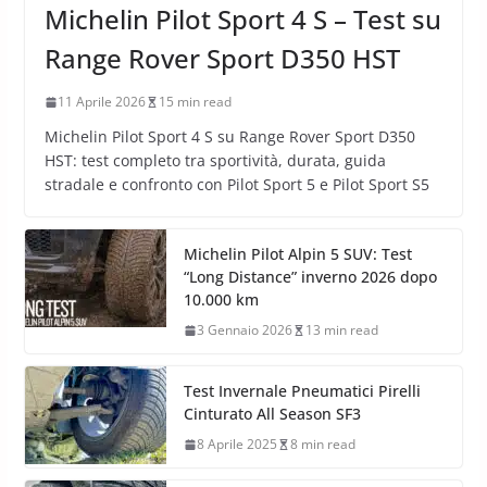
Michelin Pilot Sport 4 S – Test su
Range Rover Sport D350 HST
11 Aprile 2026
15 min read
Michelin Pilot Sport 4 S su Range Rover Sport D350
HST: test completo tra sportività, durata, guida
stradale e confronto con Pilot Sport 5 e Pilot Sport S5
Michelin Pilot Alpin 5 SUV: Test
“Long Distance” inverno 2026 dopo
10.000 km
3 Gennaio 2026
13 min read
Test Invernale Pneumatici Pirelli
Cinturato All Season SF3
8 Aprile 2025
8 min read