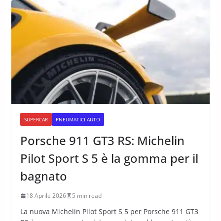
SUPERCAR
PNEUMATICI AUTO
Porsche 911 GT3 RS: Michelin
Pilot Sport S 5 è la gomma per il
bagnato
18 Aprile 2026
5 min read
La nuova Michelin Pilot Sport S 5 per Porsche 911 GT3