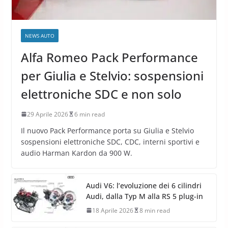
NEWS AUTO
Alfa Romeo Pack Performance
per Giulia e Stelvio: sospensioni
elettroniche SDC e non solo
29 Aprile 2026
6 min read
Il nuovo Pack Performance porta su Giulia e Stelvio
sospensioni elettroniche SDC, CDC, interni sportivi e
audio Harman Kardon da 900 W.
Audi V6: l’evoluzione dei 6 cilindri
Audi, dalla Typ M alla RS 5 plug-in
18 Aprile 2026
8 min read