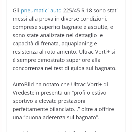
Gli
pneumatici auto
225/45 R 18 sono stati
messi alla prova in diverse condizioni,
comprese superfici bagnate e asciutte, e
sono state analizzate nel dettaglio le
capacità di frenata, aquaplaning e
resistenza al rotolamento. Ultrac Vorti+ si
è sempre dimostrato superiore alla
concorrenza nei test di guida sul bagnato.
AutoBild ha notato che Ultrac Vorti+ di
Vredestein presenta un “profilo estivo
sportivo a elevate prestazioni
perfettamente bilanciato…” oltre a offrire
una “buona aderenza sul bagnato”.