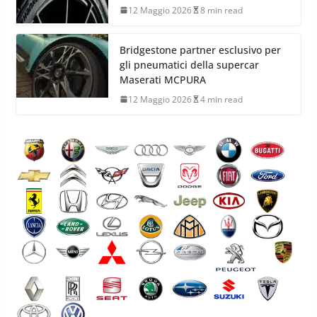
12 Maggio 2026
8 min read
Bridgestone partner esclusivo per
gli pneumatici della supercar
Maserati MCPURA
12 Maggio 2026
4 min read