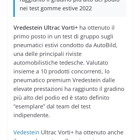
nei test gomme estive 2022
Vredestein Ultrac Vorti+
ha ottenuto il
primo posto in un test di gruppo sugli
pneumatici estivi condotto da AutoBild,
una delle principali riviste
automobilistiche tedesche. Valutato
insieme a 10 prodotti concorrenti, lo
pneumatico premium Vredestein dalle
elevate prestazioni ha raggiunto il gradino
più alto del podio ed è stato definito
“esemplare” dal team del test
indipendente.
Vedestein
Ultrac Vorti+ ha ottenuto anche