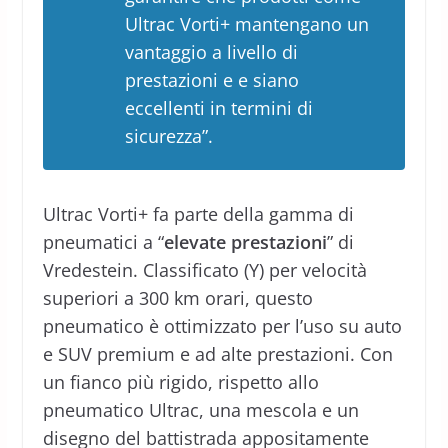
Ultrac Vorti+ mantengano un
vantaggio a livello di
prestazioni e e siano
eccellenti in termini di
sicurezza”.
Ultrac Vorti+ fa parte della gamma di
pneumatici a “
elevate prestazioni
” di
Vredestein. Classificato (Y) per velocità
superiori a 300 km orari, questo
pneumatico è ottimizzato per l’uso su auto
e SUV premium e ad alte prestazioni. Con
un fianco più rigido, rispetto allo
pneumatico Ultrac, una mescola e un
disegno del battistrada appositamente