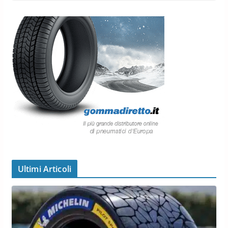
Ultimi Articoli