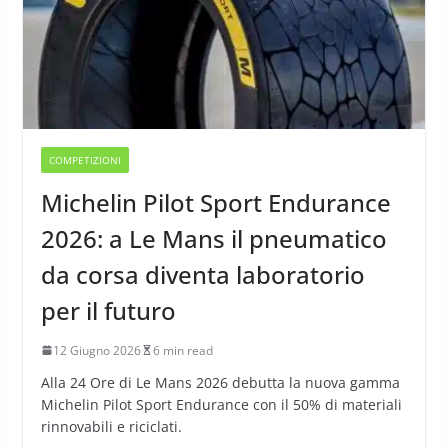
COMPETIZIONI
Michelin Pilot Sport Endurance
2026: a Le Mans il pneumatico
da corsa diventa laboratorio
per il futuro
12 Giugno 2026
6 min read
Alla 24 Ore di Le Mans 2026 debutta la nuova gamma
Michelin Pilot Sport Endurance con il 50% di materiali
rinnovabili e riciclati.