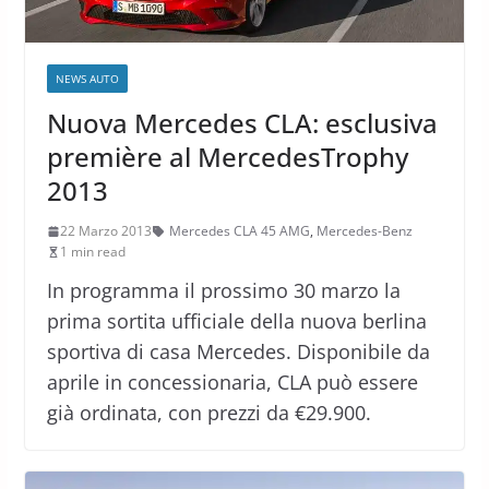
NEWS AUTO
Nuova Mercedes CLA: esclusiva
première al MercedesTrophy
2013
22 Marzo 2013
Mercedes CLA 45 AMG
,
Mercedes-Benz
1 min read
In programma il prossimo 30 marzo la
prima sortita ufficiale della nuova berlina
sportiva di casa Mercedes. Disponibile da
aprile in concessionaria, CLA può essere
già ordinata, con prezzi da €29.900.