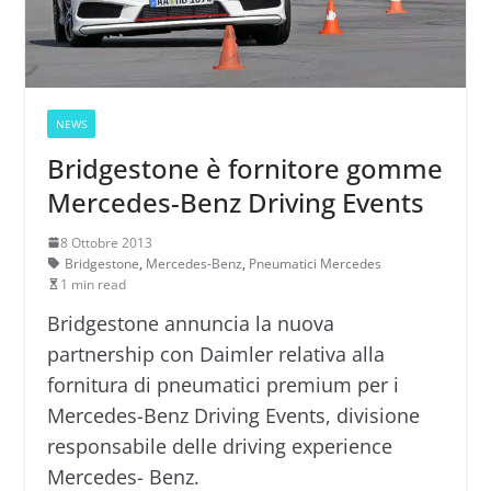
NEWS
Bridgestone è fornitore gomme
Mercedes-Benz Driving Events
8 Ottobre 2013
Bridgestone
,
Mercedes-Benz
,
Pneumatici Mercedes
1 min read
Bridgestone annuncia la nuova
partnership con Daimler relativa alla
fornitura di pneumatici premium per i
Mercedes-Benz Driving Events, divisione
responsabile delle driving experience
Mercedes- Benz.