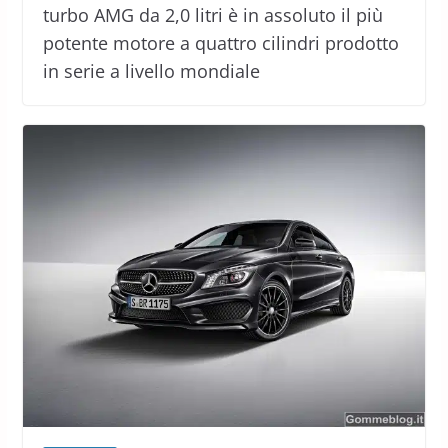
turbo AMG da 2,0 litri è in assoluto il più
potente motore a quattro cilindri prodotto
in serie a livello mondiale