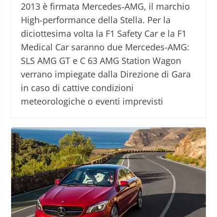
2013 è firmata Mercedes‑AMG, il marchio
High-performance della Stella. Per la
diciottesima volta la F1 Safety Car e la F1
Medical Car saranno due Mercedes-AMG:
SLS AMG GT e C 63 AMG Station Wagon
verrano impiegate dalla Direzione di Gara
in caso di cattive condizioni
meteorologiche o eventi imprevisti