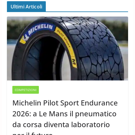
Ultimi Articoli
COMPETIZIONI
Michelin Pilot Sport Endurance
2026: a Le Mans il pneumatico
da corsa diventa laboratorio