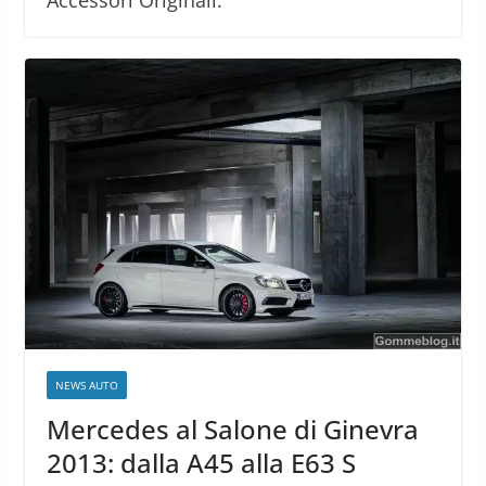
Accessori Originali.
NEWS AUTO
Mercedes al Salone di Ginevra
2013: dalla A45 alla E63 S