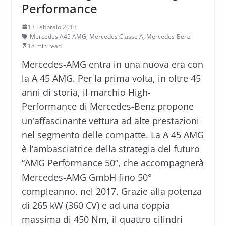
Performance
13 Febbraio 2013
Mercedes A45 AMG
,
Mercedes Classe A
,
Mercedes-Benz
18 min read
Mercedes-AMG entra in una nuova era con
la A 45 AMG. Per la prima volta, in oltre 45
anni di storia, il marchio High-
Performance di Mercedes-Benz propone
un’affascinante vettura ad alte prestazioni
nel segmento delle compatte. La A 45 AMG
è l’ambasciatrice della strategia del futuro
“AMG Performance 50”, che accompagnerà
Mercedes-AMG GmbH fino 50°
compleanno, nel 2017. Grazie alla potenza
di 265 kW (360 CV) e ad una coppia
massima di 450 Nm, il quattro cilindri