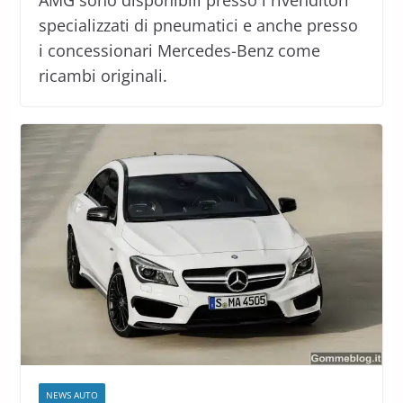
specializzati di pneumatici e anche presso
i concessionari Mercedes-Benz come
ricambi originali.
NEWS AUTO