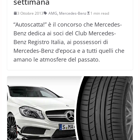
settimana
3 Ottobre 2013
AMG
,
Mercedes-Benz
1 min read
“Autoscatta!” è il concorso che Mercedes-
Benz dedica ai soci del Club Mercedes-
Benz Registro Italia, ai possessori di
Mercedes-Benz d’epoca e a tutti quelli che
amano le atmosfere del passato.