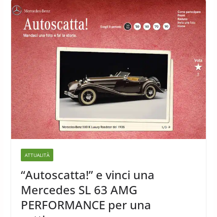
ATTUALITÀ
“Autoscatta!” e vinci una
Mercedes SL 63 AMG
PERFORMANCE per una