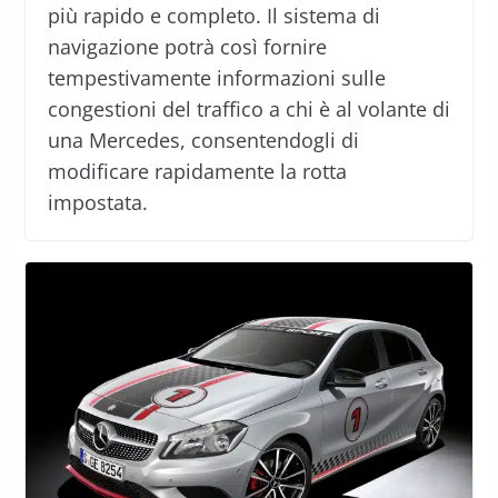
più rapido e completo. Il sistema di
navigazione potrà così fornire
tempestivamente informazioni sulle
congestioni del traffico a chi è al volante di
una Mercedes, consentendogli di
modificare rapidamente la rotta
impostata.