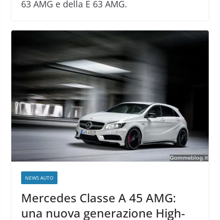
63 AMG e della E 63 AMG.
NEWS AUTO
Mercedes Classe A 45 AMG:
una nuova generazione High-