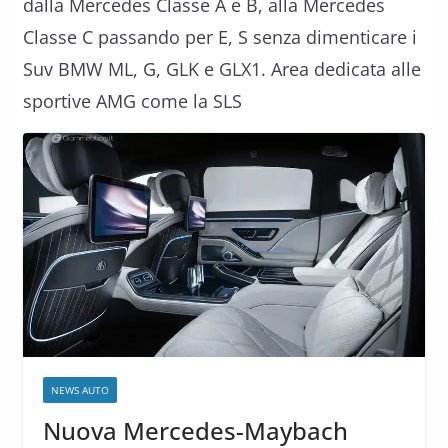
dalla Mercedes Classe A e B, alla Mercedes
Classe C passando per E, S senza dimenticare i
Suv BMW ML, G, GLK e GLX1. Area dedicata alle
sportive AMG come la SLS
NEWS AUTO
Nuova Mercedes-Maybach