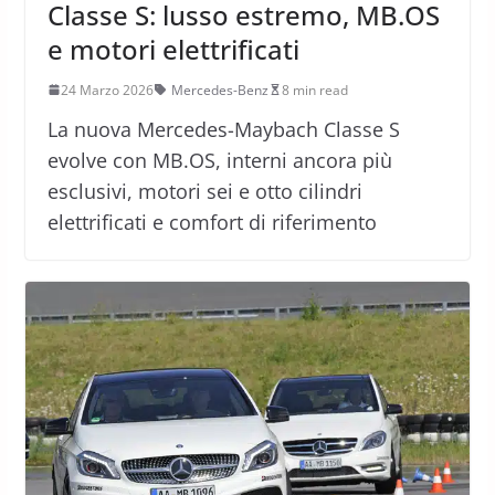
Classe S: lusso estremo, MB.OS
e motori elettrificati
24 Marzo 2026
Mercedes-Benz
8 min read
La nuova Mercedes-Maybach Classe S
evolve con MB.OS, interni ancora più
esclusivi, motori sei e otto cilindri
elettrificati e comfort di riferimento