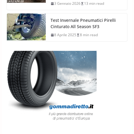
3 Gennaio 2026
13 min read
Test Invernale Pneumatici Pirelli
Cinturato All Season SF3
8 Aprile 2025
8 min read