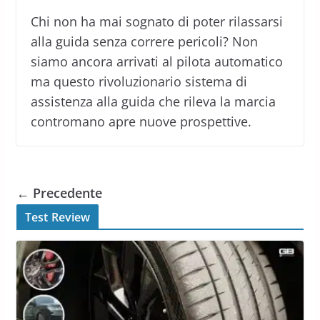
Chi non ha mai sognato di poter rilassarsi
alla guida senza correre pericoli? Non
siamo ancora arrivati al pilota automatico
ma questo rivoluzionario sistema di
assistenza alla guida che rileva la marcia
contromano apre nuove prospettive.
← Precedente
Test Review