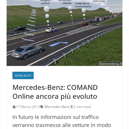
NEWS AUTO
Mercedes-Benz: COMAND
Online ancora più evoluto
17 Marzo 2013
Mercedes-Benz
2 min read
In futuro le informazioni sul traffico
verranno trasmesse alle vetture in modo