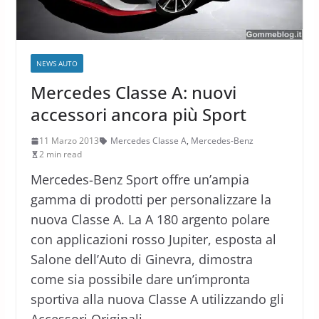
NEWS AUTO
Mercedes Classe A: nuovi
accessori ancora più Sport
11 Marzo 2013
Mercedes Classe A
,
Mercedes-Benz
2 min read
Mercedes-Benz Sport offre un’ampia
gamma di prodotti per personalizzare la
nuova Classe A. La A 180 argento polare
con applicazioni rosso Jupiter, esposta al
Salone dell’Auto di Ginevra, dimostra
come sia possibile dare un’impronta
sportiva alla nuova Classe A utilizzando gli