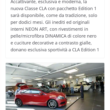
Accattivante, esclusiva e moderna, la
nuova Classe CLA con pacchetto Edition 1
sarà disponibile, come da tradizione, solo
per dodici mesi. Gli inediti ed originali
interni NEON ART, con rivestimenti in
pelle/microfibra DINAMICA di colore nero
e cuciture decorative a contrasto gialle,
donano esclusiva sportività a CLA Edition 1