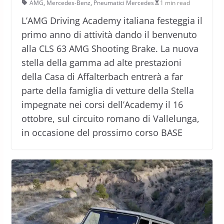
AMG
,
Mercedes-Benz
,
Pneumatici Mercedes
1 min read
L’AMG Driving Academy italiana festeggia il
primo anno di attività dando il benvenuto
alla CLS 63 AMG Shooting Brake. La nuova
stella della gamma ad alte prestazioni
della Casa di Affalterbach entrerà a far
parte della famiglia di vetture della Stella
impegnate nei corsi dell’Academy il 16
ottobre, sul circuito romano di Vallelunga,
in occasione del prossimo corso BASE