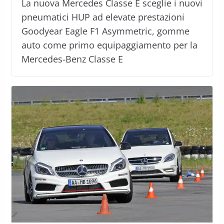
La nuova Mercedes Classe E sceglie i nuovi
pneumatici HUP ad elevate prestazioni
Goodyear Eagle F1 Asymmetric, gomme
auto come primo equipaggiamento per la
Mercedes-Benz Classe E