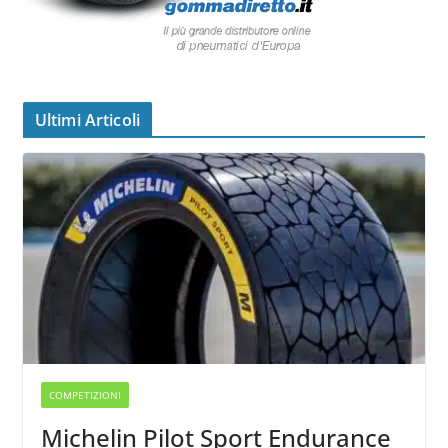
Ultimi Articoli
COMPETIZIONI
Michelin Pilot Sport Endurance