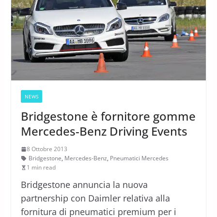
NEWS
Bridgestone è fornitore gomme
Mercedes-Benz Driving Events
8 Ottobre 2013
Bridgestone
,
Mercedes-Benz
,
Pneumatici Mercedes
1 min read
Bridgestone annuncia la nuova
partnership con Daimler relativa alla
fornitura di pneumatici premium per i