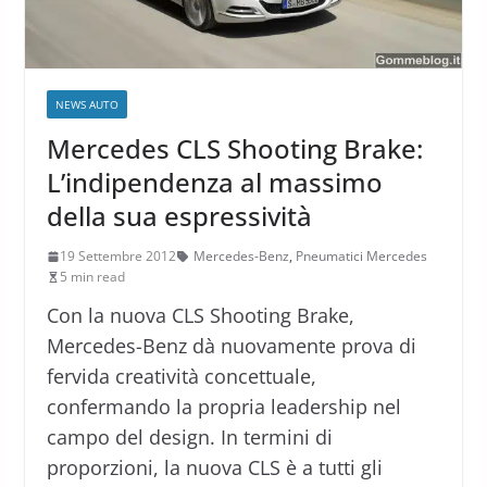
NEWS AUTO
Mercedes CLS Shooting Brake:
L’indipendenza al massimo
della sua espressività
19 Settembre 2012
Mercedes-Benz
,
Pneumatici Mercedes
5 min read
Con la nuova CLS Shooting Brake,
Mercedes-Benz dà nuovamente prova di
fervida creatività concettuale,
confermando la propria leadership nel
campo del design. In termini di
proporzioni, la nuova CLS è a tutti gli