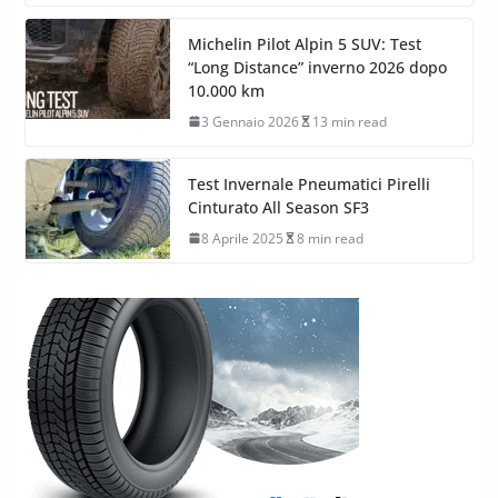
Michelin Pilot Alpin 5 SUV: Test
“Long Distance” inverno 2026 dopo
10.000 km
3 Gennaio 2026
13 min read
Test Invernale Pneumatici Pirelli
Cinturato All Season SF3
8 Aprile 2025
8 min read