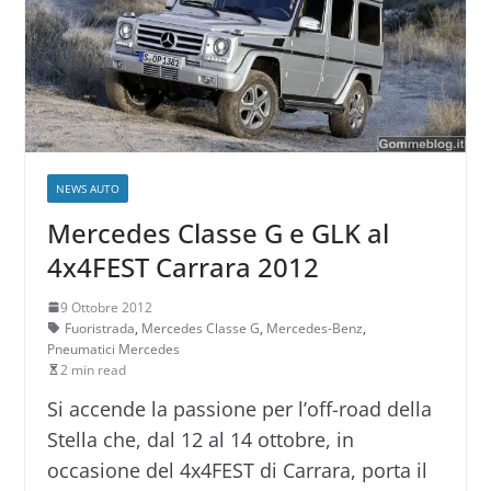
NEWS AUTO
Mercedes Classe G e GLK al
4x4FEST Carrara 2012
9 Ottobre 2012
Fuoristrada
,
Mercedes Classe G
,
Mercedes-Benz
,
Pneumatici Mercedes
2 min read
Si accende la passione per l’off-road della
Stella che, dal 12 al 14 ottobre, in
occasione del 4x4FEST di Carrara, porta il