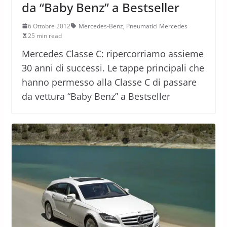
da “Baby Benz” a Bestseller
6 Ottobre 2012
Mercedes-Benz
,
Pneumatici Mercedes
25 min read
Mercedes Classe C: ripercorriamo assieme
30 anni di successi. Le tappe principali che
hanno permesso alla Classe C di passare
da vettura “Baby Benz” a Bestseller