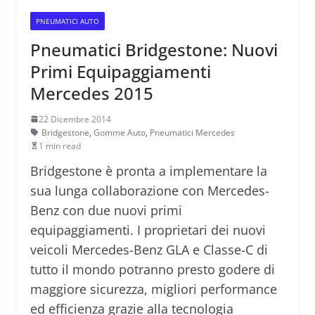
PNEUMATICI AUTO
Pneumatici Bridgestone: Nuovi
Primi Equipaggiamenti
Mercedes 2015
22 Dicembre 2014
Bridgestone
,
Gomme Auto
,
Pneumatici Mercedes
1 min read
Bridgestone è pronta a implementare la
sua lunga collaborazione con Mercedes-
Benz con due nuovi primi
equipaggiamenti. I proprietari dei nuovi
veicoli Mercedes-Benz GLA e Classe-C di
tutto il mondo potranno presto godere di
maggiore sicurezza, migliori performance
ed efficienza grazie alla tecnologia