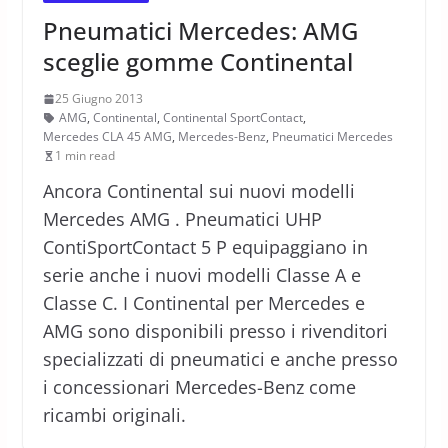
Pneumatici Mercedes: AMG
sceglie gomme Continental
25 Giugno 2013
AMG
,
Continental
,
Continental SportContact
,
Mercedes CLA 45 AMG
,
Mercedes-Benz
,
Pneumatici Mercedes
1 min read
Ancora Continental sui nuovi modelli
Mercedes AMG . Pneumatici UHP
ContiSportContact 5 P equipaggiano in
serie anche i nuovi modelli Classe A e
Classe C. I Continental per Mercedes e
AMG sono disponibili presso i rivenditori
specializzati di pneumatici e anche presso
i concessionari Mercedes-Benz come
ricambi originali.