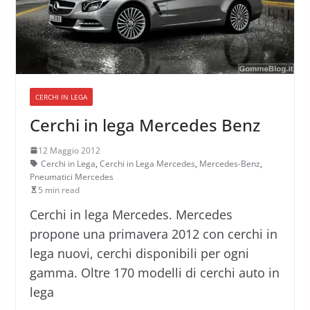
CERCHI IN LEGA
Cerchi in lega Mercedes Benz
12 Maggio 2012
Cerchi in Lega
,
Cerchi in Lega Mercedes
,
Mercedes-Benz
,
Pneumatici Mercedes
5 min read
Cerchi in lega Mercedes. Mercedes
propone una primavera 2012 con cerchi in
lega nuovi, cerchi disponibili per ogni
gamma. Oltre 170 modelli di cerchi auto in
lega