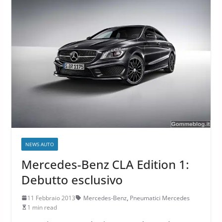
NEWS AUTO
Mercedes-Benz CLA Edition 1:
Debutto esclusivo
11 Febbraio 2013
Mercedes-Benz
,
Pneumatici Mercedes
1 min read