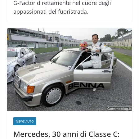
G-Factor direttamente nel cuore degli
appassionati del fuoristrada.
NEWS AUTO
Mercedes, 30 anni di Classe C: