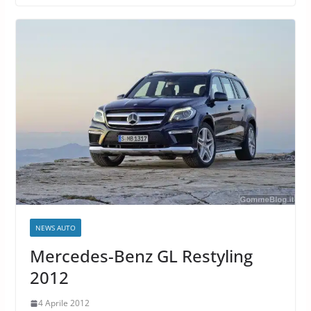
NEWS AUTO
Mercedes-Benz GL Restyling
2012
4 Aprile 2012