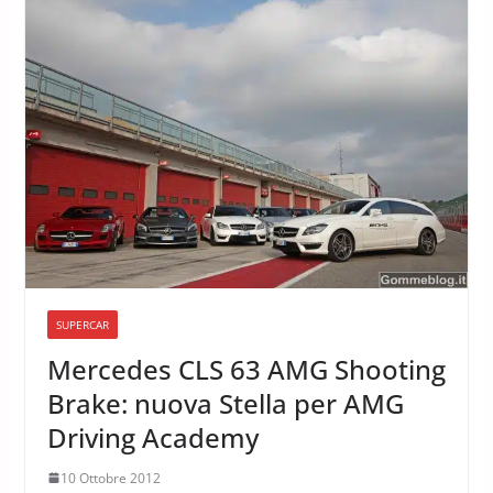
SUPERCAR
Mercedes CLS 63 AMG Shooting
Brake: nuova Stella per AMG
Driving Academy
10 Ottobre 2012