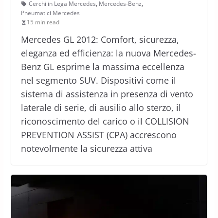
Cerchi in Lega Mercedes
,
Mercedes-Benz
,
Pneumatici Mercedes
15 min read
Mercedes GL 2012: Comfort, sicurezza,
eleganza ed efficienza: la nuova Mercedes-
Benz GL esprime la massima eccellenza
nel segmento SUV. Dispositivi come il
sistema di assistenza in presenza di vento
laterale di serie, di ausilio allo sterzo, il
riconoscimento del carico o il COLLISION
PREVENTION ASSIST (CPA) accrescono
notevolmente la sicurezza attiva