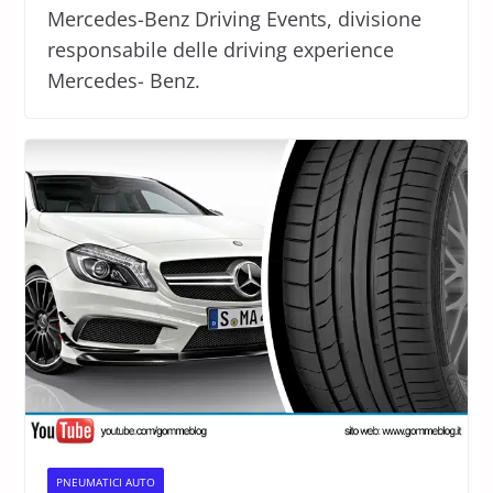
Mercedes-Benz Driving Events, divisione
responsabile delle driving experience
Mercedes- Benz.
PNEUMATICI AUTO