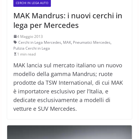
CERCHI IN LEGA AUTO
MAK Mandrus: i nuovi cerchi in
lega per Mercedes
4 Maggio 2013
Cerchi in Lega Mercedes
,
MAK
,
Pneumatici Mercedes
,
Pulizia Cerchi in Lega
1 min read
MAK lancia sul mercato italiano un nuovo
modello della gamma Mandrus; ruote
prodotte da TSW International, di cui MAK
è importatore esclusivo per l’Italia, e
dedicate esclusivamente a modelli di
vetture e SUV Mercedes.