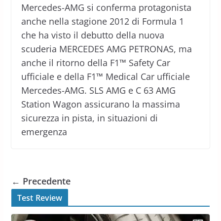
Mercedes-AMG si conferma protagonista
anche nella stagione 2012 di Formula 1
che ha visto il debutto della nuova
scuderia MERCEDES AMG PETRONAS, ma
anche il ritorno della F1™ Safety Car
ufficiale e della F1™ Medical Car ufficiale
Mercedes-AMG. SLS AMG e C 63 ​​AMG
Station Wagon assicurano la massima
sicurezza in pista, in situazioni di
emergenza
← Precedente
Test Review