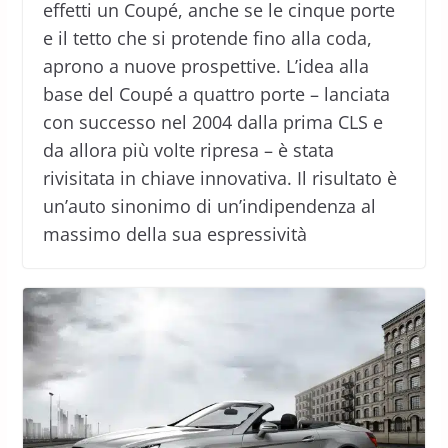
effetti un Coupé, anche se le cinque porte
e il tetto che si protende fino alla coda,
aprono a nuove prospettive. L’idea alla
base del Coupé a quattro porte – lanciata
con successo nel 2004 dalla prima CLS e
da allora più volte ripresa – è stata
rivisitata in chiave innovativa. Il risultato è
un’auto sinonimo di un’indipendenza al
massimo della sua espressività