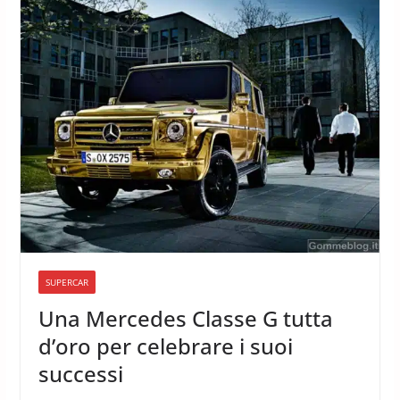
SUPERCAR
Una Mercedes Classe G tutta
d’oro per celebrare i suoi
successi