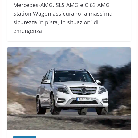
Mercedes-AMG. SLS AMG e C 63 ​​AMG
Station Wagon assicurano la massima
sicurezza in pista, in situazioni di
emergenza