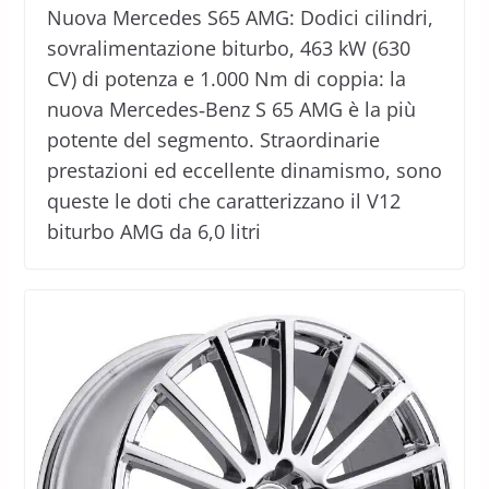
Nuova Mercedes S65 AMG: Dodici cilindri,
sovralimentazione biturbo, 463 kW (630
CV) di potenza e 1.000 Nm di coppia: la
nuova Mercedes‑Benz S 65 AMG è la più
potente del segmento. Straordinarie
prestazioni ed eccellente dinamismo, sono
queste le doti che caratterizzano il V12
biturbo AMG da 6,0 litri