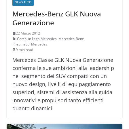
NEWS AUTO
Mercedes-Benz GLK Nuova
Generazione
22 Marzo 2012
Cerchi in Lega Mercedes
,
Mercedes-Benz
,
Pneumatici Mercedes
9 min read
Mercedes Classe GLK Nuova Generazione
conferma le sue ambizioni alla leadership
nel segmento dei SUV compatti con un
nuovo design, livelli di equipaggiamento
superiori, sistemi di assistenza alla guida
innovativi e propulsori tanto efficienti
quanto dinamici.