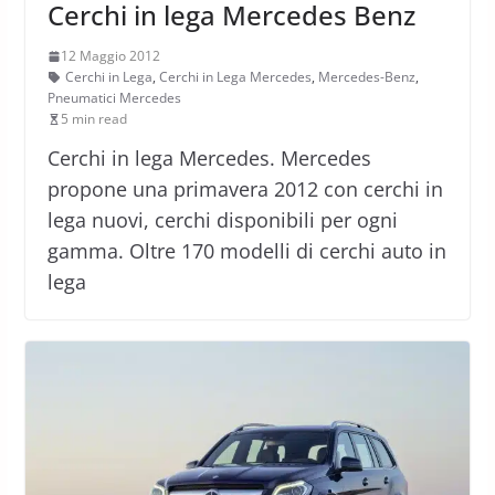
Cerchi in lega Mercedes Benz
12 Maggio 2012
Cerchi in Lega
,
Cerchi in Lega Mercedes
,
Mercedes-Benz
,
Pneumatici Mercedes
5 min read
Cerchi in lega Mercedes. Mercedes
propone una primavera 2012 con cerchi in
lega nuovi, cerchi disponibili per ogni
gamma. Oltre 170 modelli di cerchi auto in
lega