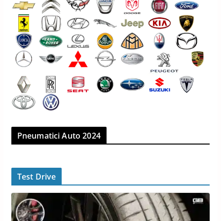
Pneumatici Auto 2024
Test Drive