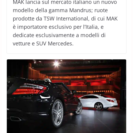
MAK lancia sul mercato italiano un nuovo
modello della gamma Mandrus; ruote
prodotte da TSW International, di cui MAK
è importatore esclusivo per l’Italia, e
dedicate esclusivamente a modelli di
vetture e SUV Mercedes.