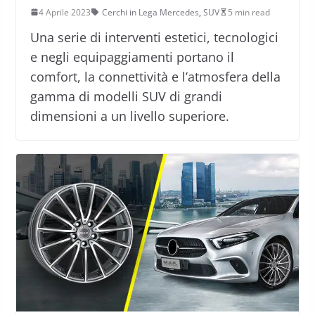
4 Aprile 2023
Cerchi in Lega Mercedes
,
SUV
5 min read
Una serie di interventi estetici, tecnologici
e negli equipaggiamenti portano il
comfort, la connettività e l’atmosfera della
gamma di modelli SUV di grandi
dimensioni a un livello superiore.