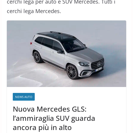
cerchi lega per auto e SUV Mercedes. Tutti i
cerchi lega Mercedes.
NEWS AUTO
Nuova Mercedes GLS:
l’ammiraglia SUV guarda
ancora più in alto