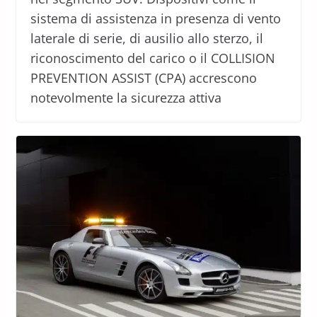
sistema di assistenza in presenza di vento
laterale di serie, di ausilio allo sterzo, il
riconoscimento del carico o il COLLISION
PREVENTION ASSIST (CPA) accrescono
notevolmente la sicurezza attiva