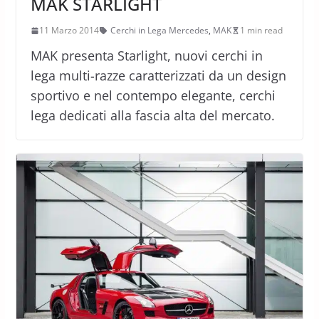
MAK STARLIGHT
11 Marzo 2014
Cerchi in Lega Mercedes
,
MAK
1 min read
MAK presenta Starlight, nuovi cerchi in
lega multi-razze caratterizzati da un design
sportivo e nel contempo elegante, cerchi
lega dedicati alla fascia alta del mercato.