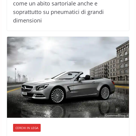
come un abito sartoriale anche e
soprattutto su pneumatici di grandi
dimensioni
CERCHI IN LEGA