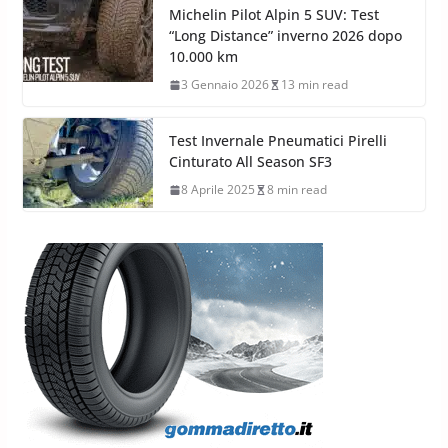
Michelin Pilot Alpin 5 SUV: Test
“Long Distance” inverno 2026 dopo
10.000 km
3 Gennaio 2026
13 min read
Test Invernale Pneumatici Pirelli
Cinturato All Season SF3
8 Aprile 2025
8 min read