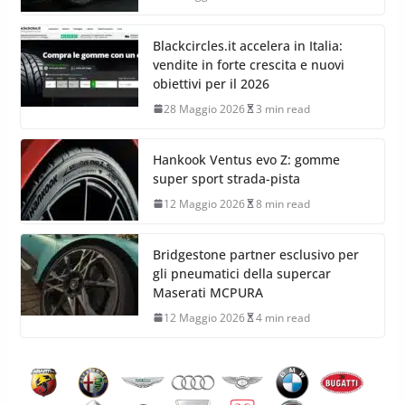
Blackcircles.it accelera in Italia:
vendite in forte crescita e nuovi
obiettivi per il 2026
28 Maggio 2026
3 min read
Hankook Ventus evo Z: gomme
super sport strada-pista
12 Maggio 2026
8 min read
Bridgestone partner esclusivo per
gli pneumatici della supercar
Maserati MCPURA
12 Maggio 2026
4 min read