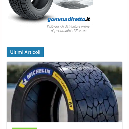
Ultimi Articoli