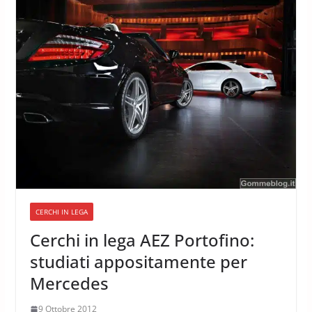
CERCHI IN LEGA
Cerchi in lega AEZ Portofino:
studiati appositamente per
Mercedes
9 Ottobre 2012