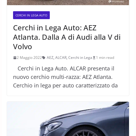
CERCHI IN LEGA AUTO
Cerchi in Lega Auto: AEZ
Atlanta. Dalla A di Audi alla V di
Volvo
2 Maggio 2022
AEZ
,
ALCAR
,
Cerchi in Lega
1 min read
Cerchi in Lega Auto. ALCAR presenta il
nuovo cerchio multi-razza: AEZ Atlanta.
Cerchio in lega per auto caratterizzato da