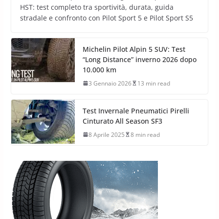
HST: test completo tra sportività, durata, guida
stradale e confronto con Pilot Sport 5 e Pilot Sport S5
Michelin Pilot Alpin 5 SUV: Test
“Long Distance” inverno 2026 dopo
10.000 km
3 Gennaio 2026
13 min read
Test Invernale Pneumatici Pirelli
Cinturato All Season SF3
8 Aprile 2025
8 min read