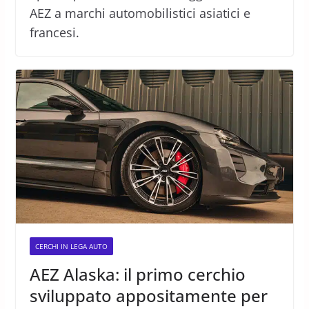
AEZ a marchi automobilistici asiatici e
francesi.
CERCHI IN LEGA AUTO
AEZ Alaska: il primo cerchio
sviluppato appositamente per