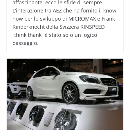
affascinante: ecco le sfide di sempre.
L’interazione tra AEZ che ha fornito il know
how per lo sviluppo di MICROMAX e Frank
Rinderknecht della Svizzera RINSPEED
“think thank” è stato solo un logico
passaggio.