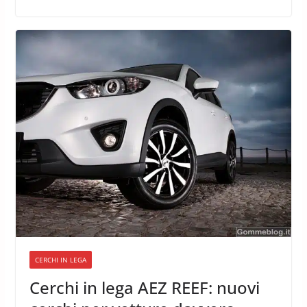
CERCHI IN LEGA
Cerchi in lega AEZ REEF: nuovi