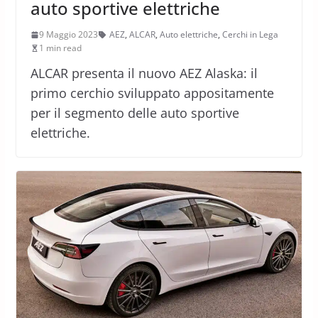
auto sportive elettriche
9 Maggio 2023
AEZ
,
ALCAR
,
Auto elettriche
,
Cerchi in Lega
1 min read
ALCAR presenta il nuovo AEZ Alaska: il
primo cerchio sviluppato appositamente
per il segmento delle auto sportive
elettriche.