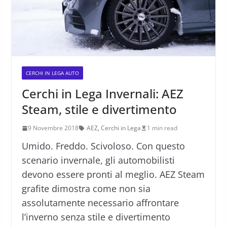
CERCHI IN LEGA AUTO
Cerchi in Lega Invernali: AEZ
Steam, stile e divertimento
9 Novembre 2018
AEZ
,
Cerchi in Lega
1 min read
Umido. Freddo. Scivoloso. Con questo
scenario invernale, gli automobilisti
devono essere pronti al meglio. AEZ Steam
grafite dimostra come non sia
assolutamente necessario affrontare
l’inverno senza stile e divertimento