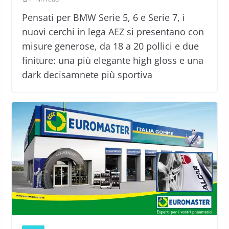
Pensati per BMW Serie 5, 6 e Serie 7, i
nuovi cerchi in lega AEZ si presentano con
misure generose, da 18 a 20 pollici e due
finiture: una più elegante high gloss e una
dark decisamnete più sportiva