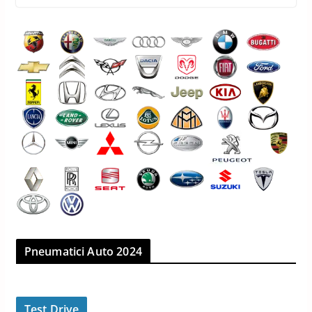
Pneumatici Auto 2024
Test Drive