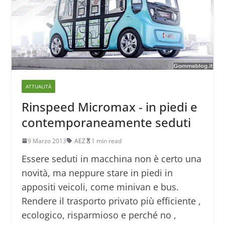
ATTUALITÀ
Rinspeed Micromax ‐ in piedi e
contemporaneamente seduti
9 Marzo 2013
AEZ
1 min read
Essere seduti in macchina non è certo una
novità, ma neppure stare in piedi in
appositi veicoli, come minivan e bus.
Rendere il trasporto privato più efficiente ,
ecologico, risparmioso e perché no ,