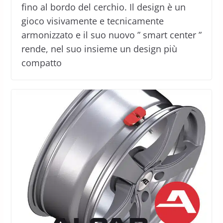
fino al bordo del cerchio. Il design è un
gioco visivamente e tecnicamente
armonizzato e il suo nuovo ” smart center ”
rende, nel suo insieme un design più
compatto