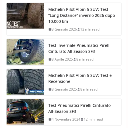
Michelin Pilot Alpin 5 SUV: Test
“Long Distance” inverno 2026 dopo
10.000 km
3 Gennaio 2026
13 min read
Test Invernale Pneumatici Pirelli
Cinturato All Season SF3
8 Aprile 2025
8 min read
Michelin Pilot Alpin 5 SUV: Test e
Recensione
8 Gennaio 2025
8 min read
Test Pneumatici Pirelli Cinturato
All-Season SF3
4 Novembre 2024
12 min read