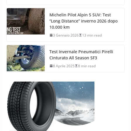
Michelin Pilot Alpin 5 SUV: Test
“Long Distance” inverno 2026 dopo
10.000 km
3 Gennaio 2026
13 min read
Test Invernale Pneumatici Pirelli
Cinturato All Season SF3
8 Aprile 2025
8 min read