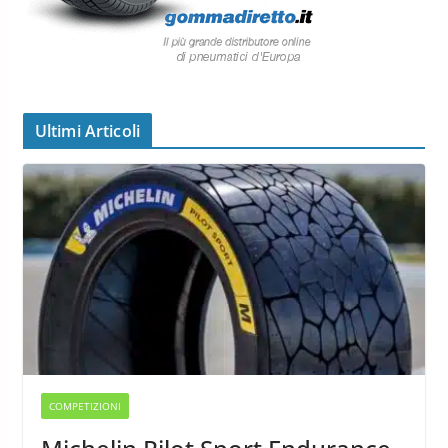
Ultimi Articoli
COMPETIZIONI