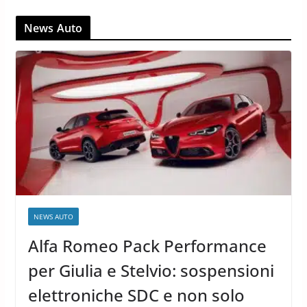
News Auto
NEWS AUTO
Alfa Romeo Pack Performance
per Giulia e Stelvio: sospensioni
elettroniche SDC e non solo