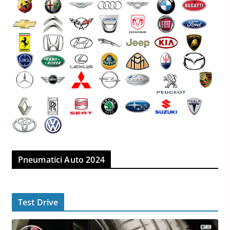
Pneumatici Auto 2024
Test Drive