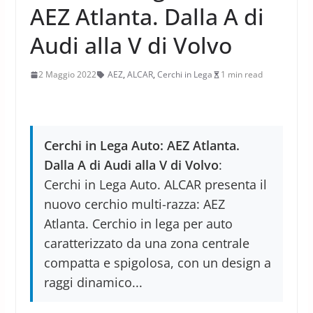
AEZ Atlanta. Dalla A di
Audi alla V di Volvo
2 Maggio 2022
AEZ
,
ALCAR
,
Cerchi in Lega
1 min read
Cerchi in Lega Auto: AEZ Atlanta.
Dalla A di Audi alla V di Volvo
:
Cerchi in Lega Auto. ALCAR presenta il
nuovo cerchio multi-razza: AEZ
Atlanta. Cerchio in lega per auto
caratterizzato da una zona centrale
compatta e spigolosa, con un design a
raggi dinamico...