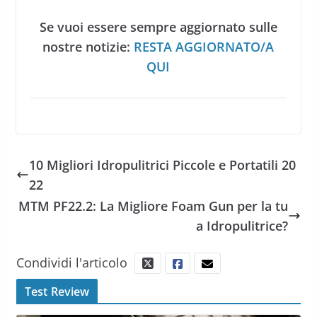
Se vuoi essere sempre aggiornato sulle
nostre notizie:
RESTA AGGIORNATO/A
QUI
10 Migliori Idropulitrici Piccole e Portatili 20
22
MTM PF22.2: La Migliore Foam Gun per la tu
a Idropulitrice?
Condividi l'articolo
Test Review