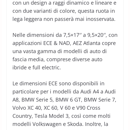
con un design a raggi dinamico e lineare e
con due varianti di colore, questa ruota in
lega leggera non passerà mai inosservata.
Nelle dimensioni da 7,5×17′′ a 9,5×20′′, con
applicazioni ECE & NAD, AEZ Atlanta copre
una vasta gamma di modelli di auto di
fascia media, comprese diverse auto
ibride e full electric.
Le dimensioni ECE sono disponibili in
particolare per i modelli da Audi A4 a Audi
A8, BMW Serie 5, BMW 6 GT, BMW Serie 7,
Volvo XC 40, XC 60, V 60 e V90 Cross
Country, Tesla Model 3, così come molti
modelli Volkswagen e Skoda. Inoltre, la