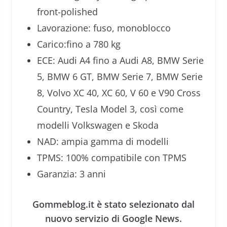
front-polished
Lavorazione: fuso, monoblocco
Carico:fino a 780 kg
ECE: Audi A4 fino a Audi A8, BMW Serie
5, BMW 6 GT, BMW Serie 7, BMW Serie
8, Volvo XC 40, XC 60, V 60 e V90 Cross
Country, Tesla Model 3, così come
modelli Volkswagen e Skoda
NAD: ampia gamma di modelli
TPMS: 100% compatibile con TPMS
Garanzia: 3 anni
Gommeblog.it è stato selezionato dal
nuovo servizio di Google News.