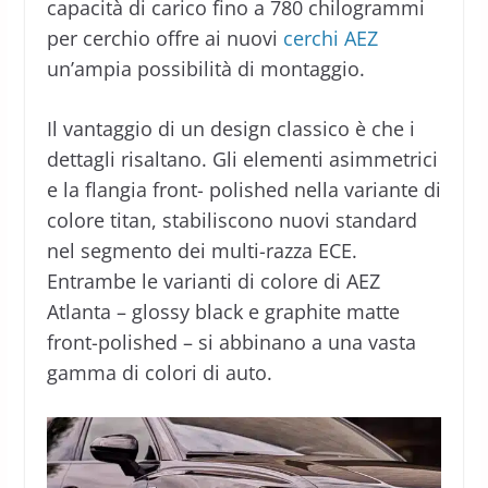
capacità di carico fino a 780 chilogrammi
per cerchio offre ai nuovi
cerchi AEZ
un’ampia possibilità di montaggio.
Il vantaggio di un design classico è che i
dettagli risaltano. Gli elementi asimmetrici
e la flangia front- polished nella variante di
colore titan, stabiliscono nuovi standard
nel segmento dei multi-razza ECE.
Entrambe le varianti di colore di AEZ
Atlanta – glossy black e graphite matte
front-polished – si abbinano a una vasta
gamma di colori di auto.