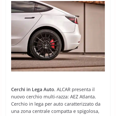
Cerchi in Lega Auto
. ALCAR presenta il
nuovo cerchio multi-razza: AEZ Atlanta.
Cerchio in lega per auto caratterizzato da
una zona centrale compatta e spigolosa,