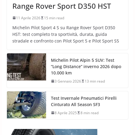
Range Rover Sport D350 HST
11 Aprile 2026
15 min read
Michelin Pilot Sport 4 S su Range Rover Sport D350
HST: test completo tra sportività, durata, guida
stradale e confronto con Pilot Sport 5 e Pilot Sport S5
Michelin Pilot Alpin 5 SUV: Test
“Long Distance” inverno 2026 dopo
10.000 km
3 Gennaio 2026
13 min read
Test Invernale Pneumatici Pirelli
Cinturato All Season SF3
8 Aprile 2025
8 min read