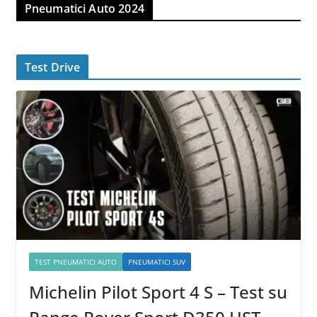
Pneumatici Auto 2024
Test Drive
TEST PNEUMATICI AUTO
PNEUMATICI SUV
Michelin Pilot Sport 4 S – Test su