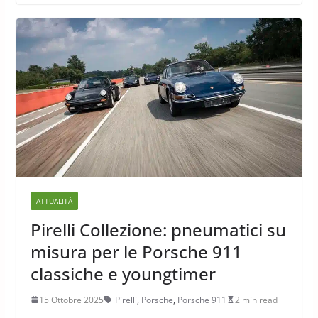
ATTUALITÀ
Pirelli Collezione: pneumatici su
misura per le Porsche 911
classiche e youngtimer
15 Ottobre 2025
Pirelli
,
Porsche
,
Porsche 911
2 min read