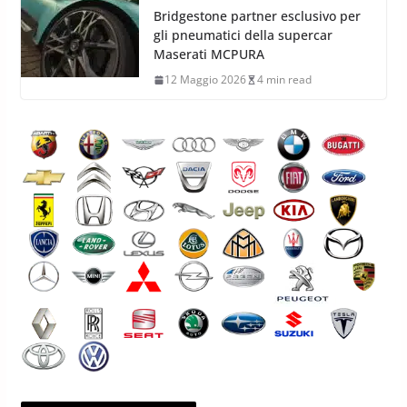
Bridgestone partner esclusivo per
gli pneumatici della supercar
Maserati MCPURA
12 Maggio 2026
4 min read