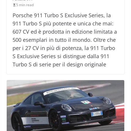
5 min read
Porsche 911 Turbo S Exclusive Series, la
911 Turbo S più potente e unica che mai:
607 CV ed è prodotta in edizione limitata a
500 esemplari in tutto il mondo. Oltre che
per i 27 CV in più di potenza, la 911 Turbo
S Exclusive Series si distingue dalla 911
Turbo S di serie per il design originale