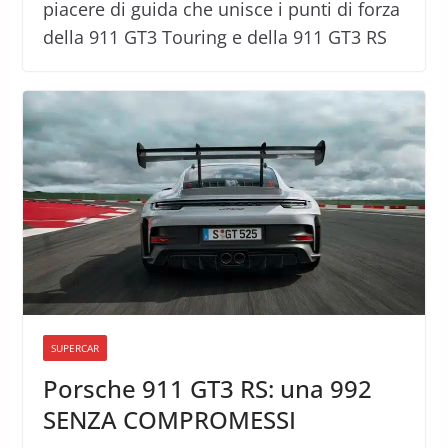
piacere di guida che unisce i punti di forza
della 911 GT3 Touring e della 911 GT3 RS
SUPERCAR
Porsche 911 GT3 RS: una 992
SENZA COMPROMESSI