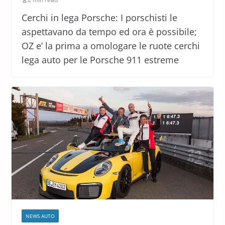
Cerchi in lega Porsche: I porschisti le
aspettavano da tempo ed ora è possibile;
OZ e’ la prima a omologare le ruote cerchi
lega auto per le Porsche 911 estreme
NEWS AUTO