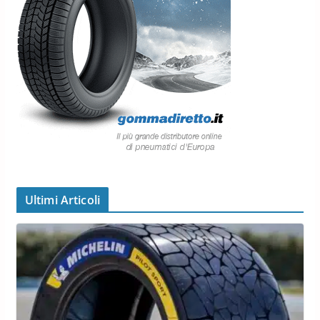
Ultimi Articoli