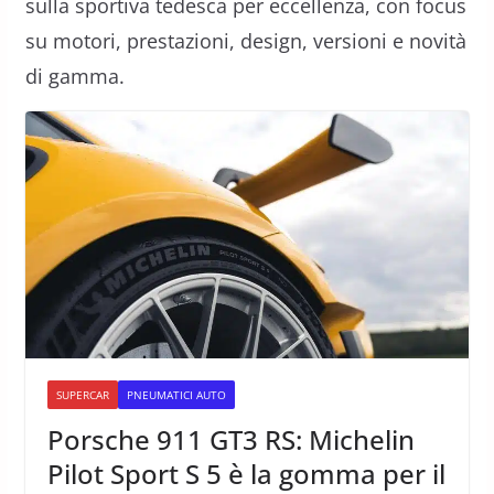
sulla sportiva tedesca per eccellenza, con focus
su motori, prestazioni, design, versioni e novità
di gamma.
SUPERCAR
PNEUMATICI AUTO
Porsche 911 GT3 RS: Michelin
Pilot Sport S 5 è la gomma per il