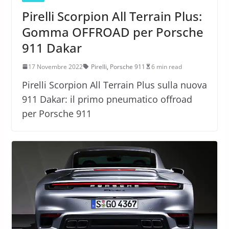
Pirelli Scorpion All Terrain Plus:
Gomma OFFROAD per Porsche
911 Dakar
17 Novembre 2022
Pirelli
,
Porsche 911
6 min read
Pirelli Scorpion All Terrain Plus sulla nuova
911 Dakar: il primo pneumatico offroad
per Porsche 911