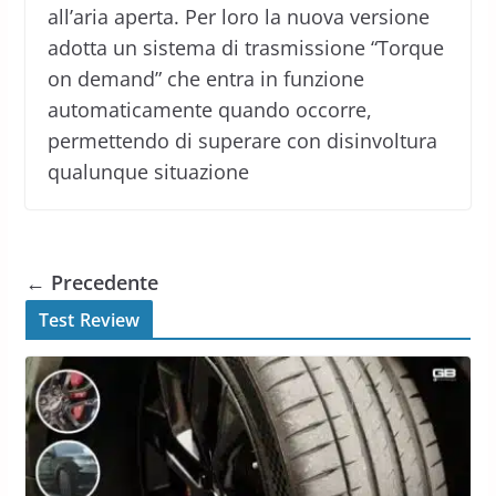
all’aria aperta. Per loro la nuova versione
adotta un sistema di trasmissione “Torque
on demand” che entra in funzione
automaticamente quando occorre,
permettendo di superare con disinvoltura
qualunque situazione
← Precedente
Test Review