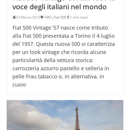
voce degli italiani nel mondo
23 Marzo 2015
FIAT
,
Fiat 500
1 min read
Fiat 500 Vintage ’57 nasce come tributo
alla Fiat 500 presentata a Torino il 4 luglio
del 1957. Questa nuova 500 si caratterizza
per un look vintage che ricorda alcune
particolarità della vettura storica:
carrozzeria azzurro pastello e selleria in
pelle Frau tabacco o, in alternativa, in
cuoio