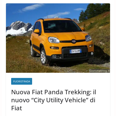
FUORISTRADA
Nuova Fiat Panda Trekking: il
nuovo “City Utility Vehicle” di
Fiat