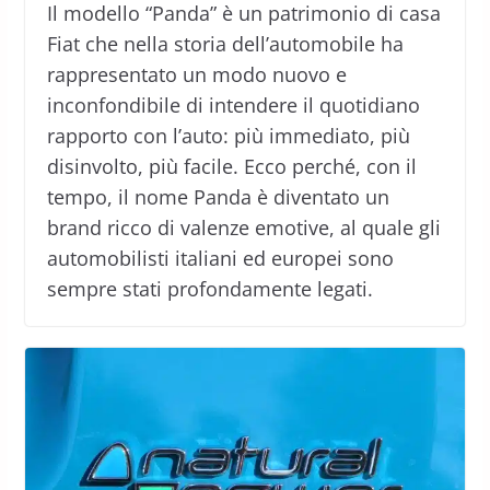
Il modello “Panda” è un patrimonio di casa
Fiat che nella storia dell’automobile ha
rappresentato un modo nuovo e
inconfondibile di intendere il quotidiano
rapporto con l’auto: più immediato, più
disinvolto, più facile. Ecco perché, con il
tempo, il nome Panda è diventato un
brand ricco di valenze emotive, al quale gli
automobilisti italiani ed europei sono
sempre stati profondamente legati.