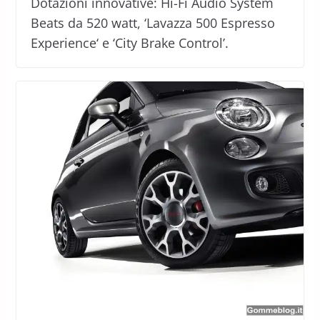
Dotazioni innovative: Hi-Fi Audio System
Beats da 520 watt, ‘Lavazza 500 Espresso
Experience‘ e ‘City Brake Control’.