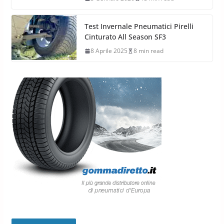
Test Invernale Pneumatici Pirelli
Cinturato All Season SF3
8 Aprile 2025
8 min read