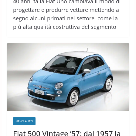
40 anni fa la Fiat Uno cambiava il modo di
progettare e produrre vetture mettendo a
segno alcuni primati nel settore, come la
più alta qualità costruttiva del segmento
NEWS AUTO
Fiat 500 Vintage ’57: dal 1957 la