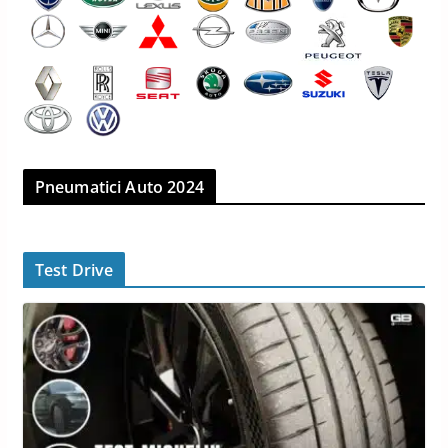
Pneumatici Auto 2024
Test Drive