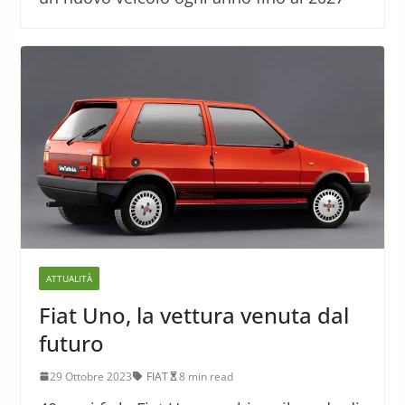
ATTUALITÀ
Fiat Uno, la vettura venuta dal
futuro
29 Ottobre 2023
FIAT
8 min read