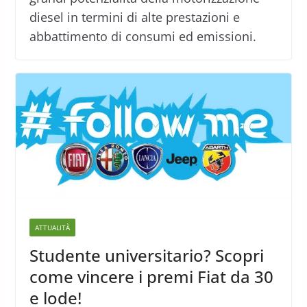
diesel in termini di alte prestazioni e
abbattimento di consumi ed emissioni.
ATTUALITÀ
Studente universitario? Scopri
come vincere i premi Fiat da 30
e lode!