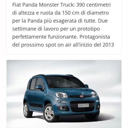
Fiat Panda Monster Truck: 390 centimetri
di altezza e ruota da 150 cm di diametro
per la Panda più esagerata di tutte. Due
settimane di lavoro per un prototipo
perfettamente funzionante. Protagonista
del prossimo spot on air all’inizio del 2013