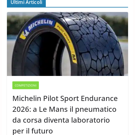
Ultimi Articoli
COMPETIZIONI
Michelin Pilot Sport Endurance
2026: a Le Mans il pneumatico
da corsa diventa laboratorio
per il futuro