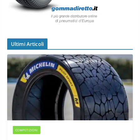
Ultimi Articoli
COMPETIZIONI