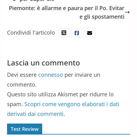
Piemonte: è allarme e paura per il Po. Evitar
e gli spostamenti
Condividi l'articolo
Lascia un commento
Devi essere
connesso
per inviare un
commento.
Questo sito utilizza Akismet per ridurre lo
spam.
Scopri come vengono elaborati i dati
derivati dai commenti
.
Test Review