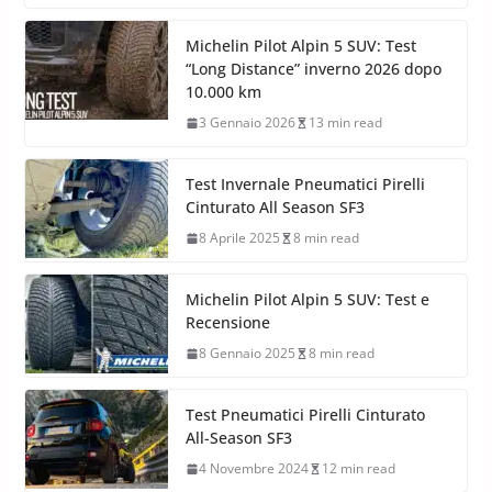
Michelin Pilot Alpin 5 SUV: Test
“Long Distance” inverno 2026 dopo
10.000 km
3 Gennaio 2026
13 min read
Test Invernale Pneumatici Pirelli
Cinturato All Season SF3
8 Aprile 2025
8 min read
Michelin Pilot Alpin 5 SUV: Test e
Recensione
8 Gennaio 2025
8 min read
Test Pneumatici Pirelli Cinturato
All-Season SF3
4 Novembre 2024
12 min read