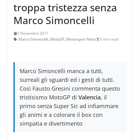
troppa tristezza senza
Marco Simoncelli
5 Novembre 2011
Marco Simoncelli
,
MotoGP
,
Motorsport Moto
0 min read
Marco Simoncelli manca a tutti,
surreali gli sguardi ed i gesti di tutti.
Così Fausto Gresini commenta questo
tristisismo MotoGP di
Valencia
, il
primo senza Super Sic ad infiammare
gli animi e a colorare il box con
simpatia e divertimento