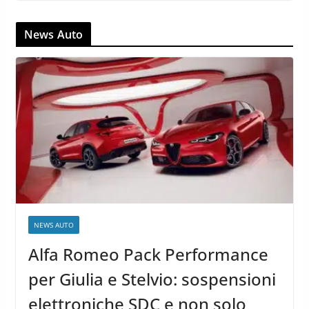
News Auto
NEWS AUTO
Alfa Romeo Pack Performance
per Giulia e Stelvio: sospensioni
elettroniche SDC e non solo