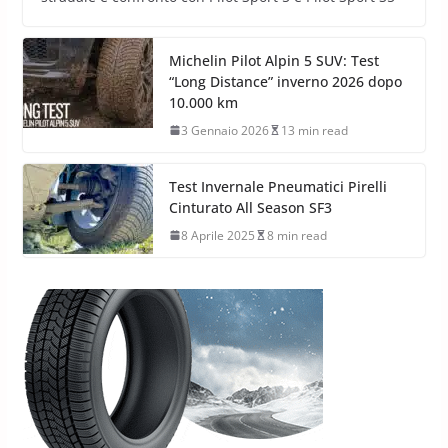
Michelin Pilot Alpin 5 SUV: Test
“Long Distance” inverno 2026 dopo
10.000 km
3 Gennaio 2026
13 min read
Test Invernale Pneumatici Pirelli
Cinturato All Season SF3
8 Aprile 2025
8 min read