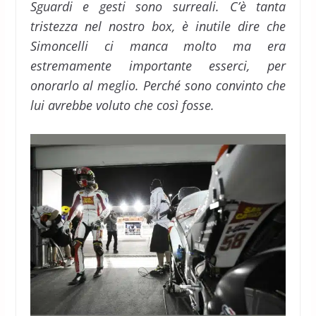
Sguardi e gesti sono surreali. C’è tanta
tristezza nel nostro box, è inutile dire che
Simoncelli ci manca molto ma era
estremamente importante esserci, per
onorarlo al meglio. Perché sono convinto che
lui avrebbe voluto che così fosse.