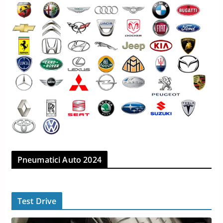
Pneumatici Auto 2024
Test Drive