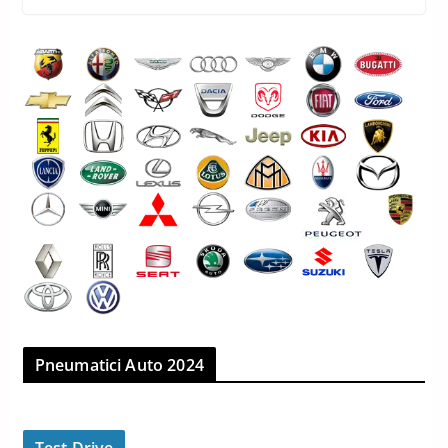
Pneumatici Auto 2024
Test Drive