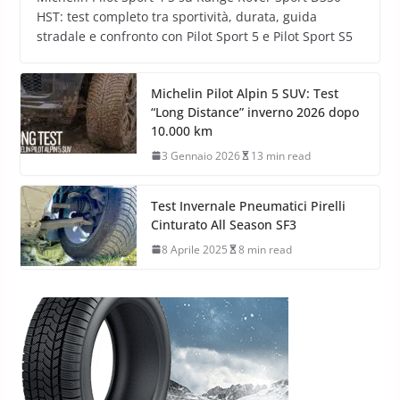
HST: test completo tra sportività, durata, guida
stradale e confronto con Pilot Sport 5 e Pilot Sport S5
Michelin Pilot Alpin 5 SUV: Test
“Long Distance” inverno 2026 dopo
10.000 km
3 Gennaio 2026
13 min read
Test Invernale Pneumatici Pirelli
Cinturato All Season SF3
8 Aprile 2025
8 min read