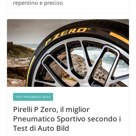
repentino e preciso
TEST PNEUMATICI AUTO
Pirelli P Zero, il miglior
Pneumatico Sportivo secondo i
Test di Auto Bild