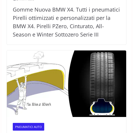
Gomme Nuova BMW X4. Tutti i pneumatici
Pirelli ottimizzati e personalizzati per la
BMW X4. Pirelli PZero, Cinturato, All-
Season e Winter Sottozero Serie III
PNEUMATICI AUTO