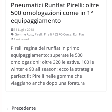
Pneumatici Runflat Pirelli: oltre
500 omologazioni come in 1°
equipaggiamento
11 Luglio 2018
Gomme Auto
,
Pirelli
,
Pirelli P ZERO Corsa
,
Run Flat
1 min read
Pirelli regina del runflat in primo
equipaggiamento: superate le 500
omologazioni; oltre 320 le estive, 100 le
winter e 90 all season: ecco la strategia
perfect fit Pirelli nelle gomme che
viaggiano anche dopo una foratura
← Precedente