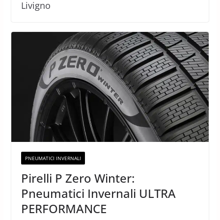
Livigno
PNEUMATICI INVERNALI
Pirelli P Zero Winter:
Pneumatici Invernali ULTRA
PERFORMANCE