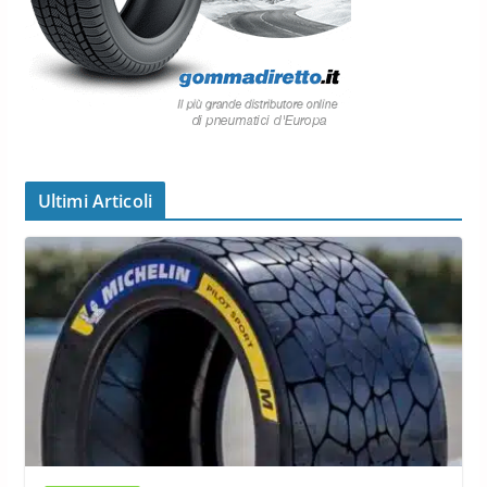
Ultimi Articoli