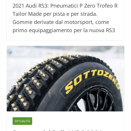
2021 Audi RS3: Pneumatici P Zero Trofeo R
Tailor Made per pista e per strada.
Gomme derivate dal motorsport, come
primo equipaggiamento per la nuova RS3
ATTUALITÀ