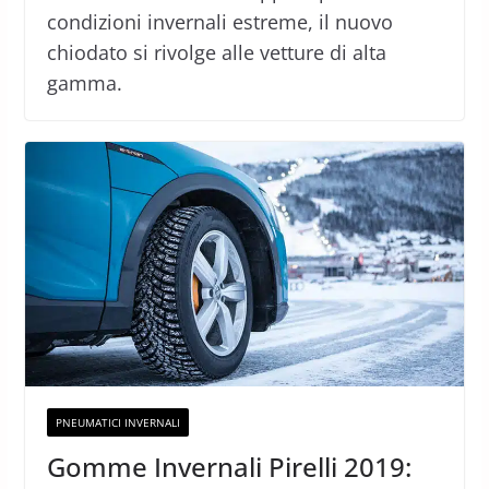
condizioni invernali estreme, il nuovo
chiodato si rivolge alle vetture di alta
gamma.
PNEUMATICI INVERNALI
Gomme Invernali Pirelli 2019: