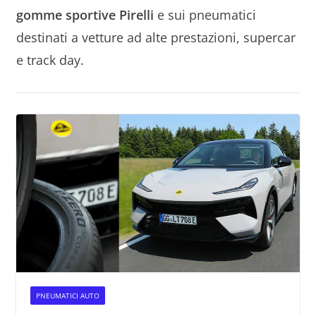
gomme sportive Pirelli
e sui pneumatici
destinati a vetture ad alte prestazioni, supercar
e track day.
PNEUMATICI AUTO