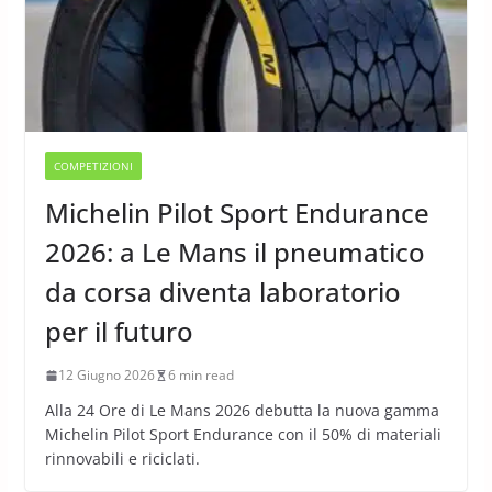
COMPETIZIONI
Michelin Pilot Sport Endurance
2026: a Le Mans il pneumatico
da corsa diventa laboratorio
per il futuro
12 Giugno 2026
6 min read
Alla 24 Ore di Le Mans 2026 debutta la nuova gamma
Michelin Pilot Sport Endurance con il 50% di materiali
rinnovabili e riciclati.