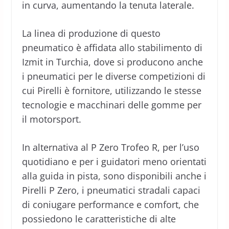
in curva, aumentando la tenuta laterale.
La linea di produzione di questo
pneumatico è affidata allo stabilimento di
Izmit in Turchia, dove si producono anche
i pneumatici per le diverse competizioni di
cui Pirelli è fornitore, utilizzando le stesse
tecnologie e macchinari delle gomme per
il motorsport.
In alternativa al P Zero Trofeo R, per l’uso
quotidiano e per i guidatori meno orientati
alla guida in pista, sono disponibili anche i
Pirelli P Zero, i pneumatici stradali capaci
di coniugare performance e comfort, che
possiedono le caratteristiche di alte