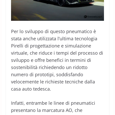
Per lo sviluppo di questo pneumatico è
stata anche utilizzata l’ultima tecnologia
Pirelli di progettazione e simulazione
virtuale, che riduce i tempi del processo di
sviluppo e offre benefici in termini di
sostenibilità richiedendo un ridotto
numero di prototipi, soddisfando
velocemente le richieste tecniche dalla
casa auto tedesca.
Infatti, entrambe le linee di pneumatici
presentano la marcatura AO, che