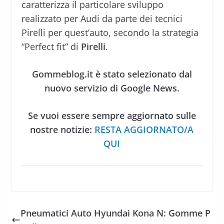
caratterizza il particolare sviluppo
realizzato per Audi da parte dei tecnici
Pirelli per quest’auto, secondo la strategia
“Perfect fit” di
Pirelli
.
Gommeblog.it è stato selezionato dal
nuovo servizio di Google News.
Se vuoi essere sempre aggiornato sulle
nostre notizie:
RESTA AGGIORNATO/A
QUI
Pneumatici Auto Hyundai Kona N: Gomme P