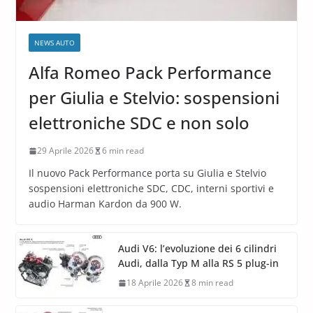
NEWS AUTO
Alfa Romeo Pack Performance
per Giulia e Stelvio: sospensioni
elettroniche SDC e non solo
29 Aprile 2026
6 min read
Il nuovo Pack Performance porta su Giulia e Stelvio
sospensioni elettroniche SDC, CDC, interni sportivi e
audio Harman Kardon da 900 W.
Audi V6: l’evoluzione dei 6 cilindri
Audi, dalla Typ M alla RS 5 plug-in
18 Aprile 2026
8 min read