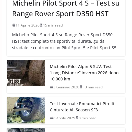
Michelin Pilot Sport 4 S – Test su
Range Rover Sport D350 HST
11 Aprile 2026
15 min read
Michelin Pilot Sport 4 S su Range Rover Sport D350
HST: test completo tra sportività, durata, guida
stradale e confronto con Pilot Sport 5 e Pilot Sport S5
Michelin Pilot Alpin 5 SUV: Test
“Long Distance” inverno 2026 dopo
10.000 km
3 Gennaio 2026
13 min read
Test Invernale Pneumatici Pirelli
Cinturato All Season SF3
8 Aprile 2025
8 min read