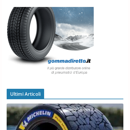
Ultimi Articoli