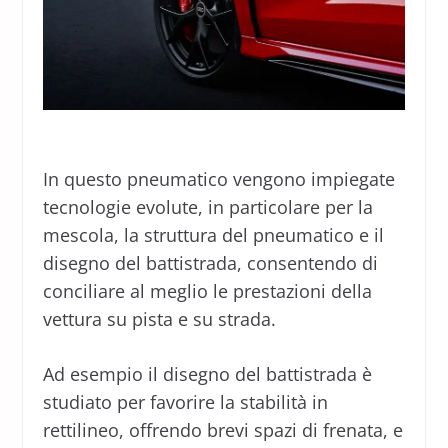
In questo pneumatico vengono impiegate
tecnologie evolute, in particolare per la
mescola, la struttura del pneumatico e il
disegno del battistrada, consentendo di
conciliare al meglio le prestazioni della
vettura su pista e su strada.
Ad esempio il disegno del battistrada è
studiato per favorire la stabilità in
rettilineo, offrendo brevi spazi di frenata, e