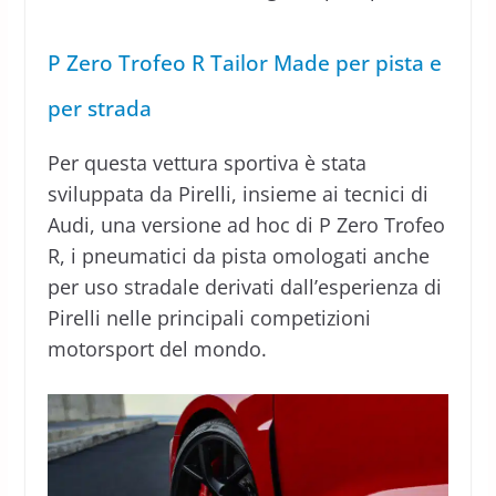
P Zero Trofeo R Tailor Made per pista e
per strada
Per questa vettura sportiva è stata
sviluppata da Pirelli, insieme ai tecnici di
Audi, una versione ad hoc di P Zero Trofeo
R, i pneumatici da pista omologati anche
per uso stradale derivati dall’esperienza di
Pirelli nelle principali competizioni
motorsport del mondo.