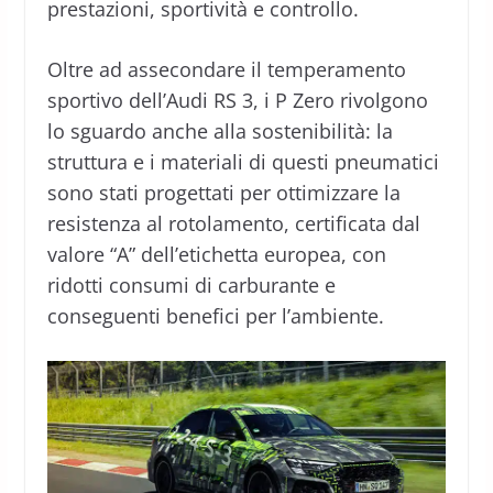
prestazioni, sportività e controllo.
Oltre ad assecondare il temperamento
sportivo dell’Audi RS 3, i P Zero rivolgono
lo sguardo anche alla sostenibilità: la
struttura e i materiali di questi pneumatici
sono stati progettati per ottimizzare la
resistenza al rotolamento, certificata dal
valore “A” dell’etichetta europea, con
ridotti consumi di carburante e
conseguenti benefici per l’ambiente.