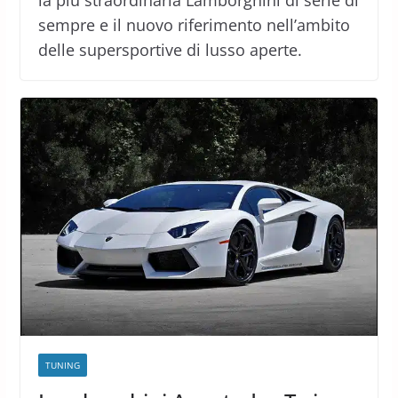
la più straordinaria Lamborghini di serie di
sempre e il nuovo riferimento nell’ambito
delle supersportive di lusso aperte.
TUNING