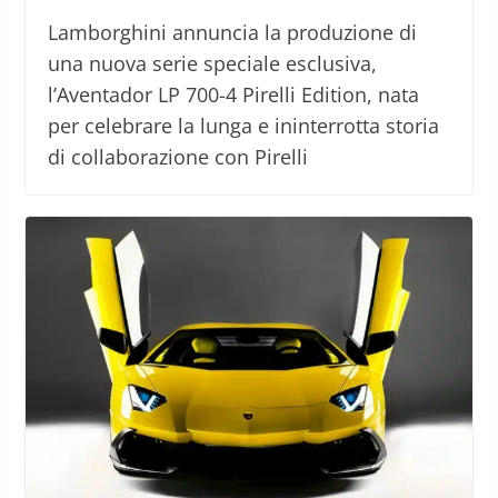
Lamborghini annuncia la produzione di
una nuova serie speciale esclusiva,
l’Aventador LP 700-4 Pirelli Edition, nata
per celebrare la lunga e ininterrotta storia
di collaborazione con Pirelli