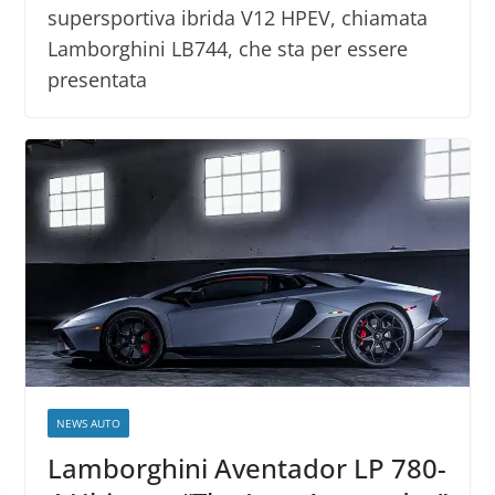
supersportiva ibrida V12 HPEV, chiamata
Lamborghini LB744, che sta per essere
presentata
NEWS AUTO
Lamborghini Aventador LP 780-