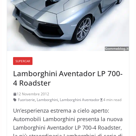
SUPERCAR
Lamborghini Aventador LP 700-
4 Roadster
12 Novembre 2012
Fuoriserie
,
Lamborghini
,
Lamborghini Aventador
4 min read
Un’esperienza estrema a cielo aperto:
Automobili Lamborghini presenta la nuova
Lamborghini Aventador LP 700-4 Roadster,