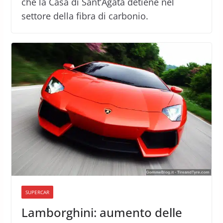
che la Casa di Sant’Agata detiene nel
settore della fibra di carbonio.
SUPERCAR
Lamborghini: aumento delle