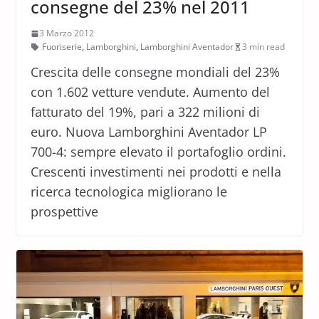
consegne del 23% nel 2011
3 Marzo 2012
Fuoriserie
,
Lamborghini
,
Lamborghini Aventador
3 min read
Crescita delle consegne mondiali del 23%
con 1.602 vetture vendute. Aumento del
fatturato del 19%, pari a 322 milioni di
euro. Nuova Lamborghini Aventador LP
700-4: sempre elevato il portafoglio ordini.
Crescenti investimenti nei prodotti e nella
ricerca tecnologica migliorano le
prospettive