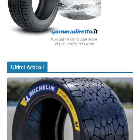
Ultimi Articoli