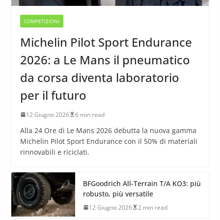
COMPETIZIONI
Michelin Pilot Sport Endurance
2026: a Le Mans il pneumatico
da corsa diventa laboratorio
per il futuro
12 Giugno 2026
6 min read
Alla 24 Ore di Le Mans 2026 debutta la nuova gamma
Michelin Pilot Sport Endurance con il 50% di materiali
rinnovabili e riciclati.
BFGoodrich All-Terrain T/A KO3: più
robusto, più versatile
12 Giugno 2026
2 min read