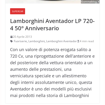
SUPERCAR
Lamborghini Aventador LP 720-
4 50° Anniversario
20 Aprile 2013
Fuoriserie
,
Lamborghini
,
Lamborghini Aventador
4 min read
Con un valore di potenza erogata salito a
720 Cv, una riprogettazione dell’anteriore e
del posteriore della vettura orientato a un
aumento delle prestazioni, una
verniciatura speciale e un allestimento
degli interni assolutamente unico, questa
Aventador è uno dei modelli più esclusivi
mai prodotti nella storia di Lamborghini