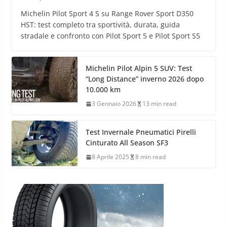
Michelin Pilot Sport 4 S su Range Rover Sport D350
HST: test completo tra sportività, durata, guida
stradale e confronto con Pilot Sport 5 e Pilot Sport S5
Michelin Pilot Alpin 5 SUV: Test
“Long Distance” inverno 2026 dopo
10.000 km
3 Gennaio 2026
13 min read
Test Invernale Pneumatici Pirelli
Cinturato All Season SF3
8 Aprile 2025
8 min read