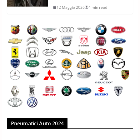
12 Maggio 2026
4 min read
Pneumatici Auto 2024