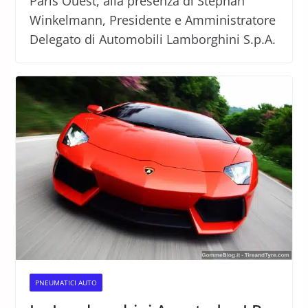
Paris Ouest, alla presenza di Stephan
Winkelmann, Presidente e Amministratore
Delegato di Automobili Lamborghini S.p.A.
PNEUMATICI AUTO