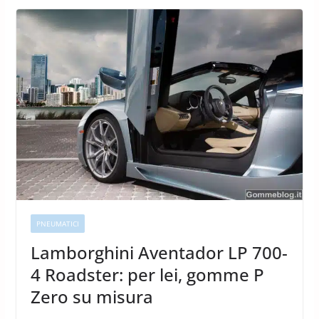
PNEUMATICI
Lamborghini Aventador LP 700-
4 Roadster: per lei, gomme P
Zero su misura