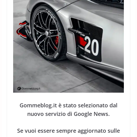
Gommeblog.it è stato selezionato dal
nuovo servizio di Google News.
Se vuoi essere sempre aggiornato sulle