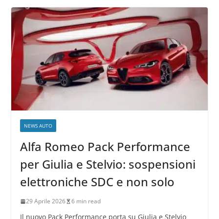
NEWS AUTO
Alfa Romeo Pack Performance
per Giulia e Stelvio: sospensioni
elettroniche SDC e non solo
29 Aprile 2026
6 min read
Il nuovo Pack Performance porta su Giulia e Stelvio