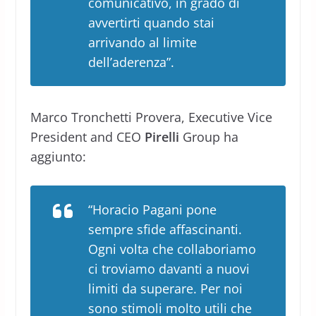
comunicativo, in grado di
avvertirti quando stai
arrivando al limite
dell’aderenza”.
Marco Tronchetti Provera, Executive Vice
President and CEO
Pirelli
Group ha
aggiunto:
“Horacio Pagani pone
sempre sfide affascinanti.
Ogni volta che collaboriamo
ci troviamo davanti a nuovi
limiti da superare. Per noi
sono stimoli molto utili che