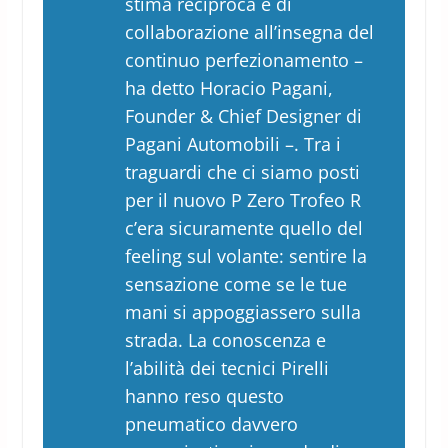
stima reciproca e di
collaborazione all’insegna del
continuo perfezionamento –
ha detto Horacio Pagani,
Founder & Chief Designer di
Pagani Automobili
–. Tra i
traguardi che ci siamo posti
per il nuovo P Zero Trofeo R
c’era sicuramente quello del
feeling sul volante: sentire la
sensazione come se le tue
mani si appoggiassero sulla
strada. La conoscenza e
l’abilità dei tecnici Pirelli
hanno reso questo
pneumatico davvero