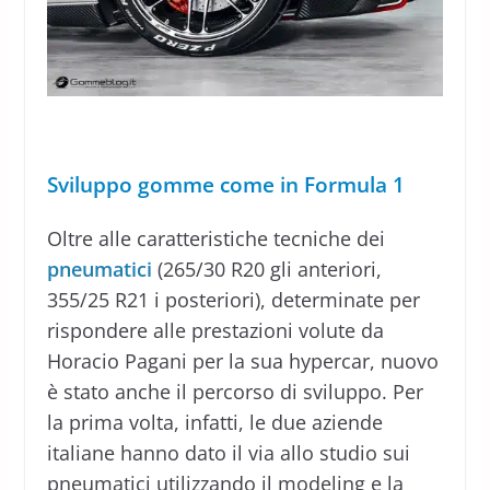
Sviluppo gomme come in Formula 1
Oltre alle caratteristiche tecniche dei
pneumatici
(265/30 R20 gli anteriori,
355/25 R21 i posteriori), determinate per
rispondere alle prestazioni volute da
Horacio Pagani per la sua hypercar, nuovo
è stato anche il percorso di sviluppo. Per
la prima volta, infatti, le due aziende
italiane hanno dato il via allo studio sui
pneumatici utilizzando il modeling e la