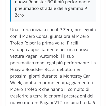
nuova Roadster BC il più performante
pneumatico stradale della gamma P
Zero
Una storia iniziata con il P Zero, proseguita
con il P Zero Corsa, giunta ora al P Zero
Trofeo R: per la prima volta, Pirelli
sviluppa appositamente per una nuova
vettura Pagani Automobili il suo
pneumatico road legal più performante. La
Huayra Roadster BC, al debutto nei
prossimi giorni durante la Monterey Car
Week, adotta in primo equipaggiamento i
P Zero Trofeo R che hanno il compito di
trasferire a terra le enormi prestazioni del
nuovo motore Pagani V12, un biturbo da 6