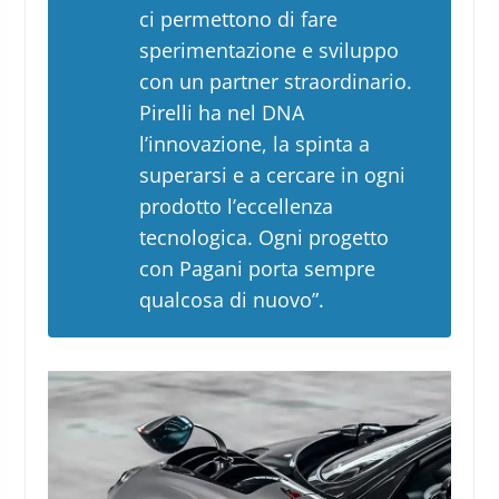
ci permettono di fare
sperimentazione e sviluppo
con un partner straordinario.
Pirelli ha nel DNA
l’innovazione, la spinta a
superarsi e a cercare in ogni
prodotto l’eccellenza
tecnologica. Ogni progetto
con Pagani porta sempre
qualcosa di nuovo”.