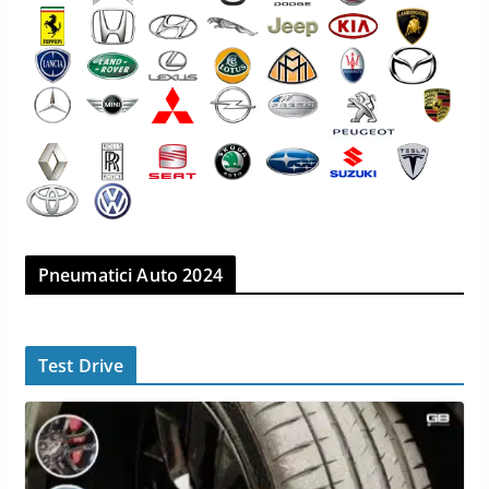
Pneumatici Auto 2024
Test Drive