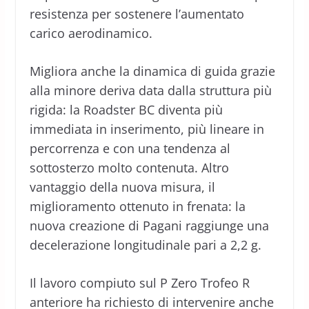
resistenza per sostenere l’aumentato
carico aerodinamico.
Migliora anche la dinamica di guida grazie
alla minore deriva data dalla struttura più
rigida: la Roadster BC diventa più
immediata in inserimento, più lineare in
percorrenza e con una tendenza al
sottosterzo molto contenuta. Altro
vantaggio della nuova misura, il
miglioramento ottenuto in frenata: la
nuova creazione di Pagani raggiunge una
decelerazione longitudinale pari a 2,2 g.
Il lavoro compiuto sul P Zero Trofeo R
anteriore ha richiesto di intervenire anche