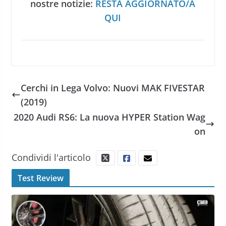
nostre notizie:
RESTA AGGIORNATO/A
QUI
Cerchi in Lega Volvo: Nuovi MAK FIVESTAR
(2019)
2020 Audi RS6: La nuova HYPER Station Wag
on
Condividi l'articolo
Test Review