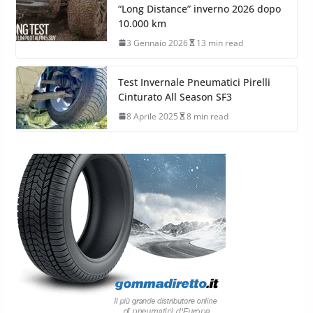
“Long Distance” inverno 2026 dopo
10.000 km
3 Gennaio 2026
13 min read
Test Invernale Pneumatici Pirelli
Cinturato All Season SF3
8 Aprile 2025
8 min read