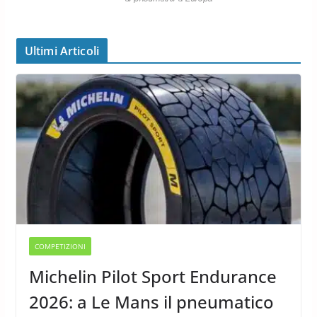
Ultimi Articoli
COMPETIZIONI
Michelin Pilot Sport Endurance
2026: a Le Mans il pneumatico