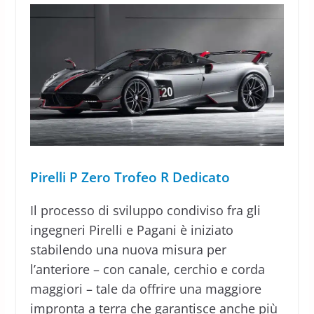
Pirelli P Zero Trofeo R Dedicato
Il processo di sviluppo condiviso fra gli
ingegneri Pirelli e Pagani è iniziato
stabilendo una nuova misura per
l’anteriore – con canale, cerchio e corda
maggiori – tale da offrire una maggiore
impronta a terra che garantisce anche più