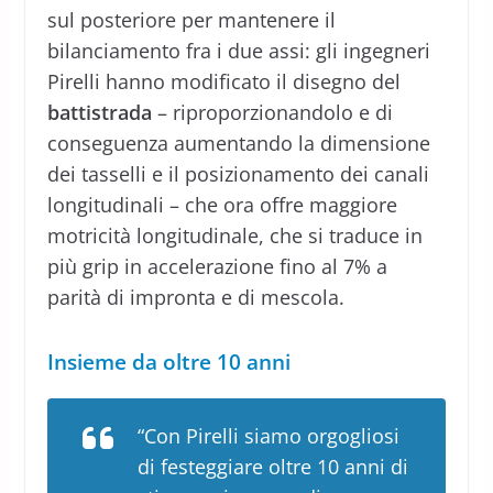
sul posteriore per mantenere il
bilanciamento fra i due assi: gli ingegneri
Pirelli hanno modificato il disegno del
battistrada
– riproporzionandolo e di
conseguenza aumentando la dimensione
dei tasselli e il posizionamento dei canali
longitudinali – che ora offre maggiore
motricità longitudinale, che si traduce in
più grip in accelerazione fino al 7% a
parità di impronta e di mescola.
Insieme da oltre 10 anni
“Con Pirelli siamo orgogliosi
di festeggiare oltre 10 anni di