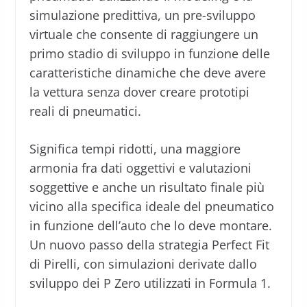
simulazione predittiva, un pre-sviluppo
virtuale che consente di raggiungere un
primo stadio di sviluppo in funzione delle
caratteristiche dinamiche che deve avere
la vettura senza dover creare prototipi
reali di pneumatici.
Significa tempi ridotti, una maggiore
armonia fra dati oggettivi e valutazioni
soggettive e anche un risultato finale più
vicino alla specifica ideale del pneumatico
in funzione dell’auto che lo deve montare.
Un nuovo passo della strategia Perfect Fit
di Pirelli, con simulazioni derivate dallo
sviluppo dei P Zero utilizzati in Formula 1.