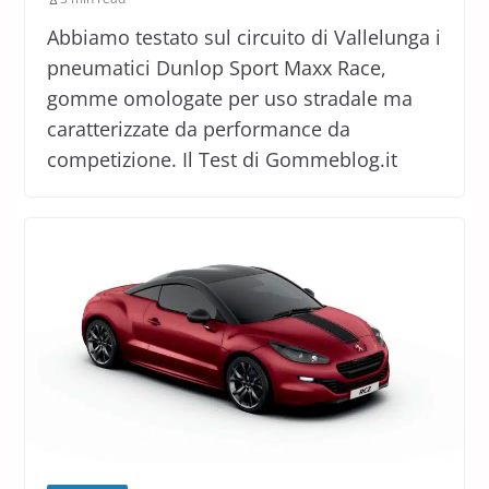
Abbiamo testato sul circuito di Vallelunga i
pneumatici Dunlop Sport Maxx Race,
gomme omologate per uso stradale ma
caratterizzate da performance da
competizione. Il Test di Gommeblog.it