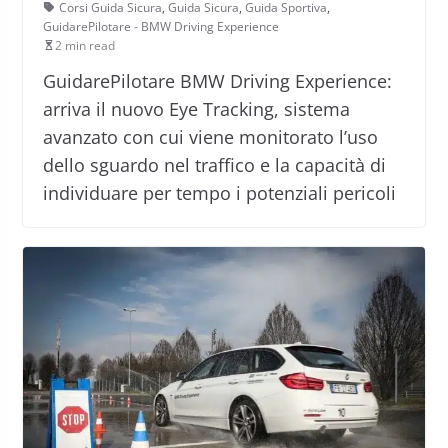
Corsi Guida Sicura
,
Guida Sicura
,
Guida Sportiva
,
GuidarePilotare - BMW Driving Experience
2 min read
GuidarePilotare BMW Driving Experience:
arriva il nuovo Eye Tracking, sistema
avanzato con cui viene monitorato l’uso
dello sguardo nel traffico e la capacità di
individuare per tempo i potenziali pericoli