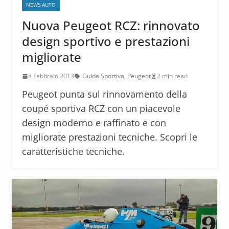
NEWS AUTO
Nuova Peugeot RCZ: rinnovato
design sportivo e prestazioni
migliorate
8 Febbraio 2013
Guida Sportiva
,
Peugeot
2 min read
Peugeot punta sul rinnovamento della
coupé sportiva RCZ con un piacevole
design moderno e raffinato e con
migliorate prestazioni tecniche. Scopri le
caratteristiche tecniche.