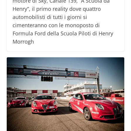
motore di Sky, Canale 139, “A Scuola da
Henry”, il primo reality dove quattro
automobilisti di tutti i giorni si
cimenteranno con le monoposto di
Formula Ford della Scuola Piloti di Henry
Morrogh