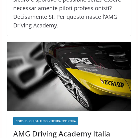
necessariamente piloti professionisti?
Decisamente SI. Per questo nasce l’AMG
Driving Academy.
CORSI DI GUIDA AUTO - SICURA SPORTIVA
AMG Driving Academy Italia