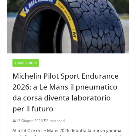
COMPETIZIONI
Michelin Pilot Sport Endurance
2026: a Le Mans il pneumatico
da corsa diventa laboratorio
per il futuro
12 Giugno 2026
6 min read
Alla 24 Ore di Le Mans 2026 debutta la nuova gamma