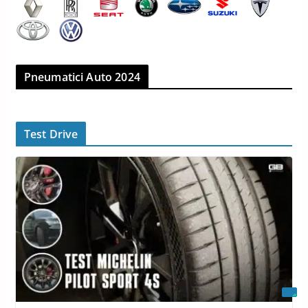
Pneumatici Auto 2024
Test Drive