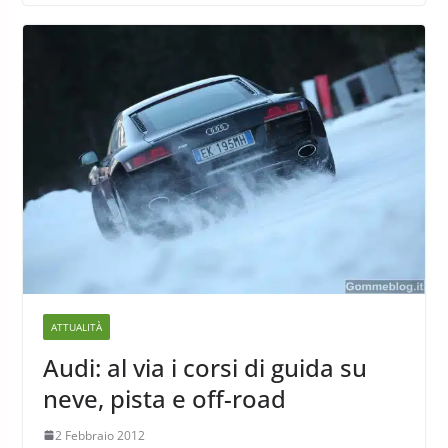
ATTUALITÀ
Audi: al via i corsi di guida su
neve, pista e off-road
2 Febbraio 2012