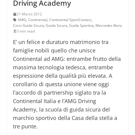
Driving Academy
21 Marzo 2012
AMG
,
Continental
,
Continental SportContact
,
Corsi Guida Sicura
,
Guida Sicura
,
Guida Sportiva
,
Mercedes-Benz
0 min read
E’ un felice e duraturo matrimonio tra
famiglie nobili quello che unisce
Continental ad AMG: entrambe frutto della
massima tecnologia tedesca, entrambe
espressione della qualità più elevata. A
corollario di questa unione viene oggi
l’accordo di partnership siglato tra la
Continental Italia e l’AMG Driving
Academy, la scuola di guida sicura del
marchio sportivo della Casa della stella a
tre punte.