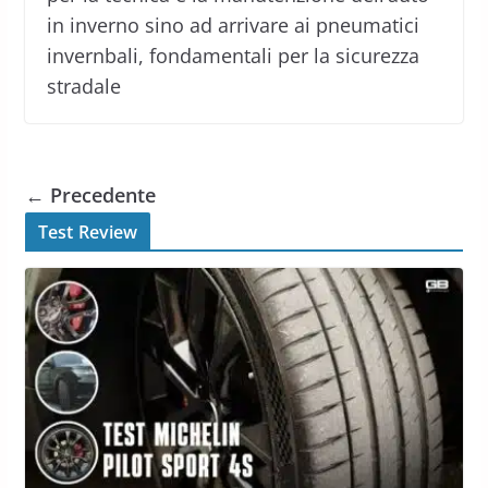
in inverno sino ad arrivare ai pneumatici
invernbali, fondamentali per la sicurezza
stradale
← Precedente
Test Review