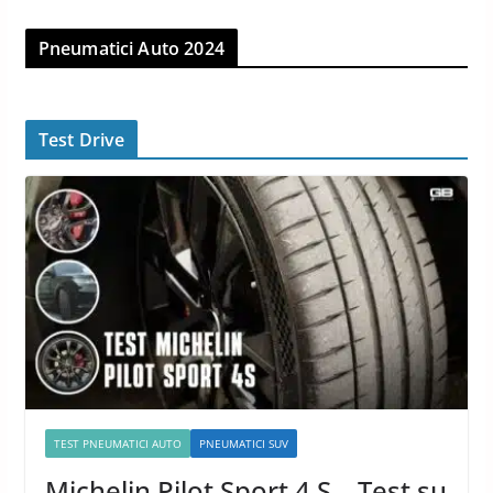
Pneumatici Auto 2024
Test Drive