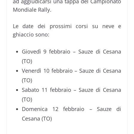
ad aggiudicarsi una tappa del Campionato
Mondiale Rally.
Le date dei prossimi corsi su neve e
ghiaccio sono:
Giovedì 9 febbraio – Sauze di Cesana
(TO)
Venerdì 10 febbraio – Sauze di Cesana
(TO)
Sabato 11 febbraio – Sauze di Cesana
(TO)
Domenica 12 febbraio – Sauze di
Cesana (TO)