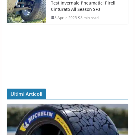
Test Invernale Pneumatici Pirelli
Cinturato All Season SF3
8 Aprile 2025
8 min read
Ultimi Articoli