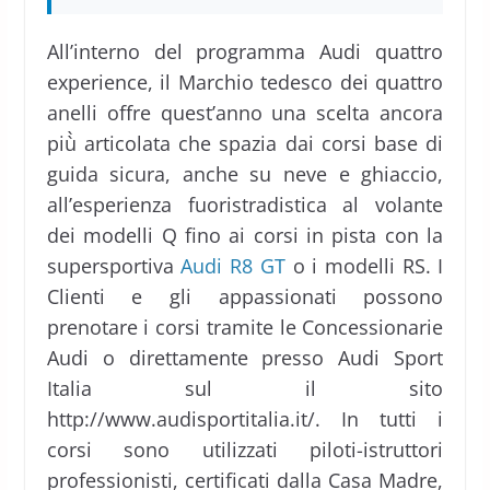
All’interno del programma Audi quattro
experience, il Marchio tedesco dei quattro
anelli offre quest’anno una scelta ancora
più̀ articolata che spazia dai corsi base di
guida sicura, anche su neve e ghiaccio,
all’esperienza fuoristradistica al volante
dei modelli Q fino ai corsi in pista con la
supersportiva
Audi R8 GT
o i modelli RS. I
Clienti e gli appassionati possono
prenotare i corsi tramite le Concessionarie
Audi o direttamente presso Audi Sport
Italia sul il sito
http://www.audisportitalia.it/. In tutti i
corsi sono utilizzati piloti-istruttori
professionisti, certificati dalla Casa Madre,