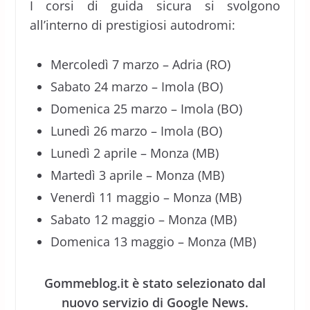
I corsi di guida sicura si svolgono
all’interno di prestigiosi autodromi:
Mercoledì 7 marzo – Adria (RO)
Sabato 24 marzo – Imola (BO)
Domenica 25 marzo – Imola (BO)
Lunedì 26 marzo – Imola (BO)
Lunedì 2 aprile – Monza (MB)
Martedì 3 aprile – Monza (MB)
Venerdì 11 maggio – Monza (MB)
Sabato 12 maggio – Monza (MB)
Domenica 13 maggio – Monza (MB)
Gommeblog.it è stato selezionato dal
nuovo servizio di Google News.