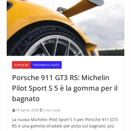
Supercar
SUPERCAR
PNEUMATICI AUTO
Porsche 911 GT3 RS: Michelin
Pilot Sport S 5 è la gomma per il
bagnato