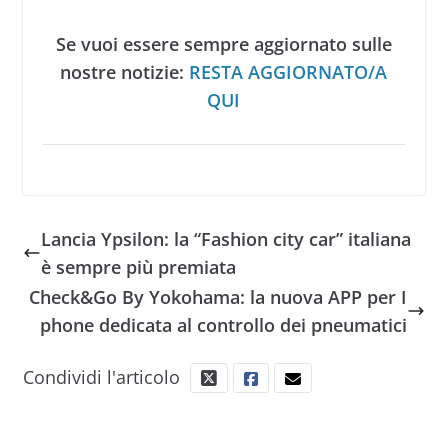
Se vuoi essere sempre aggiornato sulle
nostre notizie:
RESTA AGGIORNATO/A
QUI
Lancia Ypsilon: la “Fashion city car” italiana
è sempre più premiata
Check&Go By Yokohama: la nuova APP per I
phone dedicata al controllo dei pneumatici
Condividi l'articolo