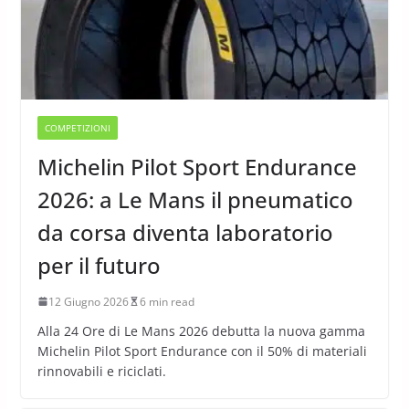
COMPETIZIONI
Michelin Pilot Sport Endurance
2026: a Le Mans il pneumatico
da corsa diventa laboratorio
per il futuro
12 Giugno 2026
6 min read