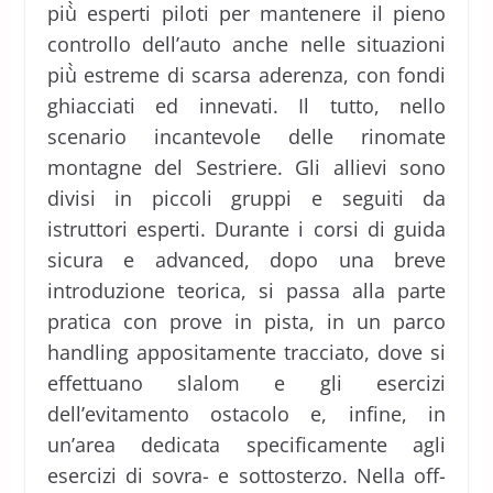
più̀ esperti piloti per mantenere il pieno
controllo dell’auto anche nelle situazioni
più̀ estreme di scarsa aderenza, con fondi
ghiacciati ed innevati. Il tutto, nello
scenario incantevole delle rinomate
montagne del Sestriere. Gli allievi sono
divisi in piccoli gruppi e seguiti da
istruttori esperti. Durante i corsi di guida
sicura e advanced, dopo una breve
introduzione teorica, si passa alla parte
pratica con prove in pista, in un parco
handling appositamente tracciato, dove si
effettuano slalom e gli esercizi
dell’evitamento ostacolo e, infine, in
un’area dedicata specificamente agli
esercizi di sovra- e sottosterzo. Nella off-