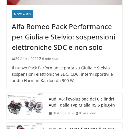
NEWS AUTO
Alfa Romeo Pack Performance
per Giulia e Stelvio: sospensioni
elettroniche SDC e non solo
29 Aprile 2026
6 min read
Il nuovo Pack Performance porta su Giulia e Stelvio
sospensioni elettroniche SDC, CDC, interni sportivi e
audio Harman Kardon da 900 W.
Audi V6: l’evoluzione dei 6 cilindri