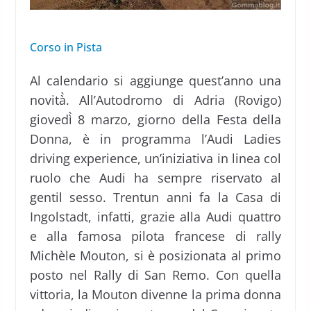
Corso in Pista
Al calendario si aggiunge quest’anno una
novità̀. All’Autodromo di Adria (Rovigo)
giovedì̀ 8 marzo, giorno della Festa della
Donna, è in programma l’Audi Ladies
driving experience, un’iniziativa in linea col
ruolo che Audi ha sempre riservato al
gentil sesso. Trentun anni fa la Casa di
Ingolstadt, infatti, grazie alla Audi quattro
e alla famosa pilota francese di rally
Michèle Mouton, si è posizionata al primo
posto nel Rally di San Remo. Con quella
vittoria, la Mouton divenne la prima donna