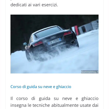
dedicati ai vari esercizi.
Corso di guida su neve e ghiaccio
Il corso di guida su neve e ghiaccio
insegna le tecniche abitualmente usate dai