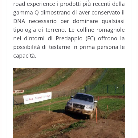
road experience i prodotti più̀ recenti della
gamma Q dimostrano di aver conservato il
DNA necessario per dominare qualsiasi
tipologia di terreno. Le colline romagnole
nei dintorni di Predappio (FC) offrono la
possibilità di testarne in prima persona le
capacità.