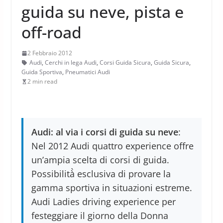
guida su neve, pista e
off-road
2 Febbraio 2012
Audi
,
Cerchi in lega Audi
,
Corsi Guida Sicura
,
Guida Sicura
,
Guida Sportiva
,
Pneumatici Audi
2 min read
Audi: al via i corsi di guida su neve
:
Nel 2012 Audi quattro experience offre
un’ampia scelta di corsi di guida.
Possibilità̀ esclusiva di provare la
gamma sportiva in situazioni estreme.
Audi Ladies driving experience per
festeggiare il giorno della Donna