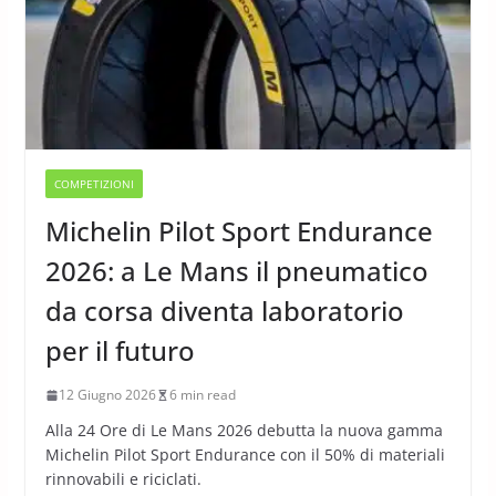
COMPETIZIONI
Michelin Pilot Sport Endurance
2026: a Le Mans il pneumatico
da corsa diventa laboratorio
per il futuro
12 Giugno 2026
6 min read
Alla 24 Ore di Le Mans 2026 debutta la nuova gamma
Michelin Pilot Sport Endurance con il 50% di materiali
rinnovabili e riciclati.