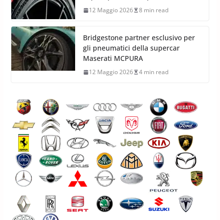
12 Maggio 2026
8 min read
Bridgestone partner esclusivo per
gli pneumatici della supercar
Maserati MCPURA
12 Maggio 2026
4 min read