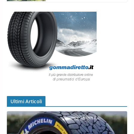
Ultimi Articoli