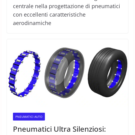
centrale nella progettazione di pneumatici
con eccellenti caratteristiche
aerodinamiche
PNEUMATICI AUTO
Pneumatici Ultra Silenziosi: