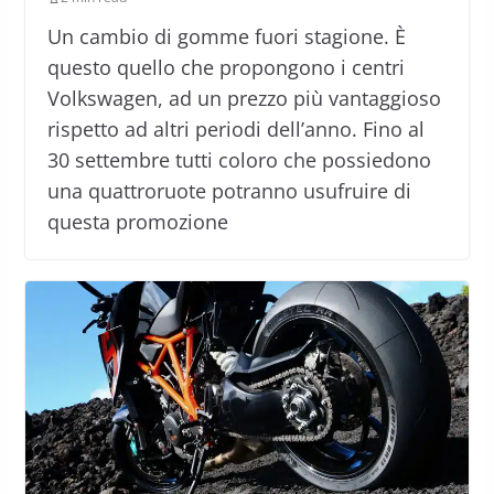
Un cambio di gomme fuori stagione. È
questo quello che propongono i centri
Volkswagen, ad un prezzo più vantaggioso
rispetto ad altri periodi dell’anno. Fino al
30 settembre tutti coloro che possiedono
una quattroruote potranno usufruire di
questa promozione