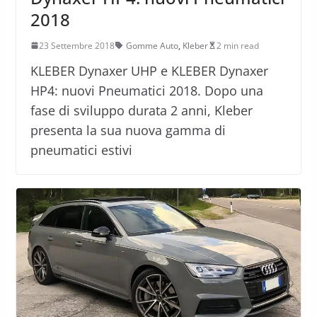
2018
23 Settembre 2018
Gomme Auto
,
Kleber
2 min read
KLEBER Dynaxer UHP e KLEBER Dynaxer
HP4: nuovi Pneumatici 2018. Dopo una
fase di sviluppo durata 2 anni, Kleber
presenta la sua nuova gamma di
pneumatici estivi