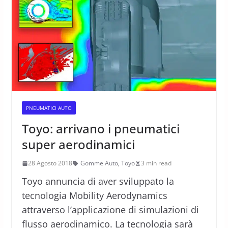
PNEUMATICI AUTO
Toyo: arrivano i pneumatici
super aerodinamici
28 Agosto 2018
Gomme Auto
,
Toyo
3 min read
Toyo annuncia di aver sviluppato la
tecnologia Mobility Aerodynamics
attraverso l’applicazione di simulazioni di
flusso aerodinamico. La tecnologia sarà