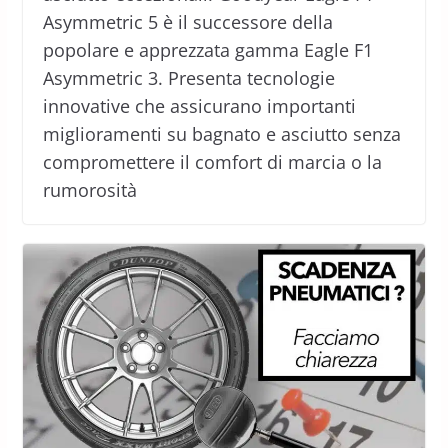
Asymmetric 5 è il successore della
popolare e apprezzata gamma Eagle F1
Asymmetric 3. Presenta tecnologie
innovative che assicurano importanti
miglioramenti su bagnato e asciutto senza
compromettere il comfort di marcia o la
rumorosità