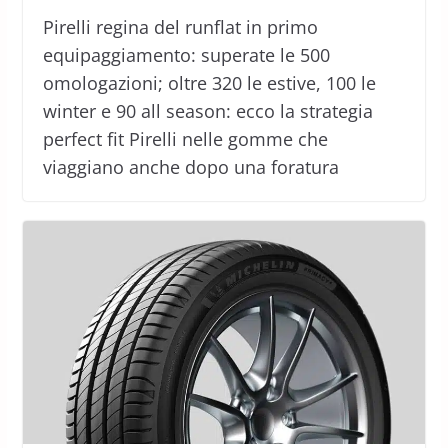
Pirelli regina del runflat in primo
equipaggiamento: superate le 500
omologazioni; oltre 320 le estive, 100 le
winter e 90 all season: ecco la strategia
perfect fit Pirelli nelle gomme che
viaggiano anche dopo una foratura