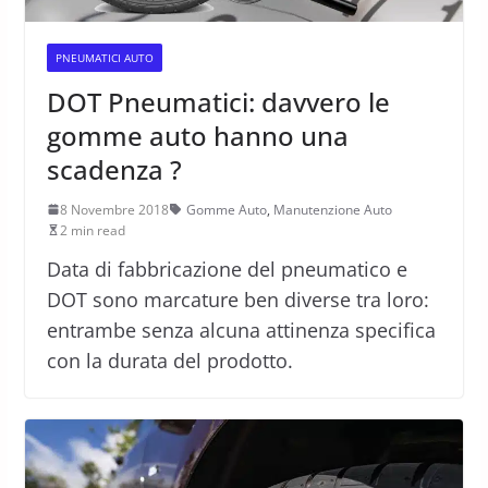
PNEUMATICI AUTO
DOT Pneumatici: davvero le
gomme auto hanno una
scadenza ?
8 Novembre 2018
Gomme Auto
,
Manutenzione Auto
2 min read
Data di fabbricazione del pneumatico e
DOT sono marcature ben diverse tra loro:
entrambe senza alcuna attinenza specifica
con la durata del prodotto.