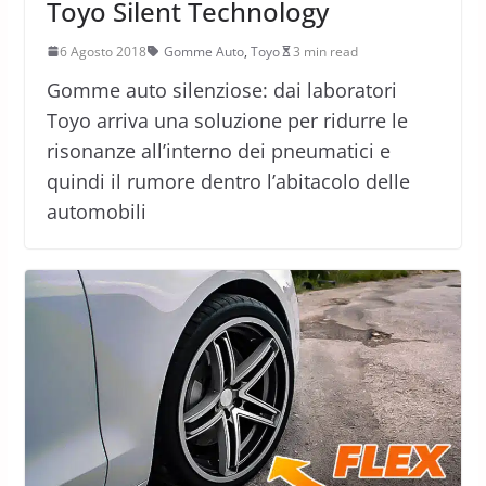
Toyo Silent Technology
6 Agosto 2018
Gomme Auto
,
Toyo
3 min read
Gomme auto silenziose: dai laboratori
Toyo arriva una soluzione per ridurre le
risonanze all’interno dei pneumatici e
quindi il rumore dentro l’abitacolo delle
automobili