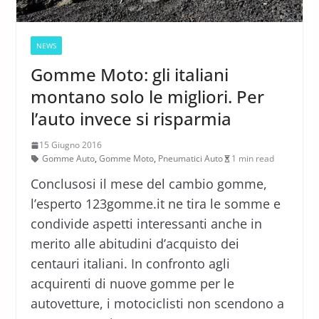
NEWS
Gomme Moto: gli italiani
montano solo le migliori. Per
l’auto invece si risparmia
15 Giugno 2016
Gomme Auto
,
Gomme Moto
,
Pneumatici Auto
1 min read
Conclusosi il mese del cambio gomme,
l’esperto 123gomme.it ne tira le somme e
condivide aspetti interessanti anche in
merito alle abitudini d’acquisto dei
centauri italiani. In confronto agli
acquirenti di nuove gomme per le
autovetture, i motociclisti non scendono a