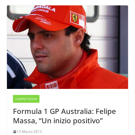
COMPETIZIONI
Formula 1 GP Australia: Felipe
Massa, “Un inizio positivo”
15 Marzo 2013