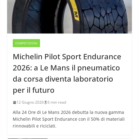
COMPETIZIONI
Michelin Pilot Sport Endurance
2026: a Le Mans il pneumatico
da corsa diventa laboratorio
per il futuro
12 Giugno 2026
6 min read
Alla 24 Ore di Le Mans 2026 debutta la nuova gamma
Michelin Pilot Sport Endurance con il 50% di materiali
rinnovabili e riciclati.