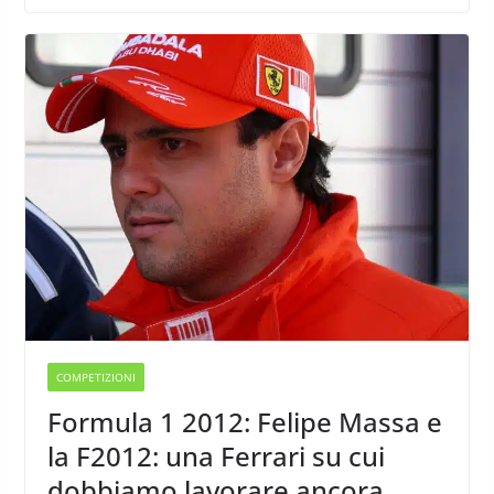
COMPETIZIONI
Formula 1 2012: Felipe Massa e
la F2012: una Ferrari su cui
dobbiamo lavorare ancora