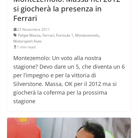
si giocherà la presenza in
Ferrari
23 Novembre 2011
Felipe Massa
,
Ferrari
,
Formula 1
,
Montezemolo
,
Motorsport Auto
1 min read
Montezemolo: Un voto alla nostra
stagione? Devo dare un 5, che diventa un 6
per l’impegno e per la vittoria di
Silverstone. Massa, OK per il 2012 ma si
giocherà la coferma per la prossima
stagione