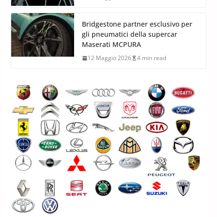
Bridgestone partner esclusivo per
gli pneumatici della supercar
Maserati MCPURA
12 Maggio 2026
4 min read