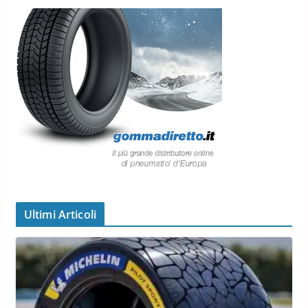
Ultimi Articoli