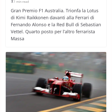
1 min read
Gran Premio F1 Australia. Trionfa la Lotus
di Kimi Raikkonen davanti alla Ferrari di
Fernando Alonso e la Red Bull di Sebastian
Vettel. Quarto posto per l’altro ferrarista
Massa