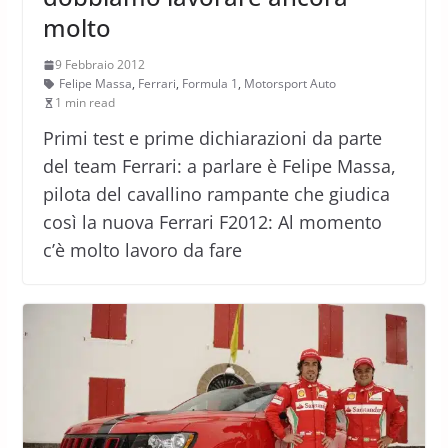
molto
9 Febbraio 2012
Felipe Massa
,
Ferrari
,
Formula 1
,
Motorsport Auto
1 min read
Primi test e prime dichiarazioni da parte
del team Ferrari: a parlare è Felipe Massa,
pilota del cavallino rampante che giudica
così la nuova Ferrari F2012: Al momento
c’è molto lavoro da fare