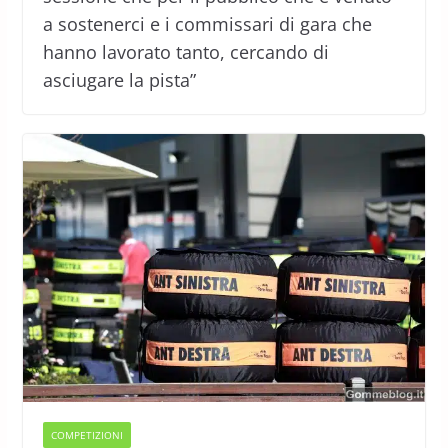
a sostenerci e i commissari di gara che
hanno lavorato tanto, cercando di
asciugare la pista”
COMPETIZIONI