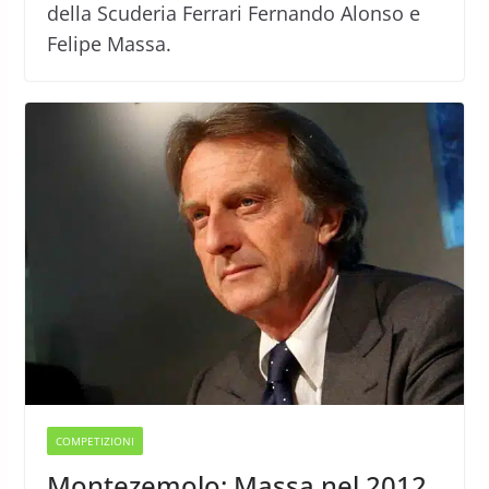
della Scuderia Ferrari Fernando Alonso e
Felipe Massa.
COMPETIZIONI
Montezemolo: Massa nel 2012