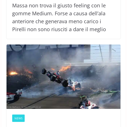
Massa non trova il giusto feeling con le
gomme Medium. Forse a causa dell’ala
anteriore che generava meno carico i
Pirelli non sono riusciti a dare il meglio
NEWS