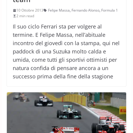
10 Ottobre 2013
Felipe Massa
,
Fernando Alonso
,
Formula 1
2 min read
Il suo ciclo Ferrari sta per volgere al
termine. E Felipe Massa, nell’abituale
incontro del giovedì con la stampa, qui nel
paddock di una Suzuka molto calda e
umida, come tutti gli sportivi ottimisti per
natura confida di pensare ancora a un
successo prima della fine della stagione