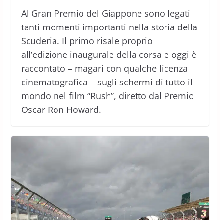
Al Gran Premio del Giappone sono legati
tanti momenti importanti nella storia della
Scuderia. Il primo risale proprio
all’edizione inaugurale della corsa e oggi è
raccontato – magari con qualche licenza
cinematografica – sugli schermi di tutto il
mondo nel film “Rush”, diretto dal Premio
Oscar Ron Howard.