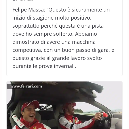
Felipe Massa: “Questo è sicuramente un
inizio di stagione molto positivo,
soprattutto perché questa è una pista
dove ho sempre sofferto. Abbiamo
dimostrato di avere una macchina
competitiva, con un buon passo di gara, e
questo grazie al grande lavoro svolto
durante le prove invernali.