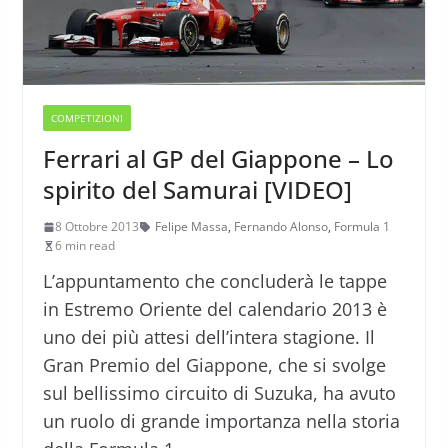
COMPETIZIONI
Ferrari al GP del Giappone – Lo
spirito del Samurai [VIDEO]
8 Ottobre 2013
Felipe Massa
,
Fernando Alonso
,
Formula 1
6 min read
L’appuntamento che concluderà le tappe
in Estremo Oriente del calendario 2013 è
uno dei più attesi dell’intera stagione. Il
Gran Premio del Giappone, che si svolge
sul bellissimo circuito di Suzuka, ha avuto
un ruolo di grande importanza nella storia