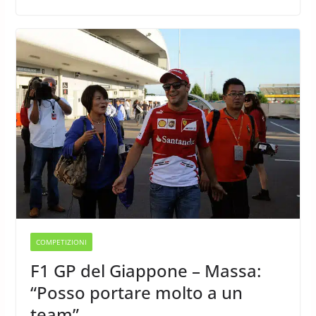
COMPETIZIONI
F1 GP del Giappone – Massa:
“Posso portare molto a un
team”