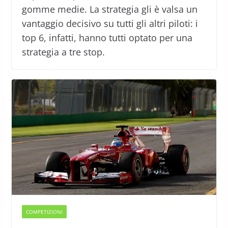
gomme medie. La strategia gli è valsa un
vantaggio decisivo su tutti gli altri piloti: i
top 6, infatti, hanno tutti optato per una
strategia a tre stop.
COMPETIZIONI