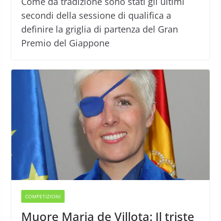
Come da tradizione sono stati gli ultimi
secondi della sessione di qualifica a
definire la griglia di partenza del Gran
Premio del Giappone
COMPETIZIONI
Muore Maria de Villota: Il triste