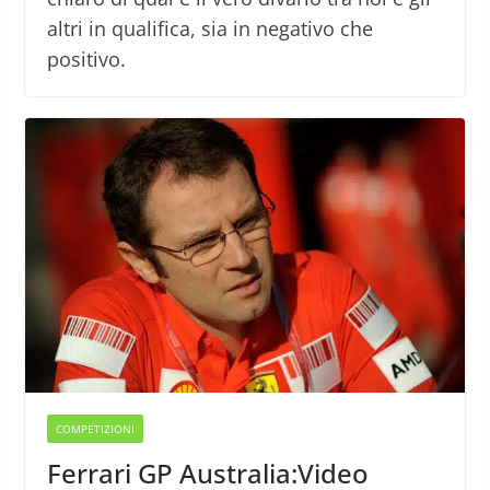
altri in qualifica, sia in negativo che
positivo.
COMPETIZIONI
Ferrari GP Australia:Video