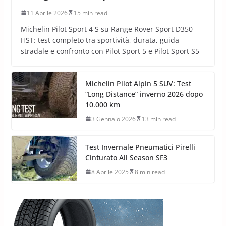
11 Aprile 2026
15 min read
Michelin Pilot Sport 4 S su Range Rover Sport D350
HST: test completo tra sportività, durata, guida
stradale e confronto con Pilot Sport 5 e Pilot Sport S5
Michelin Pilot Alpin 5 SUV: Test
“Long Distance” inverno 2026 dopo
10.000 km
3 Gennaio 2026
13 min read
Test Invernale Pneumatici Pirelli
Cinturato All Season SF3
8 Aprile 2025
8 min read