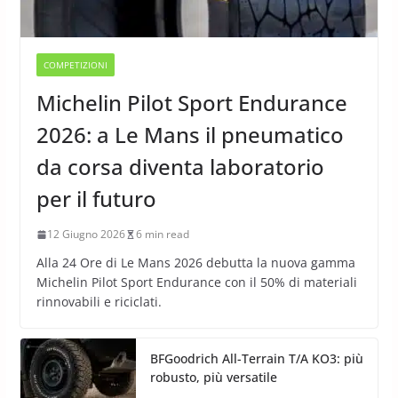
COMPETIZIONI
Michelin Pilot Sport Endurance
2026: a Le Mans il pneumatico
da corsa diventa laboratorio
per il futuro
12 Giugno 2026
6 min read
Alla 24 Ore di Le Mans 2026 debutta la nuova gamma
Michelin Pilot Sport Endurance con il 50% di materiali
rinnovabili e riciclati.
BFGoodrich All-Terrain T/A KO3: più
robusto, più versatile