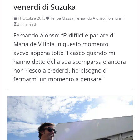
venerdì di Suzuka
11 Ottobre 2013
Felipe Massa
,
Fernando Alonso
,
Formula 1
2 min read
Fernando Alonso: “E’ difficile parlare di
Maria de Villota in questo momento,
avevo appena tolto il casco quando mi
hanno detto della sua scomparsa e ancora
non riesco a crederci, ho bisogno di
fermarmi un momento a pensare”