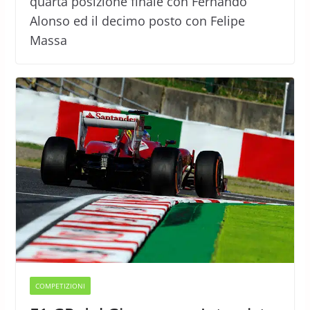
quarta posizione finale con Fernando
Alonso ed il decimo posto con Felipe
Massa
COMPETIZIONI