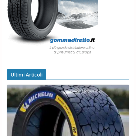
Ultimi Articoli