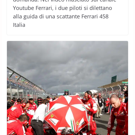
Youtube Ferrari, i due piloti si dilettano
alla guida di una scattante Ferrari 458
Italia