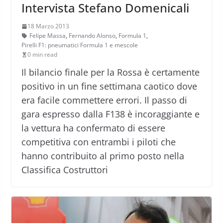
Intervista Stefano Domenicali
18 Marzo 2013
Felipe Massa
,
Fernando Alonso
,
Formula 1
,
Pirelli F1: pneumatici Formula 1 e mescole
0 min read
Il bilancio finale per la Rossa è certamente
positivo in un fine settimana caotico dove
era facile commettere errori. Il passo di
gara espresso dalla F138 è incoraggiante e
la vettura ha confermato di essere
competitiva con entrambi i piloti che
hanno contribuito al primo posto nella
Classifica Costruttori