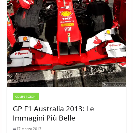
COMPETIZIONI
GP F1 Australia 2013: Le
Immagini Più Belle
17 Marzo 2013