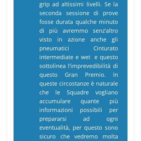
grip ad altissimi livelli. Se la
seconda sessione di prove
fosse durata qualche minuto
di più avremmo senz’altro
visto in azione anche gli
pneumatici Cinturato
intermediate e wet e questo
sottolinea l’imprevedibilità di
questo Gran Premio. In
queste circostanze è naturale
che le Squadre vogliano
accumulare quante più
informazioni possibili per
prepararsi ad ogni
eventualità, per questo sono
sicuro che vedremo molta