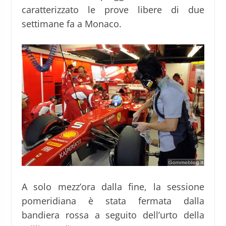
caratterizzato le prove libere di due
settimane fa a Monaco.
A solo mezz’ora dalla fine, la sessione
pomeridiana è stata fermata dalla
bandiera rossa a seguito dell’urto della