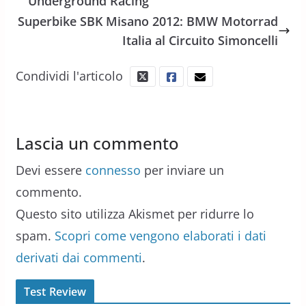
Underground Racing
Superbike SBK Misano 2012: BMW Motorrad
Italia al Circuito Simoncelli
Condividi l'articolo
Lascia un commento
Devi essere
connesso
per inviare un
commento.
Questo sito utilizza Akismet per ridurre lo
spam.
Scopri come vengono elaborati i dati
derivati dai commenti
.
Test Review