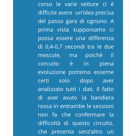
corso le varie vetture ci è
difficile avere un’idea precisa
del passo gara di ognuno. A
prima vista supponiamo ci
possa essere una differenza
di 0,4-0,7 secondi tra le due
mescole, ma poiché il
corcuito è in piena
evoluzione potremo esserne
certi solo dopo aver
analizzato tutti i dati. Il fatto
di aver avuto la bandiera
rossa in entrambe le sessioni
non fa che confermare la
difficoltà di questo circuito,
che presenta senz’altro un