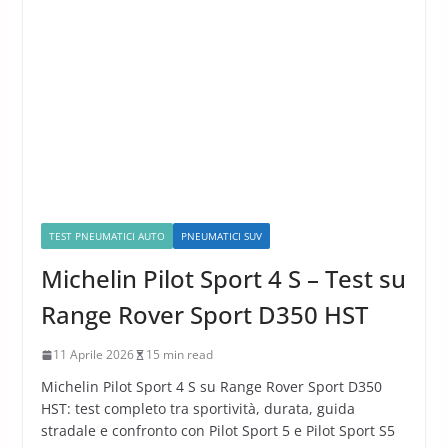
TEST PNEUMATICI AUTO
PNEUMATICI SUV
Michelin Pilot Sport 4 S – Test su
Range Rover Sport D350 HST
11 Aprile 2026
15 min read
Michelin Pilot Sport 4 S su Range Rover Sport D350
HST: test completo tra sportività, durata, guida
stradale e confronto con Pilot Sport 5 e Pilot Sport S5