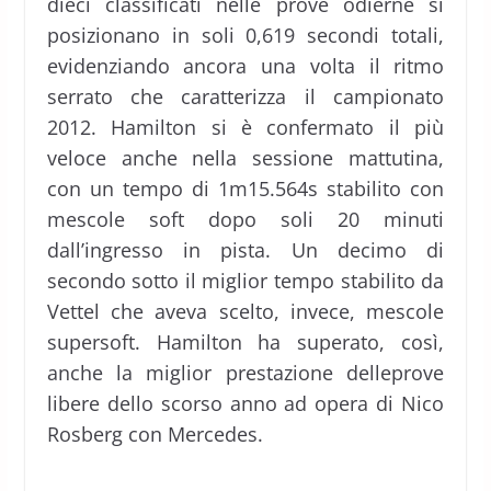
dieci classificati nelle prove odierne si
posizionano in soli 0,619 secondi totali,
evidenziando ancora una volta il ritmo
serrato che caratterizza il campionato
2012. Hamilton si è confermato il più
veloce anche nella sessione mattutina,
con un tempo di 1m15.564s stabilito con
mescole soft dopo soli 20 minuti
dall’ingresso in pista. Un decimo di
secondo sotto il miglior tempo stabilito da
Vettel che aveva scelto, invece, mescole
supersoft. Hamilton ha superato, così,
anche la miglior prestazione delleprove
libere dello scorso anno ad opera di Nico
Rosberg con Mercedes.