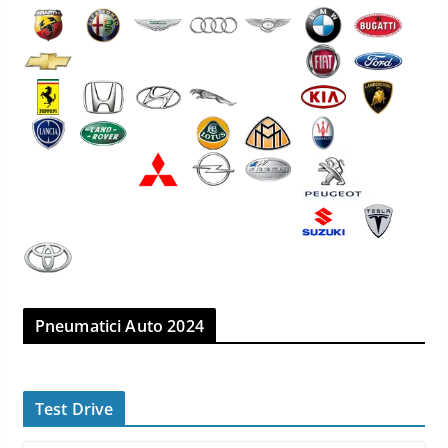
Pneumatici Auto 2024
Test Drive