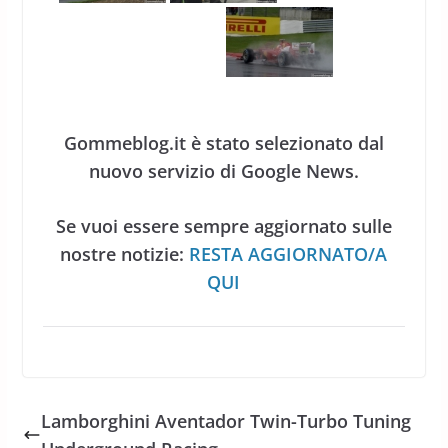
Gommeblog.it è stato selezionato dal
nuovo servizio di Google News.
Se vuoi essere sempre aggiornato sulle
nostre notizie:
RESTA AGGIORNATO/A
QUI
Lamborghini Aventador Twin-Turbo Tuning