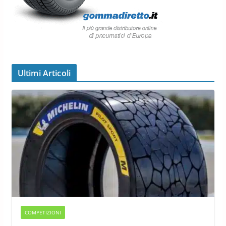
Ultimi Articoli
COMPETIZIONI