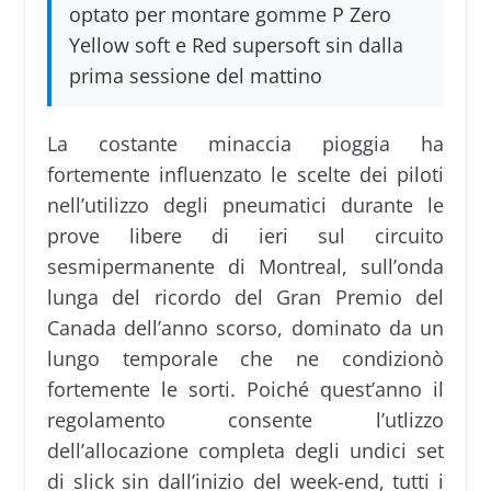
optato per montare gomme P Zero
Yellow soft e Red supersoft sin dalla
prima sessione del mattino
La costante minaccia pioggia ha
fortemente influenzato le scelte dei piloti
nell’utilizzo degli pneumatici durante le
prove libere di ieri sul circuito
sesmipermanente di Montreal, sull’onda
lunga del ricordo del Gran Premio del
Canada dell’anno scorso, dominato da un
lungo temporale che ne condizionò
fortemente le sorti. Poiché quest’anno il
regolamento consente l’utlizzo
dell’allocazione completa degli undici set
di slick sin dall’inizio del week-end, tutti i