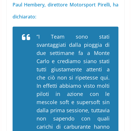
Paul Hembery, direttore Motorsport Pirelli, ha
dichiarato:
“I Team sono stati
svantaggiati dalla pioggia di
due settimane fa a Monte
Carlo e crediamo siano stati
tutti giustamente attenti a
che ciò non si ripetesse qui.
In effetti abbiamo visto molti
piloti in azione con le
mescole soft e supersoft sin
dalla prima sessione, tuttavia
non sapendo con quali
carichi di carburante hanno