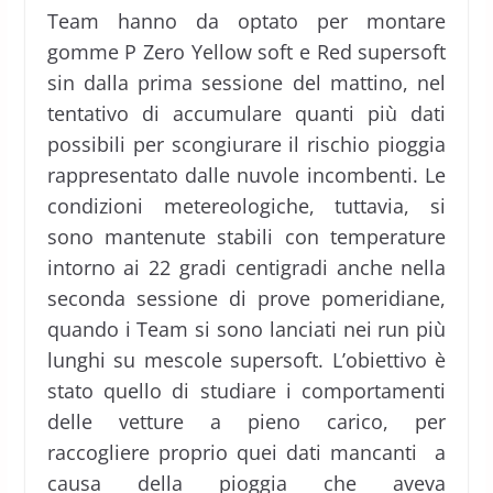
Team hanno da optato per montare
gomme P Zero Yellow soft e Red supersoft
sin dalla prima sessione del mattino, nel
tentativo di accumulare quanti più dati
possibili per scongiurare il rischio pioggia
rappresentato dalle nuvole incombenti. Le
condizioni metereologiche, tuttavia, si
sono mantenute stabili con temperature
intorno ai 22 gradi centigradi anche nella
seconda sessione di prove pomeridiane,
quando i Team si sono lanciati nei run più
lunghi su mescole supersoft. L’obiettivo è
stato quello di studiare i comportamenti
delle vetture a pieno carico, per
raccogliere proprio quei dati mancanti a
causa della pioggia che aveva