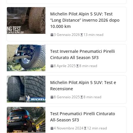
Michelin Pilot Alpin 5 SUV: Test
“Long Distance” inverno 2026 dopo
10.000 km
3 Gennaio 2026
13 min read
Test Invernale Pneumatici Pirelli
Cinturato All Season SF3
8 Aprile 2025
8 min read
Michelin Pilot Alpin 5 SUV: Test e
Recensione
8 Gennaio 2025
8 min read
Test Pneumatici Pirelli Cinturato
All-Season SF3
4 Novembre 2024
12 min read