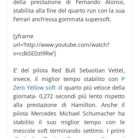
della prestazione di Fernando Alonso,
stabilita alla fine del quarto run con la sua
Ferrari anch’essa gommata supersoft.
[yframe
url=’http://www.youtube.com/watch?
v=cdkSEDzI9Rw’]
E’ del pilota Red Bull Sebastian Vettel,
invece, il miglior tempo stabilito con
P
Zero Yellow soft
-il quarto più veloce della
giornata- 0,272 secondi più lento rispetto
alla prestazione di Hamilton. Anche il
pilota Mercedes Michael Schumacher ha
stabilito il suo miglior tempo con le
mescole soft terminando settimo. I primi