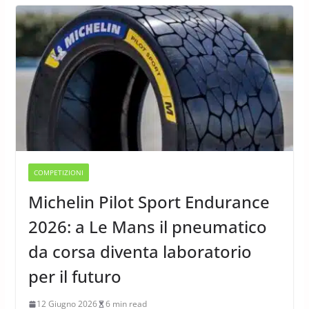
COMPETIZIONI
Michelin Pilot Sport Endurance
2026: a Le Mans il pneumatico
da corsa diventa laboratorio
per il futuro
12 Giugno 2026
6 min read