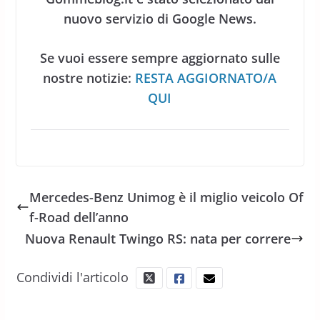
nuovo servizio di Google News.
Se vuoi essere sempre aggiornato sulle
nostre notizie:
RESTA AGGIORNATO/A
QUI
Mercedes-Benz Unimog è il miglio veicolo Of
f-Road dell’anno
Nuova Renault Twingo RS: nata per correre
Condividi l'articolo