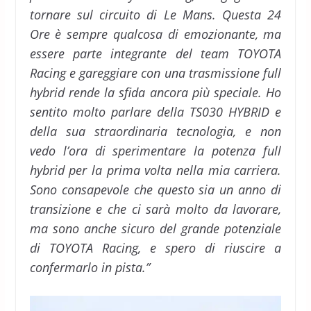
tornare sul circuito di Le Mans. Questa 24
Ore è sempre qualcosa di emozionante, ma
essere parte integrante del team TOYOTA
Racing e gareggiare con una trasmissione full
hybrid rende la sfida ancora più speciale. Ho
sentito molto parlare della TS030 HYBRID e
della sua straordinaria tecnologia, e non
vedo l’ora di sperimentare la potenza full
hybrid per la prima volta nella mia carriera.
Sono consapevole che questo sia un anno di
transizione e che ci sarà molto da lavorare,
ma sono anche sicuro del grande potenziale
di TOYOTA Racing, e spero di riuscire a
confermarlo in pista.”