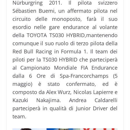
Nürburgring 2011. Il pilota svizzero
Sébastien Buemi, un affermato pilota nel
circuito delle monoposto, farà il suo
esordio nelle gare endurance al volante
della TOYOTA TS030 HYBRID,mantenendo
comunque il suo ruolo di terzo pilota della
Red Bull Racing in Formula 1. Il team dei
piloti per la TS030 HYBRID che parteciperà
al Campionato Mondiale FIA Endurance
dalla 6 Ore di Spa-Francorchamps (5
maggio) è stato confermato, ed è
composto da Alex Wurz, Nicolas Lapierre e
Kazuki Nakajima. Andrea Caldarelli
parteciperà in qualità di Junior Driver del
team.