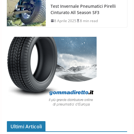
Test Invernale Pneumatici Pirelli
Cinturato All Season SF3
8 Aprile 2025
8 min read
Ultimi Articoli