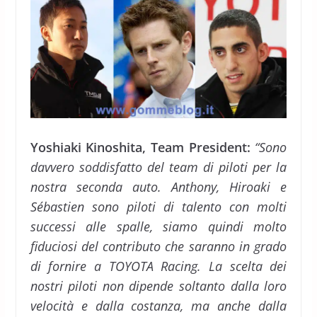
Yoshiaki Kinoshita, Team President:
“Sono
davvero soddisfatto del team di piloti per la
nostra seconda auto. Anthony, Hiroaki e
Sébastien sono piloti di talento con molti
successi alle spalle, siamo quindi molto
fiduciosi del contributo che saranno in grado
di fornire a TOYOTA Racing. La scelta dei
nostri piloti non dipende soltanto dalla loro
velocità e dalla costanza, ma anche dalla