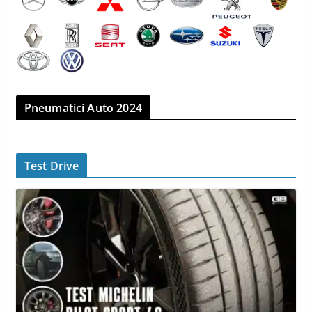
Pneumatici Auto 2024
Test Drive