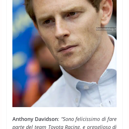
Anthony Davidson
:
“Sono felicissimo di fare
parte del team Toyota Racing, e orgoglioso di