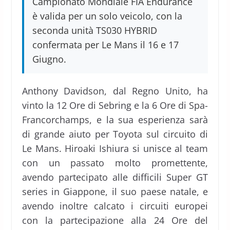
Campionato Mondiale FIA Endurance
è valida per un solo veicolo, con la
seconda unità TS030 HYBRID
confermata per Le Mans il 16 e 17
Giugno.
Anthony Davidson, dal Regno Unito, ha
vinto la 12 Ore di Sebring e la 6 Ore di Spa-
Francorchamps, e la sua esperienza sarà
di grande aiuto per Toyota sul circuito di
Le Mans. Hiroaki Ishiura si unisce al team
con un passato molto promettente,
avendo partecipato alle difficili Super GT
series in Giappone, il suo paese natale, e
avendo inoltre calcato i circuiti europei
con la partecipazione alla 24 Ore del