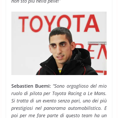
non sto più nella pelle!”
Sebastien Buemi:
“Sono orgoglioso del mio
ruolo di pilota per Toyota Racing a Le Mans.
Si tratta di un evento senza pari, uno dei più
prestigiosi nel panorama automobilistico. E
poi per me fare parte di questo team ha un