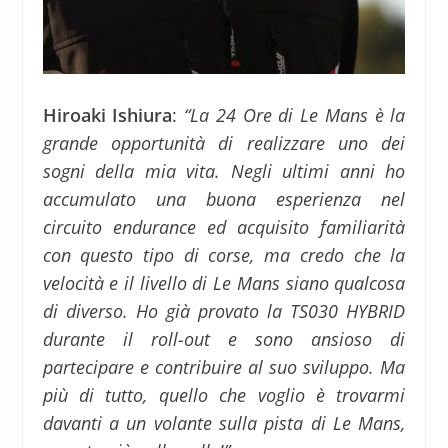
Hiroaki
Ishiura
:
“La 24 Ore di Le Mans è la
grande opportunità di realizzare uno dei
sogni della mia vita. Negli ultimi anni ho
accumulato una buona esperienza nel
circuito endurance ed acquisito familiarità
con questo tipo di corse, ma credo che la
velocità e il livello di Le Mans siano qualcosa
di diverso. Ho già provato la TS030 HYBRID
durante il roll-out e sono ansioso di
partecipare e contribuire al suo sviluppo. Ma
più di tutto, quello che voglio è trovarmi
davanti a un volante sulla pista di Le Mans,