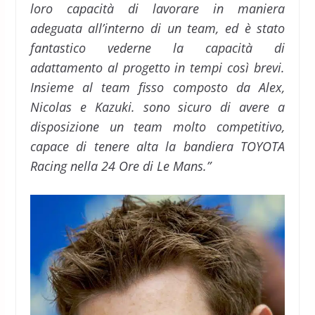
loro capacità di lavorare in maniera
adeguata all’interno di un team, ed è stato
fantastico vederne la capacità di
adattamento al progetto in tempi così brevi.
Insieme al team fisso composto da Alex,
Nicolas e Kazuki. sono sicuro di avere a
disposizione un team molto competitivo,
capace di tenere alta la bandiera TOYOTA
Racing nella 24 Ore di Le Mans.”