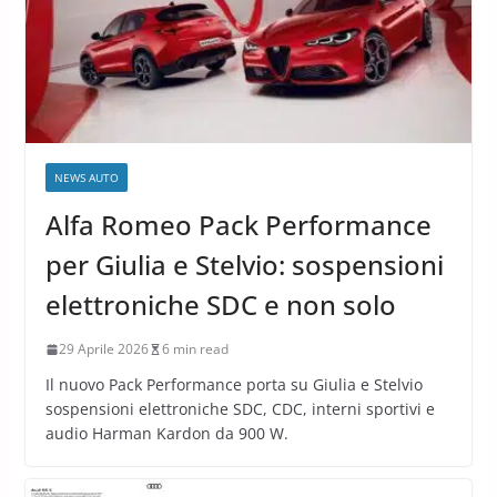
NEWS AUTO
Alfa Romeo Pack Performance
per Giulia e Stelvio: sospensioni
elettroniche SDC e non solo
29 Aprile 2026
6 min read
Il nuovo Pack Performance porta su Giulia e Stelvio
sospensioni elettroniche SDC, CDC, interni sportivi e
audio Harman Kardon da 900 W.