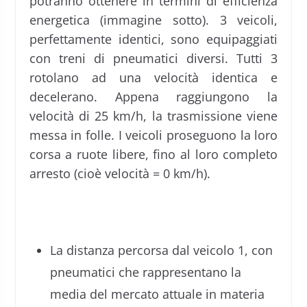
potranno ottenere in termini di efficienza
energetica (immagine sotto). 3 veicoli,
perfettamente identici, sono equipaggiati
con treni di pneumatici diversi. Tutti 3
rotolano ad una velocità identica e
decelerano. Appena raggiungono la
velocità di 25 km/h, la trasmissione viene
messa in folle. I veicoli proseguono la loro
corsa a ruote libere, fino al loro completo
arresto (cioè velocità = 0 km/h).
La distanza percorsa dal veicolo 1, con
pneumatici che rappresentano la
media del mercato attuale in materia