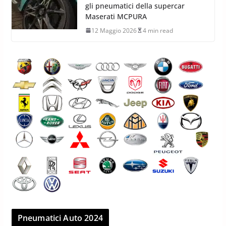
gli pneumatici della supercar
Maserati MCPURA
12 Maggio 2026
4 min read
Pneumatici Auto 2024