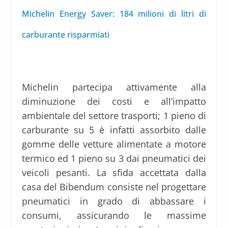
Michelin Energy Saver: 184 milioni di litri di
carburante risparmiati
Michelin partecipa attivamente alla
diminuzione dei costi e all’impatto
ambientale del settore trasporti; 1 pieno di
carburante su 5 è infatti assorbito dalle
gomme delle vetture alimentate a motore
termico ed 1 pieno su 3 dai pneumatici dei
veicoli pesanti. La sfida accettata dalla
casa del Bibendum consiste nel progettare
pneumatici in grado di abbassare i
consumi, assicurando le massime