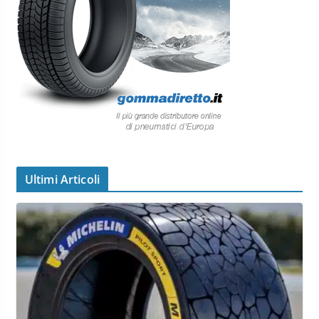
Ultimi Articoli