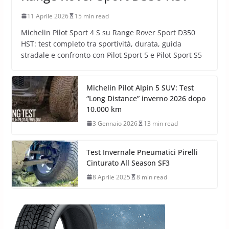
11 Aprile 2026
15 min read
Michelin Pilot Sport 4 S su Range Rover Sport D350
HST: test completo tra sportività, durata, guida
stradale e confronto con Pilot Sport 5 e Pilot Sport S5
Michelin Pilot Alpin 5 SUV: Test
“Long Distance” inverno 2026 dopo
10.000 km
3 Gennaio 2026
13 min read
Test Invernale Pneumatici Pirelli
Cinturato All Season SF3
8 Aprile 2025
8 min read