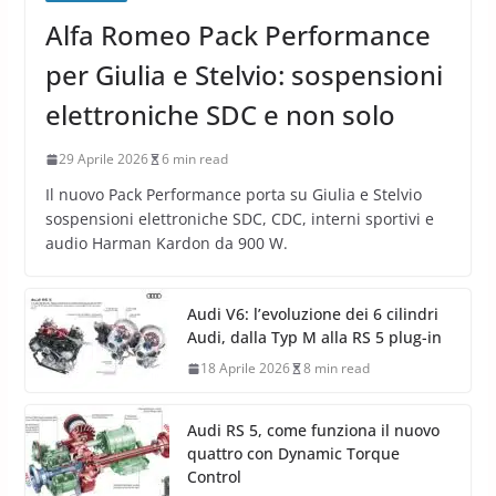
Alfa Romeo Pack Performance
per Giulia e Stelvio: sospensioni
elettroniche SDC e non solo
29 Aprile 2026
6 min read
Il nuovo Pack Performance porta su Giulia e Stelvio
sospensioni elettroniche SDC, CDC, interni sportivi e
audio Harman Kardon da 900 W.
Audi V6: l’evoluzione dei 6 cilindri
Audi, dalla Typ M alla RS 5 plug-in
18 Aprile 2026
8 min read
Audi RS 5, come funziona il nuovo
quattro con Dynamic Torque
Control