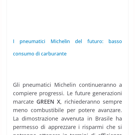
I pneumatici Michelin del futuro: basso
consumo di carburante
Gli pneumatici Michelin continueranno a
compiere progressi. Le future generazioni
marcate
GREEN X
, richiederanno sempre
meno combustibile per potere avanzare.
La dimostrazione avvenuta in Brasile ha
permesso di apprezzare i risparmi che si