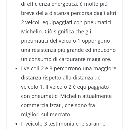
di efficienza energetica, è molto più
breve della distanza percorsa dagli altri
2 veicoli equipaggiati con pneumatici
Michelin. Ciò significa che gli
pneumatici del veicolo 1 oppongono
una resistenza più grande ed inducono
un consumo di carburante maggiore.
I veicoli 2 e 3 percorrono una maggiore
distanza rispetto alla distanza del
veicolo 1. Il veicolo 2 è equipaggiato
con pneumatici Michelin attualmente
commercializzati, che sono fra i
migliori sul mercato.
Il veicolo 3 testimonia che saranno