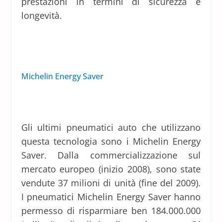
prestazioni in termini di sicurezza e
longevità.
Michelin Energy Saver
Gli ultimi pneumatici auto che utilizzano
questa tecnologia sono i Michelin Energy
Saver. Dalla commercializzazione sul
mercato europeo (inizio 2008), sono state
vendute 37 milioni di unità (fine del 2009).
I pneumatici Michelin Energy Saver hanno
permesso di risparmiare ben 184.000.000