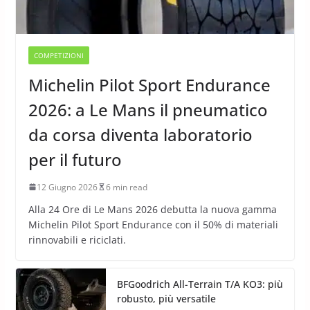
COMPETIZIONI
Michelin Pilot Sport Endurance
2026: a Le Mans il pneumatico
da corsa diventa laboratorio
per il futuro
12 Giugno 2026
6 min read
Alla 24 Ore di Le Mans 2026 debutta la nuova gamma
Michelin Pilot Sport Endurance con il 50% di materiali
rinnovabili e riciclati.
BFGoodrich All-Terrain T/A KO3: più
robusto, più versatile