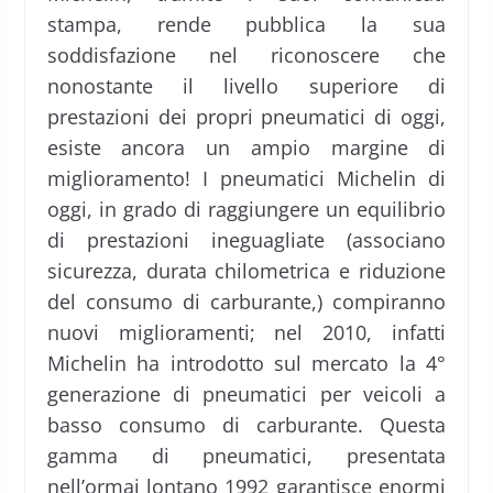
stampa, rende pubblica la sua
soddisfazione nel riconoscere che
nonostante il livello superiore di
prestazioni dei propri pneumatici di oggi,
esiste ancora un ampio margine di
miglioramento! I pneumatici Michelin di
oggi, in grado di raggiungere un equilibrio
di prestazioni ineguagliate (associano
sicurezza, durata chilometrica e riduzione
del consumo di carburante,) compiranno
nuovi miglioramenti; nel 2010, infatti
Michelin ha introdotto sul mercato la 4°
generazione di pneumatici per veicoli a
basso consumo di carburante. Questa
gamma di pneumatici, presentata
nell’ormai lontano 1992 garantisce enormi