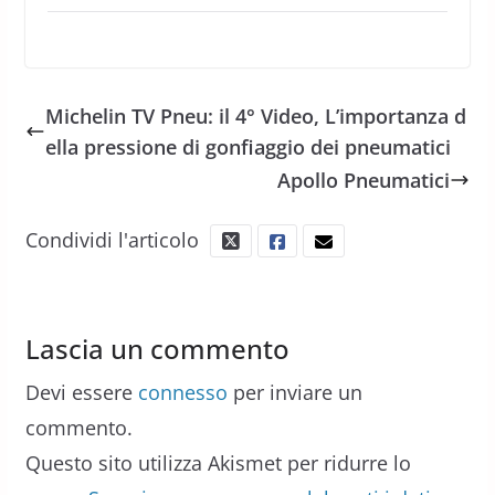
Michelin TV Pneu: il 4° Video, L’importanza d
ella pressione di gonfiaggio dei pneumatici
Apollo Pneumatici
Condividi l'articolo
Lascia un commento
Devi essere
connesso
per inviare un
commento.
Questo sito utilizza Akismet per ridurre lo