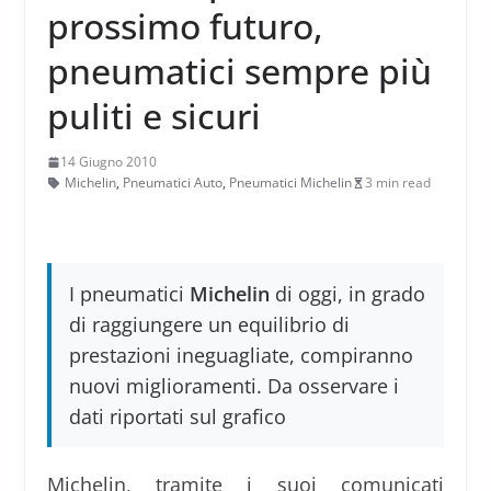
prossimo futuro,
pneumatici sempre più
puliti e sicuri
14 Giugno 2010
Michelin
,
Pneumatici Auto
,
Pneumatici Michelin
3 min read
I pneumatici
Michelin
di oggi, in grado
di raggiungere un equilibrio di
prestazioni ineguagliate, compiranno
nuovi miglioramenti. Da osservare i
dati riportati sul grafico
Michelin, tramite i suoi comunicati