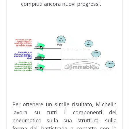
compiuti ancora nuovi progressi.
Per ottenere un simile risultato, Michelin
lavora su tutti i componenti del
pneumatico sulla sua struttura, sulla
forma del battistrada a contatto con la