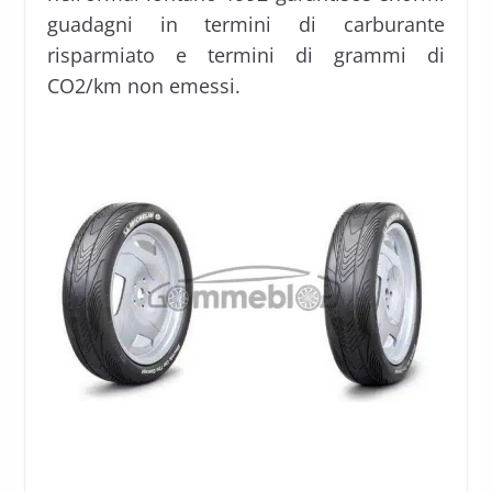
guadagni in termini di carburante
risparmiato e termini di grammi di
CO2/km non emessi.