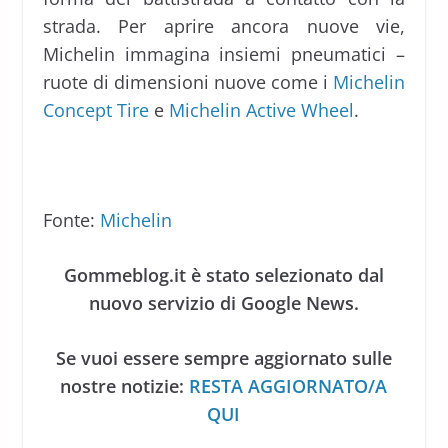
strada. Per aprire ancora nuove vie,
Michelin immagina insiemi pneumatici –
ruote di dimensioni nuove come i
Michelin
Concept Tire
e
Michelin Active Wheel
.
Fonte:
Michelin
Gommeblog.it è stato selezionato dal
nuovo servizio di Google News.
Se vuoi essere sempre aggiornato sulle
nostre notizie:
RESTA AGGIORNATO/A
QUI