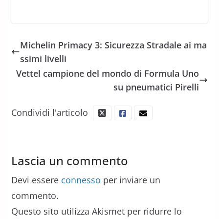
Michelin Primacy 3: Sicurezza Stradale ai ma
ssimi livelli
Vettel campione del mondo di Formula Uno
su pneumatici Pirelli
Condividi l'articolo
Lascia un commento
Devi essere
connesso
per inviare un
commento.
Questo sito utilizza Akismet per ridurre lo