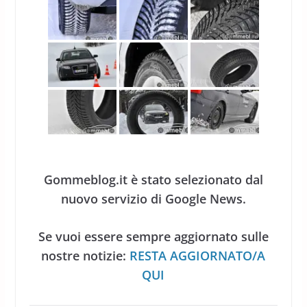
Gommeblog.it è stato selezionato dal
nuovo servizio di Google News.
Se vuoi essere sempre aggiornato sulle
nostre notizie:
RESTA AGGIORNATO/A
QUI