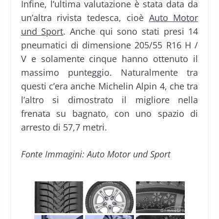
Infine, l’ultima valutazione è stata data da
un’altra rivista tedesca, cioè
Auto Motor
und Sport
. Anche qui sono stati presi 14
pneumatici di dimensione 205/55 R16 H /
V e solamente cinque hanno ottenuto il
massimo punteggio. Naturalmente tra
questi c’era anche Michelin Alpin 4, che tra
l’altro si dimostrato il migliore nella
frenata su bagnato, con uno spazio di
arresto di 57,7 metri.
Fonte Immagini: Auto Motor und Sport