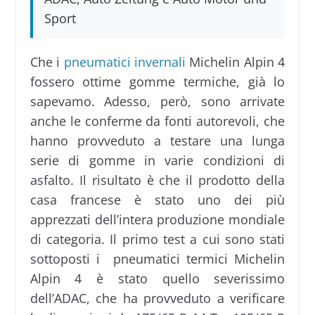
Sport
Che i
pneumatici invernali
Michelin Alpin 4
fossero ottime gomme termiche, già lo
sapevamo. Adesso, però, sono arrivate
anche le conferme da fonti autorevoli, che
hanno provveduto a testare una lunga
serie di gomme in varie condizioni di
asfalto. Il risultato è che il prodotto della
casa francese è stato uno dei più
apprezzati dell’intera produzione mondiale
di categoria. Il primo test a cui sono stati
sottoposti i pneumatici termici Michelin
Alpin 4 è stato quello severissimo
dell’ADAC, che ha provveduto a verificare