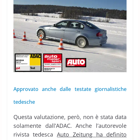
Approvato anche dalle testate giornalistiche
tedesche
Questa valutazione, però, non è stata data
solamente dall’ADAC. Anche l’autorevole
rivista tedesca
Auto Zeitung ha definito