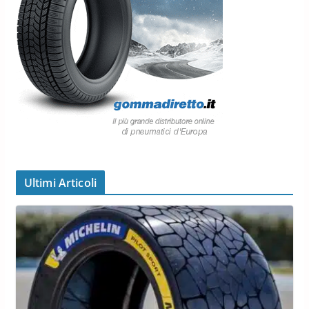
Ultimi Articoli