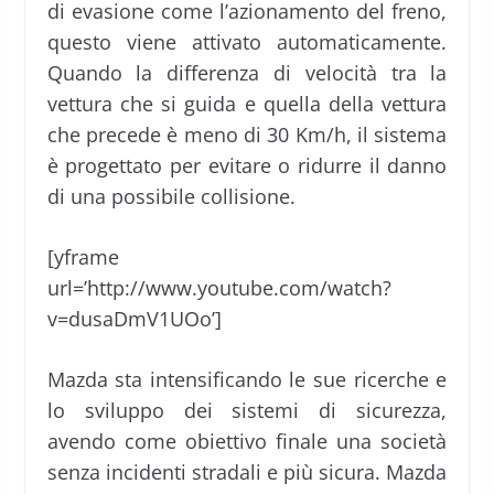
di evasione come l’azionamento del freno,
questo viene attivato automaticamente.
Quando la differenza di velocità tra la
vettura che si guida e quella della vettura
che precede è meno di 30 Km/h, il sistema
è progettato per evitare o ridurre il danno
di una possibile collisione.
[yframe
url=’http://www.youtube.com/watch?
v=dusaDmV1UOo’]
Mazda sta intensificando le sue ricerche e
lo sviluppo dei sistemi di sicurezza,
avendo come obiettivo finale una società
senza incidenti stradali e più sicura. Mazda