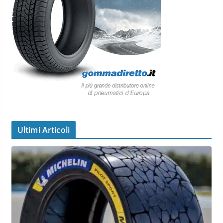
Ultimi Articoli