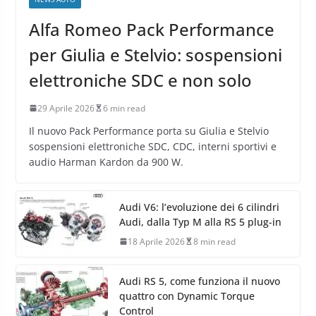
Alfa Romeo Pack Performance
per Giulia e Stelvio: sospensioni
elettroniche SDC e non solo
29 Aprile 2026
6 min read
Il nuovo Pack Performance porta su Giulia e Stelvio
sospensioni elettroniche SDC, CDC, interni sportivi e
audio Harman Kardon da 900 W.
Audi V6: l’evoluzione dei 6 cilindri
Audi, dalla Typ M alla RS 5 plug-in
18 Aprile 2026
8 min read
Audi RS 5, come funziona il nuovo
quattro con Dynamic Torque
Control