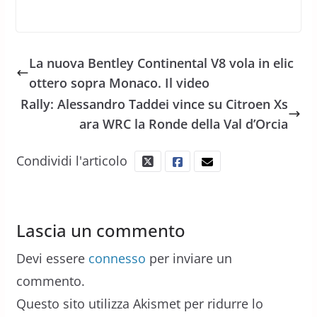
La nuova Bentley Continental V8 vola in elic
ottero sopra Monaco. Il video
Rally: Alessandro Taddei vince su Citroen Xs
ara WRC la Ronde della Val d’Orcia
Condividi l'articolo
Lascia un commento
Devi essere
connesso
per inviare un
commento.
Questo sito utilizza Akismet per ridurre lo