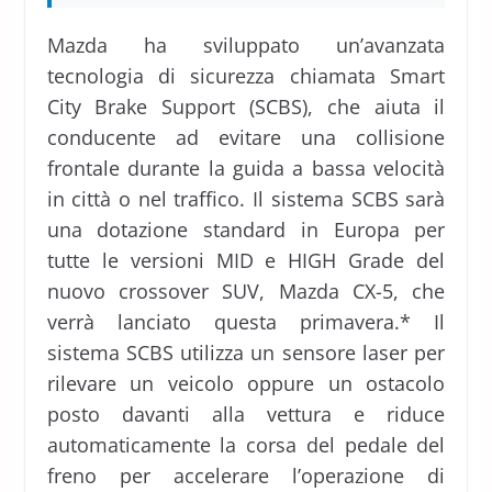
Mazda ha sviluppato un’avanzata
tecnologia di sicurezza chiamata Smart
City Brake Support (SCBS), che aiuta il
conducente ad evitare una collisione
frontale durante la guida a bassa velocità
in città o nel traffico. Il sistema SCBS sarà
una dotazione standard in Europa per
tutte le versioni MID e HIGH Grade del
nuovo crossover SUV, Mazda CX-5, che
verrà lanciato questa primavera.* Il
sistema SCBS utilizza un sensore laser per
rilevare un veicolo oppure un ostacolo
posto davanti alla vettura e riduce
automaticamente la corsa del pedale del
freno per accelerare l’operazione di