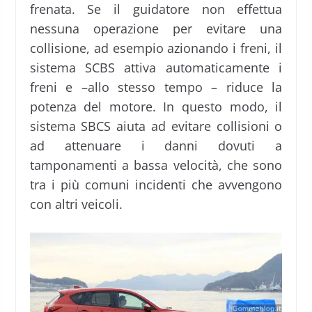
frenata. Se il guidatore non effettua
nessuna operazione per evitare una
collisione, ad esempio azionando i freni, il
sistema SCBS attiva automaticamente i
freni e –allo stesso tempo – riduce la
potenza del motore. In questo modo, il
sistema SBCS aiuta ad evitare collisioni o
ad attenuare i danni dovuti a
tamponamenti a bassa velocità, che sono
tra i più comuni incidenti che avvengono
con altri veicoli.