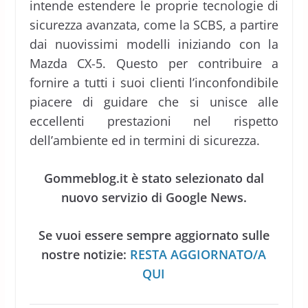
intende estendere le proprie tecnologie di
sicurezza avanzata, come la SCBS, a partire
dai nuovissimi modelli iniziando con la
Mazda CX-5. Questo per contribuire a
fornire a tutti i suoi clienti l’inconfondibile
piacere di guidare che si unisce alle
eccellenti prestazioni nel rispetto
dell’ambiente ed in termini di sicurezza.
Gommeblog.it è stato selezionato dal
nuovo servizio di Google News.
Se vuoi essere sempre aggiornato sulle
nostre notizie:
RESTA AGGIORNATO/A
QUI