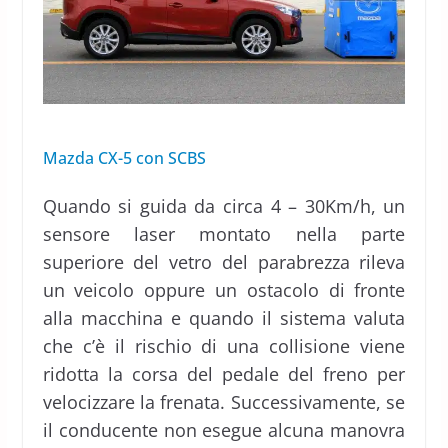
Mazda CX-5 con SCBS
Quando si guida da circa 4 – 30Km/h, un
sensore laser montato nella parte
superiore del vetro del parabrezza rileva
un veicolo oppure un ostacolo di fronte
alla macchina e quando il sistema valuta
che c’è il rischio di una collisione viene
ridotta la corsa del pedale del freno per
velocizzare la frenata. Successivamente, se
il conducente non esegue alcuna manovra