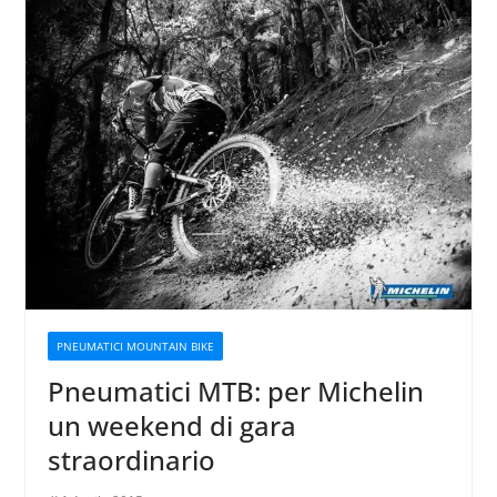
PNEUMATICI MOUNTAIN BIKE
Pneumatici MTB: per Michelin
un weekend di gara
straordinario