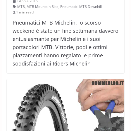
1 Aprile 2015
MTB
,
MTB Mountain Bike
,
Pneumatici MTB Downhill
1 min read
Pneumatici MTB Michelin: lo scorso
weekend è stato un fine settimana davvero
entusiasmante per Michelin e i suoi
portacolori MTB. Vittorie, podi e ottimi
piazzamenti hanno regalato le prime
soddisfazioni ai Riders Michelin