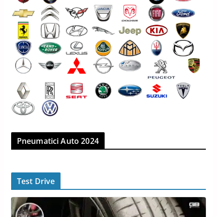
Pneumatici Auto 2024
Test Drive