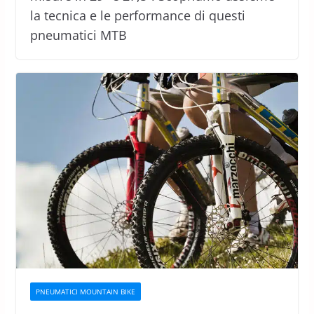
la tecnica e le performance di questi
pneumatici MTB
PNEUMATICI MOUNTAIN BIKE