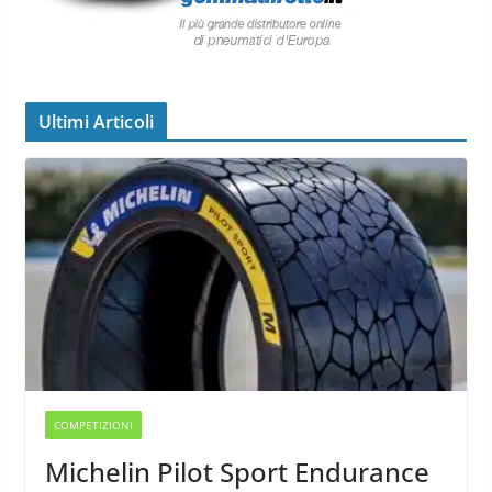
Ultimi Articoli
COMPETIZIONI
Michelin Pilot Sport Endurance