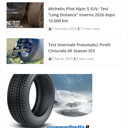
Michelin Pilot Alpin 5 SUV: Test
“Long Distance” inverno 2026 dopo
10.000 km
3 Gennaio 2026
13 min read
Test Invernale Pneumatici Pirelli
Cinturato All Season SF3
8 Aprile 2025
8 min read