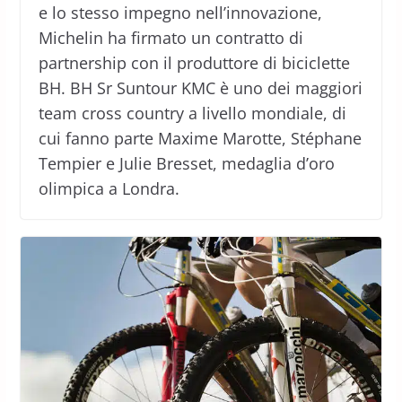
e lo stesso impegno nell’innovazione,
Michelin ha firmato un contratto di
partnership con il produttore di biciclette
BH. BH Sr Suntour KMC è uno dei maggiori
team cross country a livello mondiale, di
cui fanno parte Maxime Marotte, Stéphane
Tempier e Julie Bresset, medaglia d’oro
olimpica a Londra.