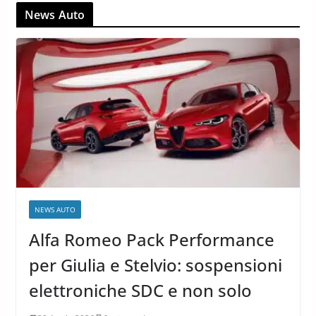
News Auto
NEWS AUTO
Alfa Romeo Pack Performance
per Giulia e Stelvio: sospensioni
elettroniche SDC e non solo