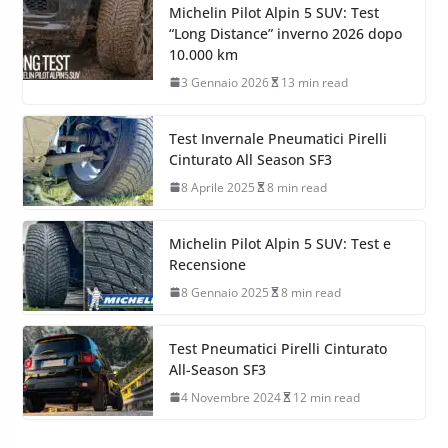
Michelin Pilot Alpin 5 SUV: Test
“Long Distance” inverno 2026 dopo
10.000 km
3 Gennaio 2026
13 min read
Test Invernale Pneumatici Pirelli
Cinturato All Season SF3
8 Aprile 2025
8 min read
Michelin Pilot Alpin 5 SUV: Test e
Recensione
8 Gennaio 2025
8 min read
Test Pneumatici Pirelli Cinturato
All-Season SF3
4 Novembre 2024
12 min read