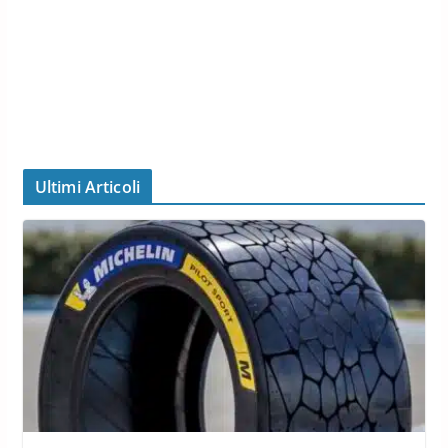
Ultimi Articoli