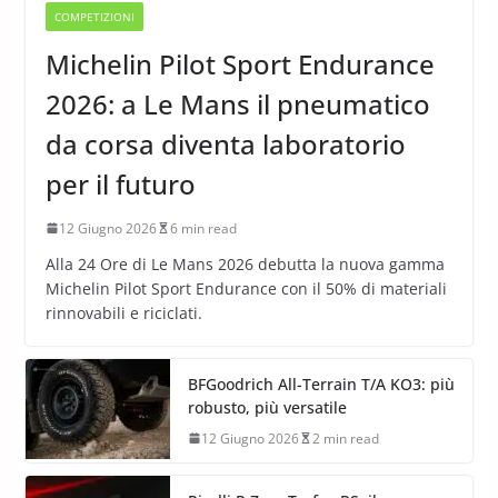
COMPETIZIONI
Michelin Pilot Sport Endurance
2026: a Le Mans il pneumatico
da corsa diventa laboratorio
per il futuro
12 Giugno 2026
6 min read
Alla 24 Ore di Le Mans 2026 debutta la nuova gamma
Michelin Pilot Sport Endurance con il 50% di materiali
rinnovabili e riciclati.
BFGoodrich All-Terrain T/A KO3: più