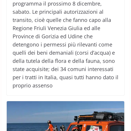
programma il prossimo 8 dicembre,
sabato. Le principali autorizzazioni al
transito, cioè quelle che fanno capo alla
Regione Friuli Venezia Giulia ed alle
Province di Gorizia ed Udine che
detengono i permessi più rilevanti come
quelli dei beni demaniali (corsi d’acqua) e
della tutela della flora e della fauna, sono
state acquisite; dei 34 comuni interessati
per i tratti in Italia, quasi tutti hanno dato il
proprio assenso