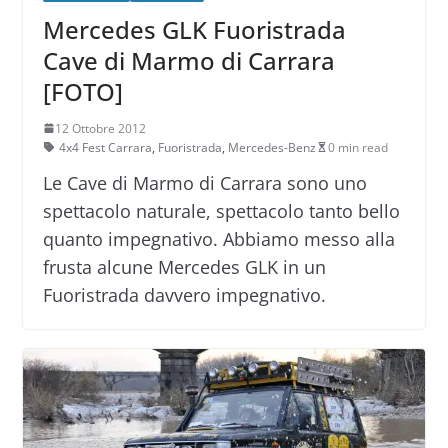
Mercedes GLK Fuoristrada
Cave di Marmo di Carrara
[FOTO]
12 Ottobre 2012
4x4 Fest Carrara
,
Fuoristrada
,
Mercedes-Benz
0 min read
Le Cave di Marmo di Carrara sono uno
spettacolo naturale, spettacolo tanto bello
quanto impegnativo. Abbiamo messo alla
frusta alcune Mercedes GLK in un
Fuoristrada davvero impegnativo.