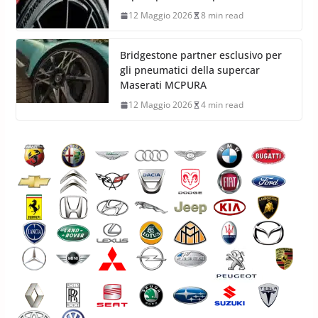
12 Maggio 2026
8 min read
Bridgestone partner esclusivo per
gli pneumatici della supercar
Maserati MCPURA
12 Maggio 2026
4 min read