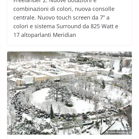
Freelander 2. Nuove dotazioni e
combinazioni di colori, nuova consolle
centrale. Nuovo touch screen da 7” a
colori e sistema Surround da 825 Watt e
17 altoparlanti Meridian