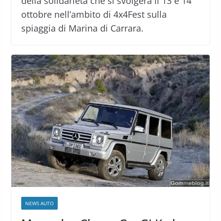
della solidarietà che si svolgerà il 13 e 14
ottobre nell’ambito di 4x4Fest sulla
spiaggia di Marina di Carrara.
NEWS AUTO