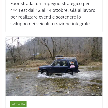
Fuoristrada: un impegno strategico per
4×4 Fest dal 12 al 14 ottobre. Già al lavoro
per realizzare eventi e sostenere lo
sviluppo dei veicoli a trazione integrale.
ATTUALITÀ