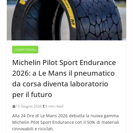
COMPETIZIONI
Michelin Pilot Sport Endurance
2026: a Le Mans il pneumatico
da corsa diventa laboratorio
per il futuro
12 Giugno 2026
6 min read
Alla 24 Ore di Le Mans 2026 debutta la nuova gamma
Michelin Pilot Sport Endurance con il 50% di materiali
rinnovabili e riciclati.