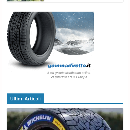
Ultimi Articoli