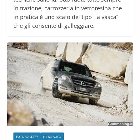
in trazione, carrozzeria in vetroresina che
in pratica è uno scafo del tipo “ a vasca”
che gli consente di galleggiare.
FOTO GALLERY
NEWS AUTO