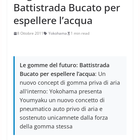
Battistrada Bucato per
espellere l’acqua
8 Ottobre 2011
Yokohama
1 min read
Le gomme del futuro: Battistrada
Bucato per espellere l’acqua
: Un
nuovo concept di gomma priva di aria
all'interno: Yokohama presenta
Youmyaku un nuovo concetto di
pneumatico auto privo di aria e
sostenuto unicamnete dalla forza
della gomma stessa