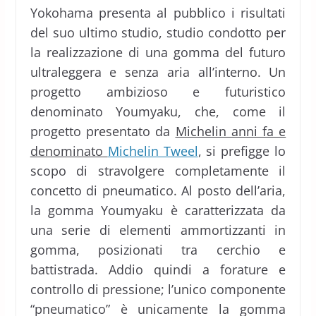
Yokohama presenta al pubblico i risultati
del suo ultimo studio, studio condotto per
la realizzazione di una gomma del futuro
ultraleggera e senza aria all’interno. Un
progetto ambizioso e futuristico
denominato Youmyaku, che, come il
progetto presentato da
Michelin anni fa e
denominato
Michelin Tweel
, si prefigge lo
scopo di stravolgere completamente il
concetto di pneumatico. Al posto dell’aria,
la gomma Youmyaku è caratterizzata da
una serie di elementi ammortizzanti in
gomma, posizionati tra cerchio e
battistrada. Addio quindi a forature e
controllo di pressione; l’unico componente
“pneumatico” è unicamente la gomma