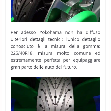
Per adesso Yokohama non ha diffuso
ulteriori dettagli tecnici: l’unico dettaglio
conosciuto è la misura della gomma:
225/40R18, misura molto comune ed
estremamente perfetta per equipaggiare
gran parte delle auto del futuro.