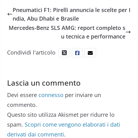
Pneumatici F1: Pirelli annuncia le scelte per I
ndia, Abu Dhabi e Brasile
Mercedes-Benz SLS AMG: report completo s
u tecnica e performance
Condividi l'articolo
Lascia un commento
Devi essere
connesso
per inviare un
commento.
Questo sito utilizza Akismet per ridurre lo
spam.
Scopri come vengono elaborati i dati
derivati dai commenti
.