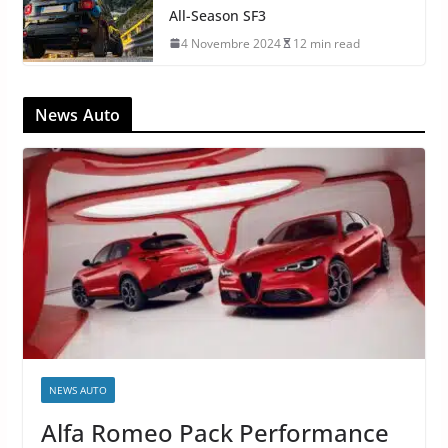
All-Season SF3
4 Novembre 2024
12 min read
News Auto
NEWS AUTO
Alfa Romeo Pack Performance