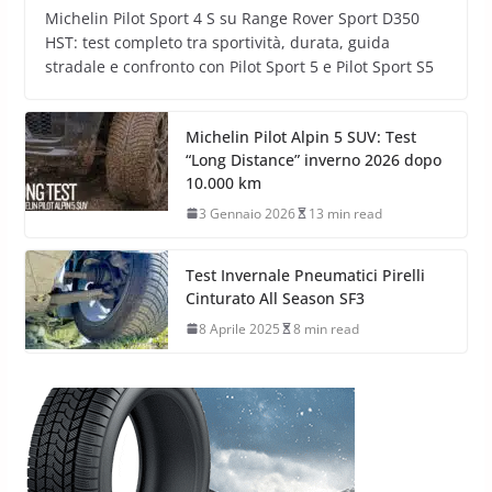
Michelin Pilot Sport 4 S su Range Rover Sport D350
HST: test completo tra sportività, durata, guida
stradale e confronto con Pilot Sport 5 e Pilot Sport S5
Michelin Pilot Alpin 5 SUV: Test
“Long Distance” inverno 2026 dopo
10.000 km
3 Gennaio 2026
13 min read
Test Invernale Pneumatici Pirelli
Cinturato All Season SF3
8 Aprile 2025
8 min read