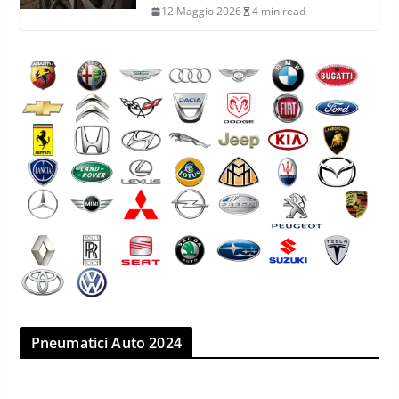
12 Maggio 2026
4 min read
Pneumatici Auto 2024