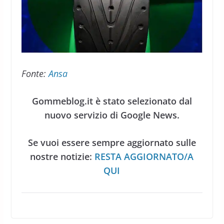
Fonte:
Ansa
Gommeblog.it è stato selezionato dal
nuovo servizio di Google News.
Se vuoi essere sempre aggiornato sulle
nostre notizie:
RESTA AGGIORNATO/A
QUI