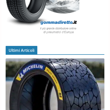
Ultimi Articoli