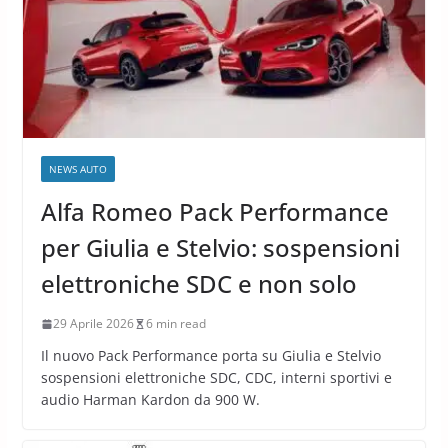
NEWS AUTO
Alfa Romeo Pack Performance
per Giulia e Stelvio: sospensioni
elettroniche SDC e non solo
29 Aprile 2026
6 min read
Il nuovo Pack Performance porta su Giulia e Stelvio
sospensioni elettroniche SDC, CDC, interni sportivi e
audio Harman Kardon da 900 W.