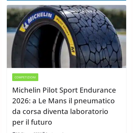
COMPETIZIONI
Michelin Pilot Sport Endurance
2026: a Le Mans il pneumatico
da corsa diventa laboratorio
per il futuro