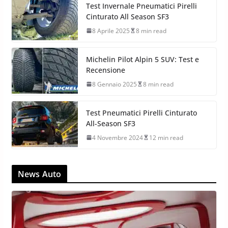
Test Invernale Pneumatici Pirelli
Cinturato All Season SF3
8 Aprile 2025
8 min read
Michelin Pilot Alpin 5 SUV: Test e
Recensione
8 Gennaio 2025
8 min read
Test Pneumatici Pirelli Cinturato
All-Season SF3
4 Novembre 2024
12 min read
News Auto