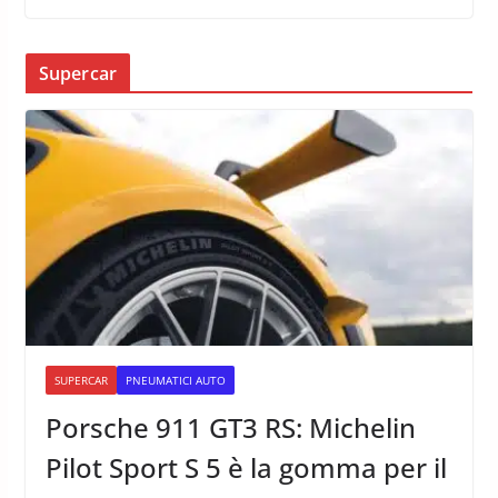
Supercar
SUPERCAR
PNEUMATICI AUTO
Porsche 911 GT3 RS: Michelin
Pilot Sport S 5 è la gomma per il