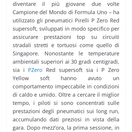
diventare il più giovane due volte
Campione del Mondo di Formula Uno – ha
utilizzato gli pneumatici Pirelli P Zero Red
supersoft, sviluppati in modo specifico per
assicurare prestazioni top su circuiti
stradali stretti e tortuosi come quello di
Singapore. Nonostante le temperature
ambientali superiori ai 30 gradi centigradi,
sia i
PZero
Red supersoft sia i P Zero
Yellow soft hanno avuto un
comportamento impeccabile in condizioni
di caldo e umido. Oltre a cercare il miglior
tempo, i piloti si sono concentrati sulle
prestazioni degli pneumatici sui long run,
accumulando dati preziosi in vista della
gara. Dopo mezz’ora, la prima sessione, in