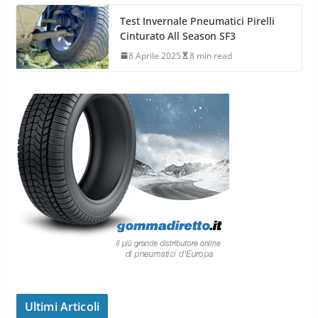
Test Invernale Pneumatici Pirelli
Cinturato All Season SF3
8 Aprile 2025
8 min read
Ultimi Articoli