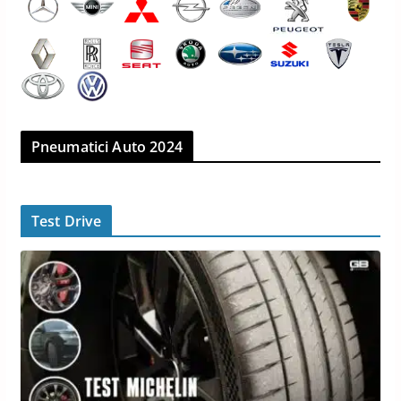
Pneumatici Auto 2024
Test Drive