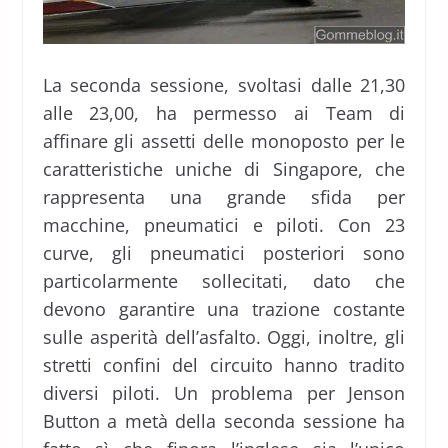
La seconda sessione, svoltasi dalle 21,30
alle 23,00, ha permesso ai Team di
affinare gli assetti delle monoposto per le
caratteristiche uniche di Singapore, che
rappresenta una grande sfida per
macchine, pneumatici e piloti. Con 23
curve, gli pneumatici posteriori sono
particolarmente sollecitati, dato che
devono garantire una trazione costante
sulle asperità dell’asfalto. Oggi, inoltre, gli
stretti confini del circuito hanno tradito
diversi piloti. Un problema per Jenson
Button a metà della seconda sessione ha