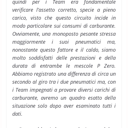
quindi per i Team era fondamentale
verificare l’assetto corretto, specie a pieno
carico, visto che questo circuito incide in
modo particolare sui consumi di carburante.
Ovviamente, una monoposto pesante stressa
maggiormente i suoi pneumatici ma,
nonostante questo fattore e il caldo, siamo
molto soddisfatti delle prestazioni e della
durata di entrambe le mescole P Zero.
Abbiamo registrato una differenza di circa un
secondo al giro tra i due pneumatici ma, con
i Team impegnati a provare diversi carichi di
carburante, avremo un quadro esatto della
situazione solo dopo aver esaminato tutti i
dati.