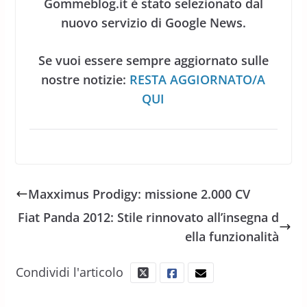
Gommeblog.it è stato selezionato dal
nuovo servizio di Google News.
Se vuoi essere sempre aggiornato sulle
nostre notizie:
RESTA AGGIORNATO/A
QUI
Maxximus Prodigy: missione 2.000 CV
Fiat Panda 2012: Stile rinnovato all’insegna d
ella funzionalità
Condividi l'articolo