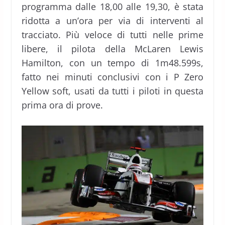
programma dalle 18,00 alle 19,30, è stata
ridotta a un’ora per via di interventi al
tracciato. Più veloce di tutti nelle prime
libere, il pilota della McLaren Lewis
Hamilton, con un tempo di 1m48.599s,
fatto nei minuti conclusivi con i P Zero
Yellow soft, usati da tutti i piloti in questa
prima ora di prove.