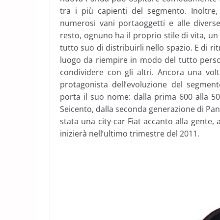
tra i più capienti del segmento. Inoltre,
numerosi vani portaoggetti e alle diverse 
resto, ognuno ha il proprio stile di vita, 
tutto suo di distribuirli nello spazio. E di 
luogo da riempire in modo del tutto perso
condividere con gli altri. Ancora una volt
protagonista dell’evoluzione del segment
porta il suo nome: dalla prima 600 alla 50
Seicento, dalla seconda generazione di Pan
stata una city-car Fiat accanto alla gente
inizierà nell’ultimo trimestre del 2011.