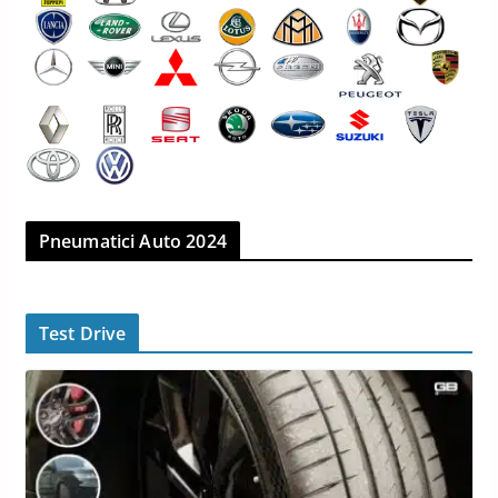
Pneumatici Auto 2024
Test Drive