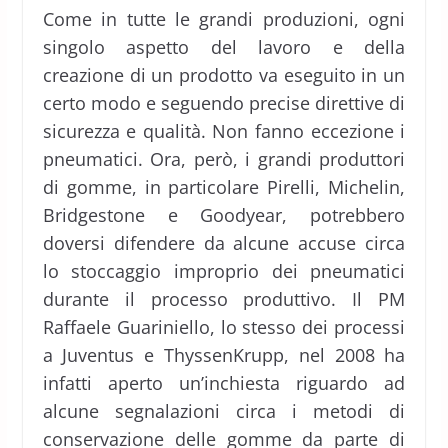
Come in tutte le grandi produzioni, ogni
singolo aspetto del lavoro e della
creazione di un prodotto va eseguito in un
certo modo e seguendo precise direttive di
sicurezza e qualità. Non fanno eccezione i
pneumatici. Ora, però, i grandi produttori
di gomme, in particolare Pirelli, Michelin,
Bridgestone e Goodyear, potrebbero
doversi difendere da alcune accuse circa
lo stoccaggio improprio dei pneumatici
durante il processo produttivo. Il PM
Raffaele Guariniello, lo stesso dei processi
a Juventus e ThyssenKrupp, nel 2008 ha
infatti aperto un’inchiesta riguardo ad
alcune segnalazioni circa i metodi di
conservazione delle gomme da parte di