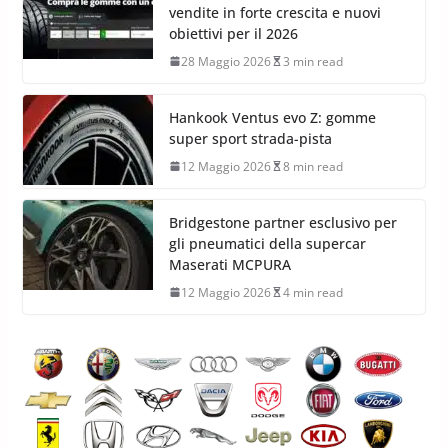
vendite in forte crescita e nuovi
obiettivi per il 2026
28 Maggio 2026
3 min read
Hankook Ventus evo Z: gomme
super sport strada-pista
12 Maggio 2026
8 min read
Bridgestone partner esclusivo per
gli pneumatici della supercar
Maserati MCPURA
12 Maggio 2026
4 min read