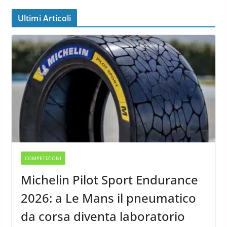
Ultimi Articoli
COMPETIZIONI
Michelin Pilot Sport Endurance
2026: a Le Mans il pneumatico
da corsa diventa laboratorio