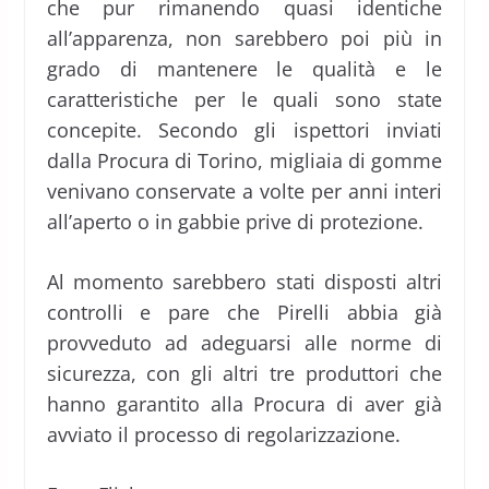
che pur rimanendo quasi identiche
all’apparenza, non sarebbero poi più in
grado di mantenere le qualità e le
caratteristiche per le quali sono state
concepite. Secondo gli ispettori inviati
dalla Procura di Torino, migliaia di gomme
venivano conservate a volte per anni interi
all’aperto o in gabbie prive di protezione.
Al momento sarebbero stati disposti altri
controlli e pare che Pirelli abbia già
provveduto ad adeguarsi alle norme di
sicurezza, con gli altri tre produttori che
hanno garantito alla Procura di aver già
avviato il processo di regolarizzazione.