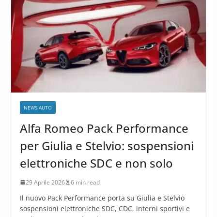
NEWS AUTO
Alfa Romeo Pack Performance
per Giulia e Stelvio: sospensioni
elettroniche SDC e non solo
29 Aprile 2026
6 min read
Il nuovo Pack Performance porta su Giulia e Stelvio
sospensioni elettroniche SDC, CDC, interni sportivi e