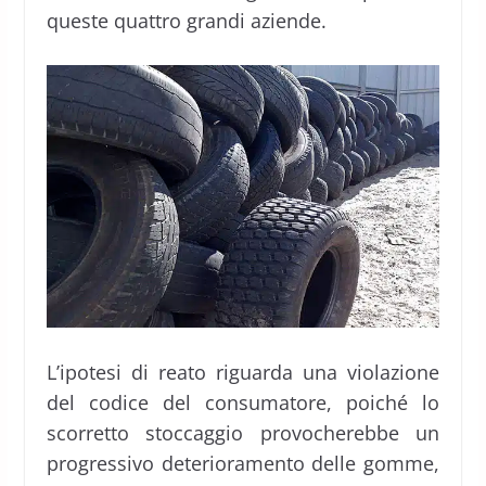
queste quattro grandi aziende.
L’ipotesi di reato riguarda una violazione
del codice del consumatore, poiché lo
scorretto stoccaggio provocherebbe un
progressivo deterioramento delle gomme,