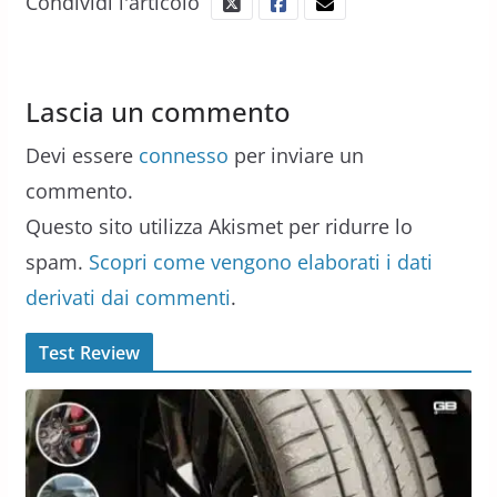
Condividi l'articolo
Lascia un commento
Devi essere
connesso
per inviare un
commento.
Questo sito utilizza Akismet per ridurre lo
spam.
Scopri come vengono elaborati i dati
derivati dai commenti
.
Test Review