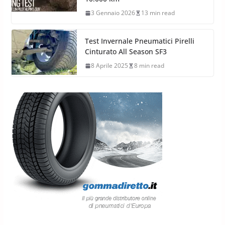
3 Gennaio 2026
13 min read
Test Invernale Pneumatici Pirelli
Cinturato All Season SF3
8 Aprile 2025
8 min read