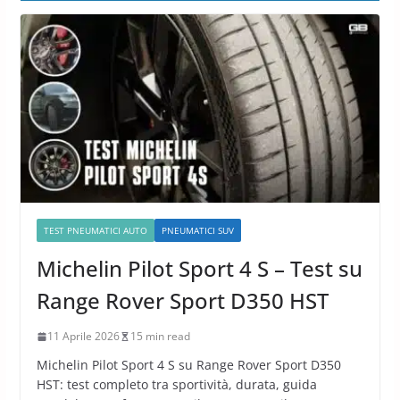
TEST PNEUMATICI AUTO
PNEUMATICI SUV
Michelin Pilot Sport 4 S – Test su
Range Rover Sport D350 HST
11 Aprile 2026
15 min read
Michelin Pilot Sport 4 S su Range Rover Sport D350
HST: test completo tra sportività, durata, guida