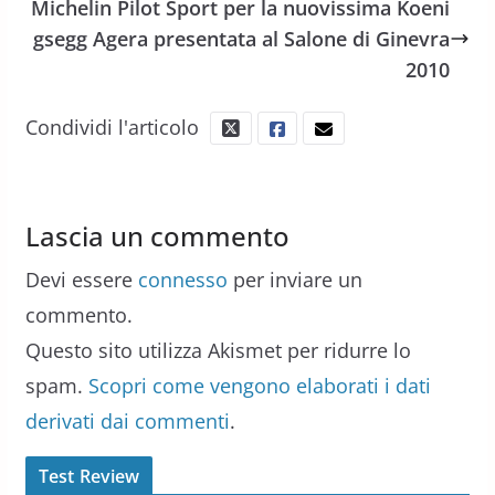
Michelin Pilot Sport per la nuovissima Koeni
gsegg Agera presentata al Salone di Ginevra
2010
Condividi l'articolo
Lascia un commento
Devi essere
connesso
per inviare un
commento.
Questo sito utilizza Akismet per ridurre lo
spam.
Scopri come vengono elaborati i dati
derivati dai commenti
.
Test Review