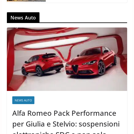
News Auto
NEWS AUTO
Alfa Romeo Pack Performance
per Giulia e Stelvio: sospensioni