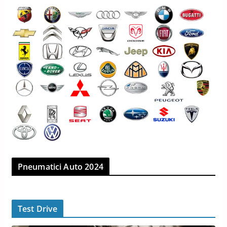
Pneumatici Auto 2024
Test Drive