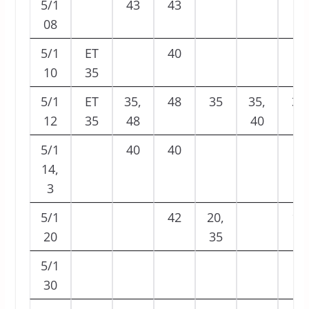
5/1
43
43
08
5/1
ET
40
10
35
5/1
ET
35,
48
35
35,
35
12
35
48
40
5/1
40
40
14,
3
5/1
42
20,
18
20
35
5/1
30