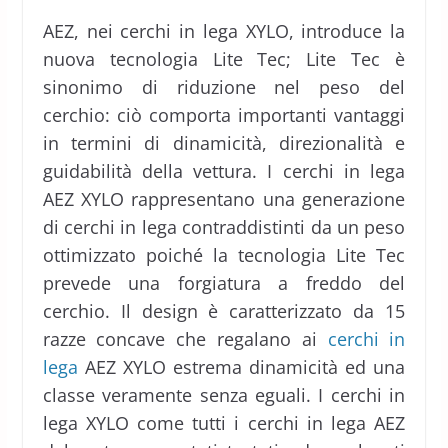
AEZ, nei cerchi in lega XYLO, introduce la
nuova tecnologia Lite Tec; Lite Tec è
sinonimo di riduzione nel peso del
cerchio: ciò comporta importanti vantaggi
in termini di dinamicità, direzionalità e
guidabilità della vettura. I cerchi in lega
AEZ XYLO rappresentano una generazione
di cerchi in lega contraddistinti da un peso
ottimizzato poiché la tecnologia Lite Tec
prevede una forgiatura a freddo del
cerchio. Il design è caratterizzato da 15
razze concave che regalano ai
cerchi in
lega
AEZ XYLO estrema dinamicità ed una
classe veramente senza eguali. I cerchi in
lega XYLO come tutti i cerchi in lega AEZ