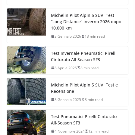
Michelin Pilot Alpin 5 SUV: Test
“Long Distance” inverno 2026 dopo
10.000 km
3 Gennaio 2026
13 min read
Test Invernale Pneumatici Pirelli
Cinturato All Season SF3
8 Aprile 2025
8 min read
Michelin Pilot Alpin 5 SUV: Test e
Recensione
8 Gennaio 2025
8 min read
Test Pneumatici Pirelli Cinturato
All-Season SF3
4 Novembre 2024
12 min read