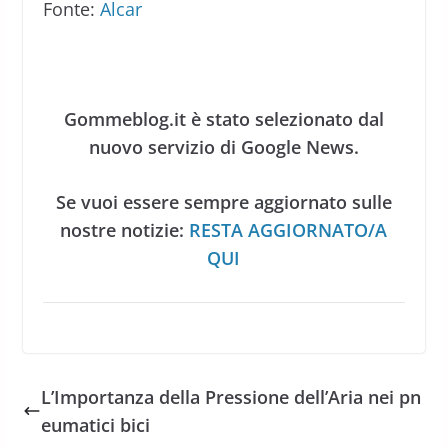
Fonte:
Alcar
Gommeblog.it è stato selezionato dal
nuovo servizio di Google News.
Se vuoi essere sempre aggiornato sulle
nostre notizie:
RESTA AGGIORNATO/A
QUI
L’Importanza della Pressione dell’Aria nei pn
eumatici bici