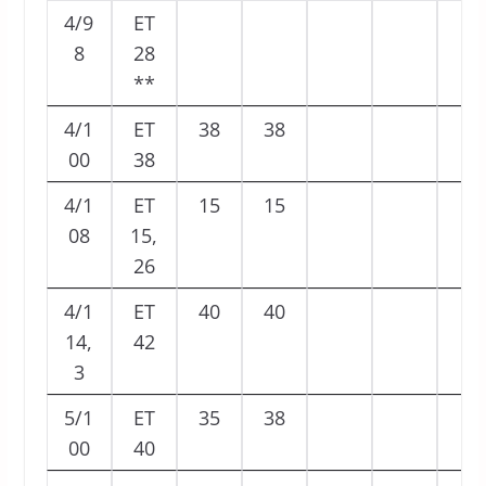
4/9
ET
8
28
**
4/1
ET
38
38
00
38
4/1
ET
15
15
08
15,
26
4/1
ET
40
40
14,
42
3
5/1
ET
35
38
00
40