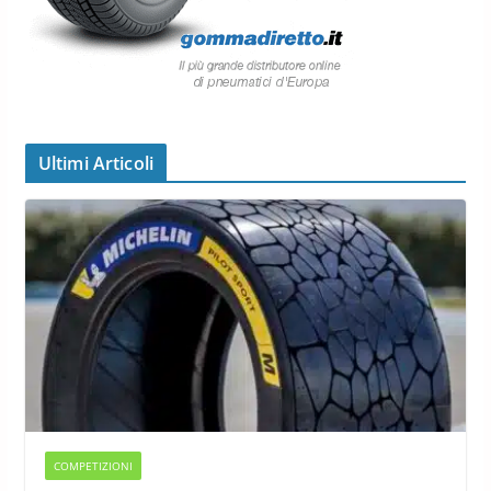
Ultimi Articoli
COMPETIZIONI