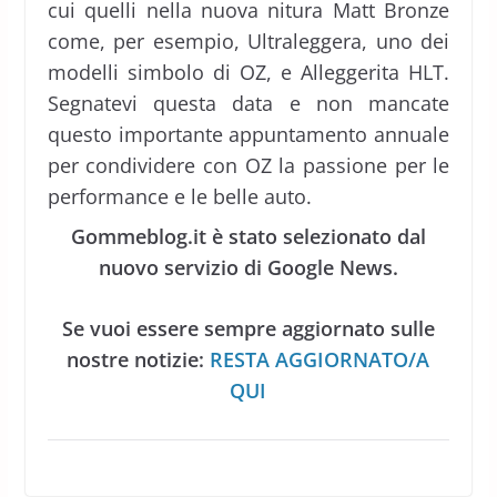
cui quelli nella nuova nitura Matt Bronze
come, per esempio, Ultraleggera, uno dei
modelli simbolo di OZ, e Alleggerita HLT.
Segnatevi questa data e non mancate
questo importante appuntamento annuale
per condividere con OZ la passione per le
performance e le belle auto.
Gommeblog.it è stato selezionato dal
nuovo servizio di Google News.
Se vuoi essere sempre aggiornato sulle
nostre notizie:
RESTA AGGIORNATO/A
QUI