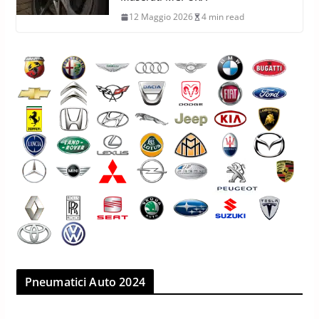
12 Maggio 2026
4 min read
Pneumatici Auto 2024