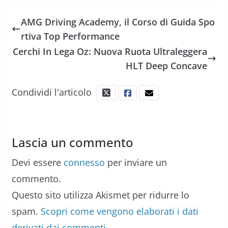
AMG Driving Academy, il Corso di Guida Spo
rtiva Top Performance
Cerchi In Lega Oz: Nuova Ruota Ultraleggera
HLT Deep Concave
Condividi l'articolo
Lascia un commento
Devi essere
connesso
per inviare un
commento.
Questo sito utilizza Akismet per ridurre lo
spam.
Scopri come vengono elaborati i dati
derivati dai commenti
.