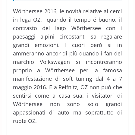
Wörthersee 2016, le novità relative ai cerci
in lega OZ: quando il tempo é buono, il
contrasto del lago Wörthersee con i
paesaggi alpini circostanti sa regalare
grandi emozioni. I cuori però si in
ammeranno ancor di più quando i fan del
marchio Volkswagen si incontreranno
proprio a Wörthersee per la famosa
manifestazione di soft tuning dal 4 a 7
maggio 2016. E a Reifnitz, OZ non può che
sentirsi come a casa sua: i visitatori di
Wörthersee non sono solo grandi
appassionati di auto ma soprattutto di
ruote OZ.