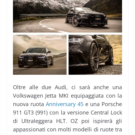
Oltre alle due Audi, ci sarà anche una
Volkswagen Jetta MKI equipaggiata con la
nuova ruota
Anniversary 45
e una Porsche
911 GT3 (991) con la versione Central Lock
di Ultraleggera HLT. OZ poi ispirerà gli
appassionati con molti modelli di ruote tra