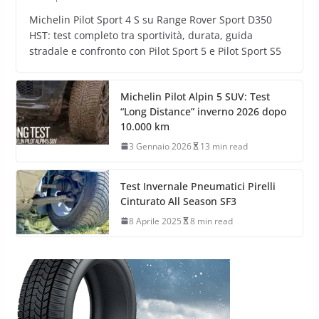
Michelin Pilot Sport 4 S su Range Rover Sport D350
HST: test completo tra sportività, durata, guida
stradale e confronto con Pilot Sport 5 e Pilot Sport S5
Michelin Pilot Alpin 5 SUV: Test
“Long Distance” inverno 2026 dopo
10.000 km
3 Gennaio 2026
13 min read
Test Invernale Pneumatici Pirelli
Cinturato All Season SF3
8 Aprile 2025
8 min read