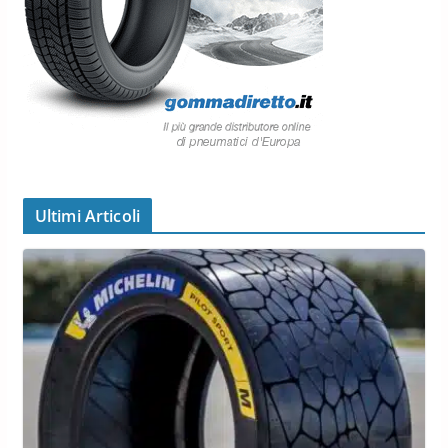
Ultimi Articoli