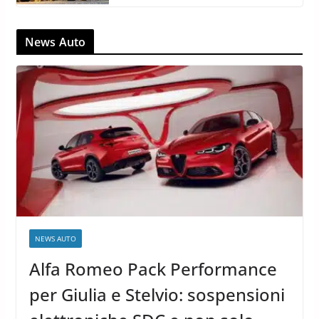
News Auto
NEWS AUTO
Alfa Romeo Pack Performance
per Giulia e Stelvio: sospensioni