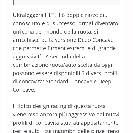
Ultraleggera HLT, il 6 doppie razze più
conosciuto e di successo, ormai diventato
un’icona del mondo della ruota, si
arricchisce della versione Deep Concave
che permette fitment estremi e di grande
aggressività. A seconda della
combinazione ruota/auto scelta da oggi
possono essere disponibili 3 diversi profili
di concavità: Standard, Concave e Deep
Concave.
ll tipico design racing di questa ruota
viene reso ancora più aggressivo dai nuovi
profili di concavità studiati appositamente
per le auto i cui ingombri delle pinze freno