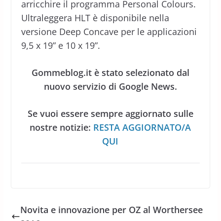
arricchire il programma Personal Colours.
Ultraleggera HLT è disponibile nella
versione Deep Concave per le applicazioni
9,5 x 19” e 10 x 19”.
Gommeblog.it è stato selezionato dal
nuovo servizio di Google News.
Se vuoi essere sempre aggiornato sulle
nostre notizie:
RESTA AGGIORNATO/A
QUI
Novita e innovazione per OZ al Worthersee