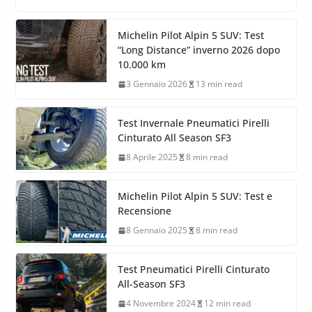
Michelin Pilot Alpin 5 SUV: Test
“Long Distance” inverno 2026 dopo
10.000 km
3 Gennaio 2026
13 min read
Test Invernale Pneumatici Pirelli
Cinturato All Season SF3
8 Aprile 2025
8 min read
Michelin Pilot Alpin 5 SUV: Test e
Recensione
8 Gennaio 2025
8 min read
Test Pneumatici Pirelli Cinturato
All-Season SF3
4 Novembre 2024
12 min read