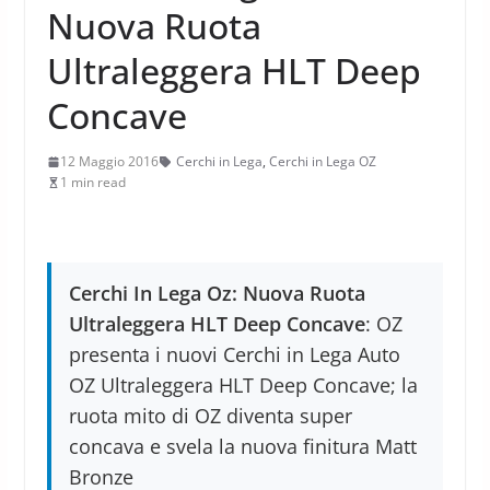
Nuova Ruota
Ultraleggera HLT Deep
Concave
12 Maggio 2016
Cerchi in Lega
,
Cerchi in Lega OZ
1 min read
Cerchi In Lega Oz: Nuova Ruota
Ultraleggera HLT Deep Concave
: OZ
presenta i nuovi Cerchi in Lega Auto
OZ Ultraleggera HLT Deep Concave; la
ruota mito di OZ diventa super
concava e svela la nuova finitura Matt
Bronze