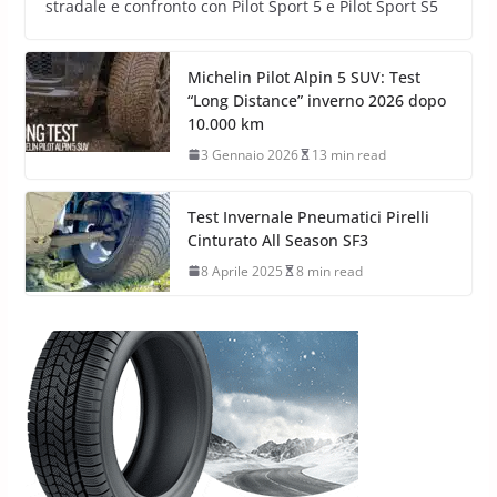
stradale e confronto con Pilot Sport 5 e Pilot Sport S5
Michelin Pilot Alpin 5 SUV: Test
“Long Distance” inverno 2026 dopo
10.000 km
3 Gennaio 2026
13 min read
Test Invernale Pneumatici Pirelli
Cinturato All Season SF3
8 Aprile 2025
8 min read