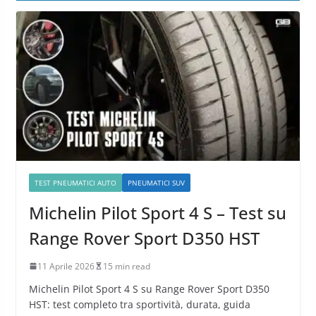
TEST PNEUMATICI AUTO
PNEUMATICI SUV
Michelin Pilot Sport 4 S – Test su
Range Rover Sport D350 HST
11 Aprile 2026
15 min read
Michelin Pilot Sport 4 S su Range Rover Sport D350
HST: test completo tra sportività, durata, guida