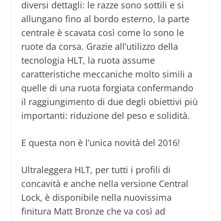
diversi dettagli: le razze sono sottili e si
allungano fino al bordo esterno, la parte
centrale è scavata così come lo sono le
ruote da corsa. Grazie all’utilizzo della
tecnologia HLT, la ruota assume
caratteristiche meccaniche molto simili a
quelle di una ruota forgiata confermando
il raggiungimento di due degli obiettivi più
importanti: riduzione del peso e solidità.
E questa non è l’unica novità del 2016!
Ultraleggera HLT, per tutti i profili di
concavità e anche nella versione Central
Lock, è disponibile nella nuovissima
finitura Matt Bronze che va così ad