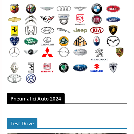
Pneumatici Auto 2024
Test Drive