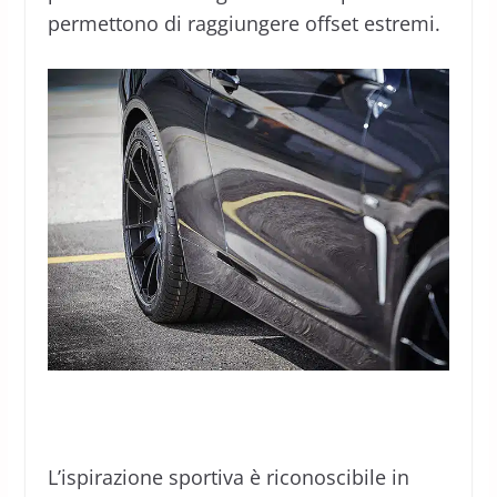
permettono di raggiungere offset estremi.
L’ispirazione sportiva è riconoscibile in