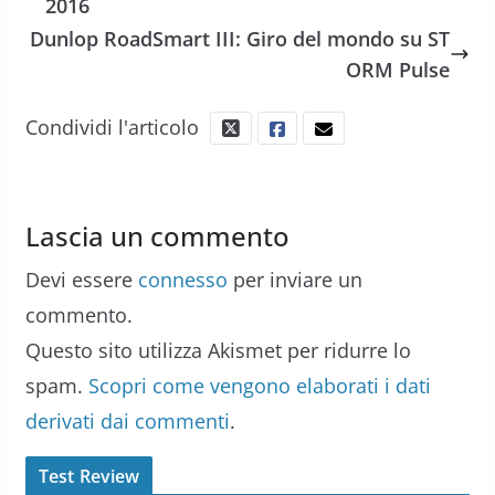
2016
Dunlop RoadSmart III: Giro del mondo su ST
ORM Pulse
Condividi l'articolo
Lascia un commento
Devi essere
connesso
per inviare un
commento.
Questo sito utilizza Akismet per ridurre lo
spam.
Scopri come vengono elaborati i dati
derivati dai commenti
.
Test Review