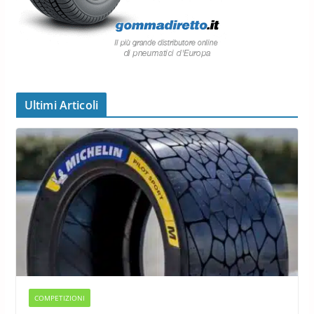
Ultimi Articoli
COMPETIZIONI