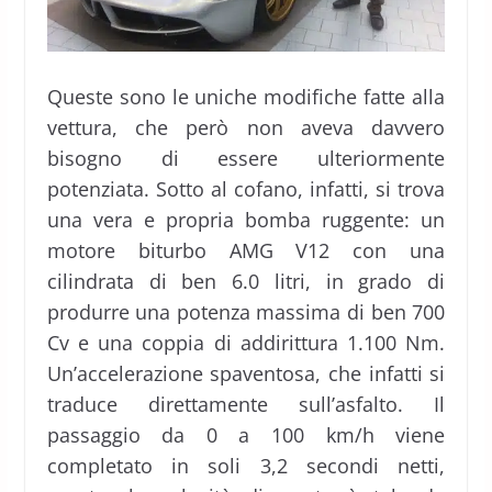
Queste sono le uniche modifiche fatte alla
vettura, che però non aveva davvero
bisogno di essere ulteriormente
potenziata. Sotto al cofano, infatti, si trova
una vera e propria bomba ruggente: un
motore biturbo AMG V12 con una
cilindrata di ben 6.0 litri, in grado di
produrre una potenza massima di ben 700
Cv e una coppia di addirittura 1.100 Nm.
Un’accelerazione spaventosa, che infatti si
traduce direttamente sull’asfalto. Il
passaggio da 0 a 100 km/h viene
completato in soli 3,2 secondi netti,