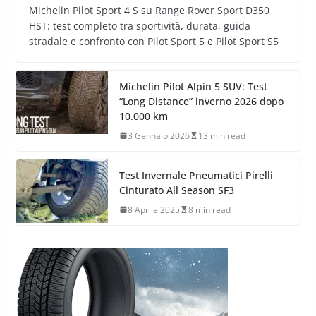
Michelin Pilot Sport 4 S su Range Rover Sport D350
HST: test completo tra sportività, durata, guida
stradale e confronto con Pilot Sport 5 e Pilot Sport S5
Michelin Pilot Alpin 5 SUV: Test
“Long Distance” inverno 2026 dopo
10.000 km
3 Gennaio 2026
13 min read
Test Invernale Pneumatici Pirelli
Cinturato All Season SF3
8 Aprile 2025
8 min read