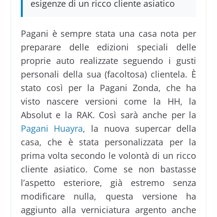
esigenze di un ricco cliente asiatico
Pagani è sempre stata una casa nota per
preparare delle edizioni speciali delle
proprie auto realizzate seguendo i gusti
personali della sua (facoltosa) clientela. È
stato così per la Pagani Zonda, che ha
visto nascere versioni come la HH, la
Absolut e la RAK. Così sarà anche per la
Pagani Huayra
, la nuova supercar della
casa, che è stata personalizzata per la
prima volta secondo le volontà di un ricco
cliente asiatico. Come se non bastasse
l’aspetto esteriore, già estremo senza
modificare nulla, questa versione ha
aggiunto alla verniciatura argento anche