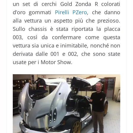
un set di cerchi Gold Zonda R colorati
d’oro gommati
Pirelli PZero
, che danno
alla vettura un aspetto più che prezioso.
Sullo chassis è stata riportata la placca
003, così da confermare come questa
vettura sia unica e inimitabile, nonché non
derivata dalle 001 e 002, che sono state
usate per i Motor Show.