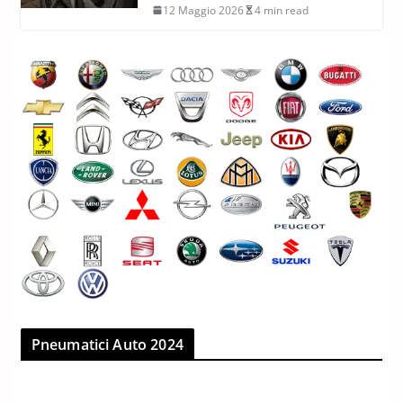
12 Maggio 2026
4 min read
Pneumatici Auto 2024