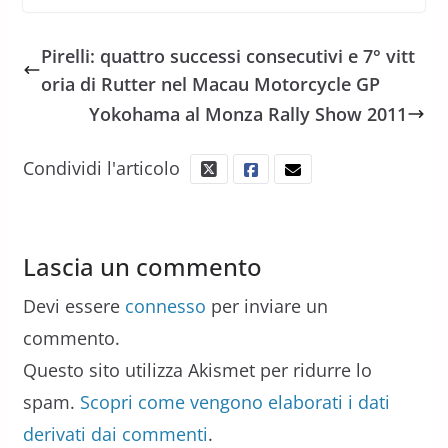
Pirelli: quattro successi consecutivi e 7° vitt
oria di Rutter nel Macau Motorcycle GP
Yokohama al Monza Rally Show 2011
Condividi l'articolo
Lascia un commento
Devi essere
connesso
per inviare un
commento.
Questo sito utilizza Akismet per ridurre lo
spam.
Scopri come vengono elaborati i dati
derivati dai commenti
.