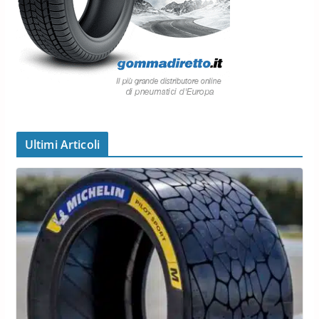
Ultimi Articoli