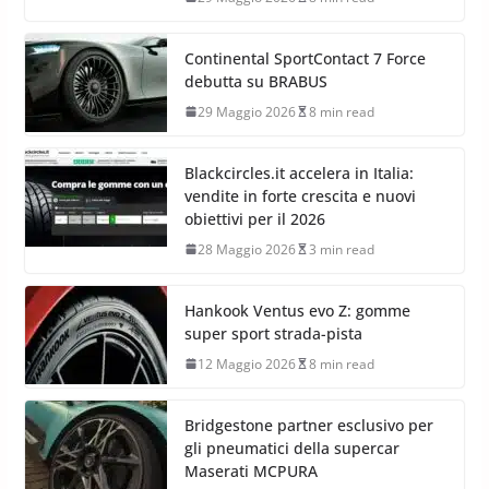
Continental SportContact 7 Force
debutta su BRABUS
29 Maggio 2026
8 min read
Blackcircles.it accelera in Italia:
vendite in forte crescita e nuovi
obiettivi per il 2026
28 Maggio 2026
3 min read
Hankook Ventus evo Z: gomme
super sport strada-pista
12 Maggio 2026
8 min read
Bridgestone partner esclusivo per
gli pneumatici della supercar
Maserati MCPURA