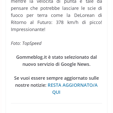
mentre la velocità di punta è tale da
pensare che potrebbe lasciare le scie di
fuoco per terra come la DeLorean di
Ritorno al Futuro: 378 km/h di picco!
Impressionante!
Foto: TopSpeed
Gommeblog.it è stato selezionato dal
nuovo servizio di Google News.
Se vuoi essere sempre aggiornato sulle
nostre notizie:
RESTA AGGIORNATO/A
QUI