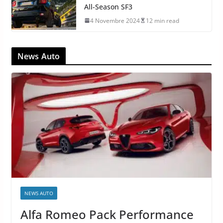
All-Season SF3
4 Novembre 2024
12 min read
News Auto
NEWS AUTO
Alfa Romeo Pack Performance