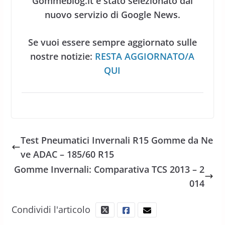
Gommeblog.it è stato selezionato dal
nuovo servizio di Google News.
Se vuoi essere sempre aggiornato sulle
nostre notizie:
RESTA AGGIORNATO/A
QUI
Test Pneumatici Invernali R15 Gomme da Ne
ve ADAC – 185/60 R15
Gomme Invernali: Comparativa TCS 2013 – 2
014
Condividi l'articolo