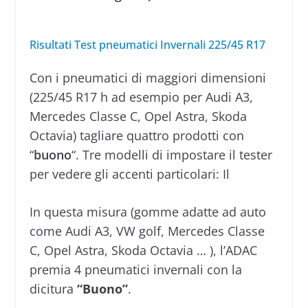
Risultati Test pneumatici Invernali 225/45 R17
Con i pneumatici di maggiori dimensioni
(225/45 R17 h ad esempio per Audi A3,
Mercedes Classe C, Opel Astra, Skoda
Octavia) tagliare quattro prodotti con
“
buono
“. Tre modelli di impostare il tester
per vedere gli accenti particolari: Il
In questa misura (gomme adatte ad auto
come Audi A3, VW golf, Mercedes Classe
C, Opel Astra, Skoda Octavia … ), l’ADAC
premia 4 pneumatici invernali con la
dicitura
“Buono”
.