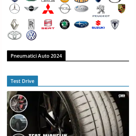
Pneumatici Auto 2024
Test Drive