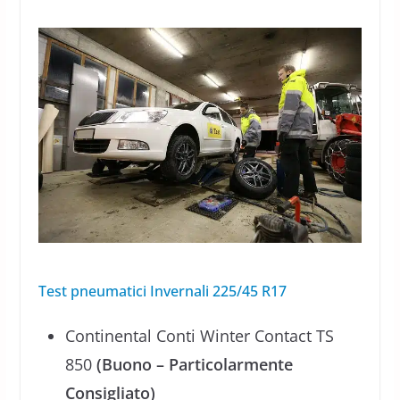
Test pneumatici Invernali 225/45 R17
Continental Conti Winter Contact TS
850
(Buono – Particolarmente
Consigliato)