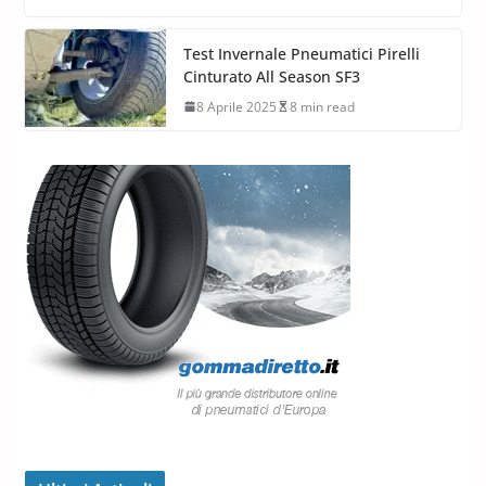
Test Invernale Pneumatici Pirelli
Cinturato All Season SF3
8 Aprile 2025
8 min read