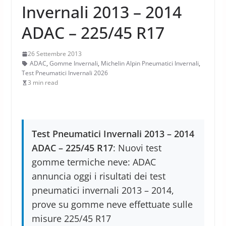
Invernali 2013 – 2014
ADAC – 225/45 R17
26 Settembre 2013
ADAC
,
Gomme Invernali
,
Michelin Alpin Pneumatici Invernali
,
Test Pneumatici Invernali 2026
3 min read
Test Pneumatici Invernali 2013 – 2014
ADAC – 225/45 R17
: Nuovi test
gomme termiche neve: ADAC
annuncia oggi i risultati dei test
pneumatici invernali 2013 – 2014,
prove su gomme neve effettuate sulle
misure 225/45 R17