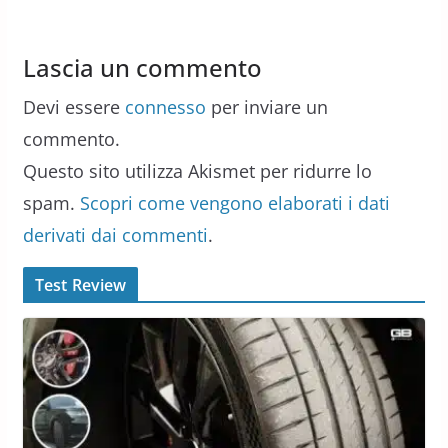
Lascia un commento
Devi essere
connesso
per inviare un
commento.
Questo sito utilizza Akismet per ridurre lo
spam.
Scopri come vengono elaborati i dati
derivati dai commenti
.
Test Review