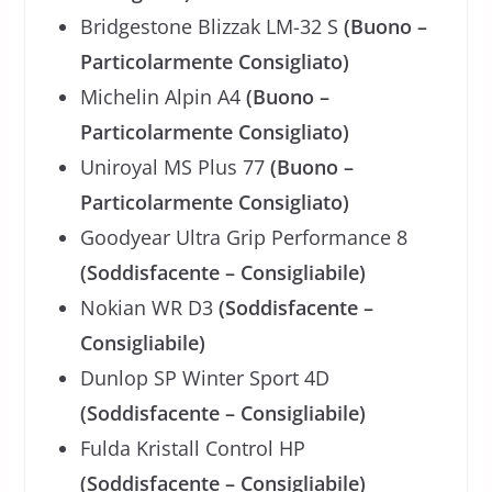
Bridgestone Blizzak LM-32 S
(Buono –
Particolarmente Consigliato)
Michelin Alpin A4
(Buono –
Particolarmente Consigliato)
Uniroyal MS Plus 77
(Buono –
Particolarmente Consigliato)
Goodyear Ultra Grip Performance 8
(Soddisfacente – Consigliabile)
Nokian WR D3
(Soddisfacente –
Consigliabile)
Dunlop SP Winter Sport 4D
(Soddisfacente – Consigliabile)
Fulda Kristall Control HP
(Soddisfacente – Consigliabile)