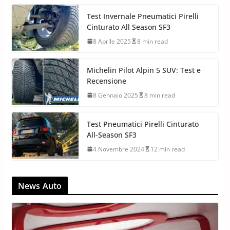
Test Invernale Pneumatici Pirelli
Cinturato All Season SF3
8 Aprile 2025
8 min read
Michelin Pilot Alpin 5 SUV: Test e
Recensione
8 Gennaio 2025
8 min read
Test Pneumatici Pirelli Cinturato
All-Season SF3
4 Novembre 2024
12 min read
News Auto