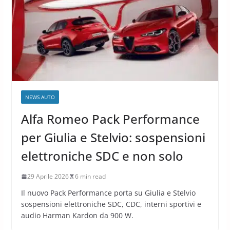
NEWS AUTO
Alfa Romeo Pack Performance
per Giulia e Stelvio: sospensioni
elettroniche SDC e non solo
29 Aprile 2026
6 min read
Il nuovo Pack Performance porta su Giulia e Stelvio
sospensioni elettroniche SDC, CDC, interni sportivi e
audio Harman Kardon da 900 W.