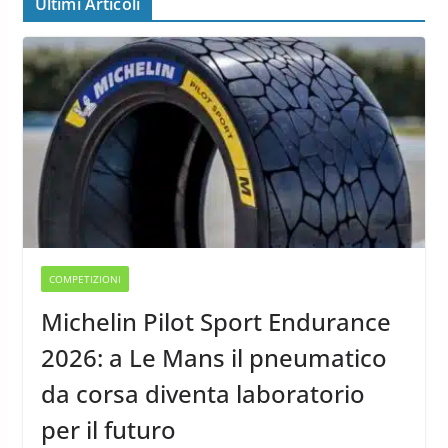
Ultimi Articoli
COMPETIZIONI
Michelin Pilot Sport Endurance
2026: a Le Mans il pneumatico
da corsa diventa laboratorio
per il futuro